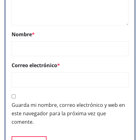
Nombre
*
Correo electrónico
*
Guarda mi nombre, correo electrónico y web en
este navegador para la próxima vez que
comente.