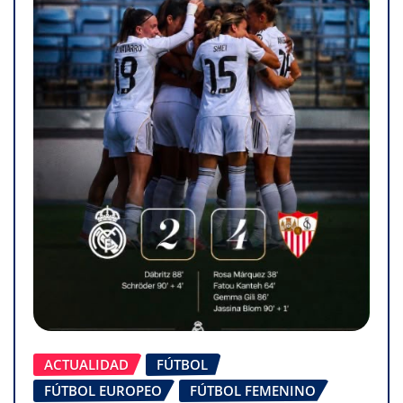
ACTUALIDAD
FÚTBOL
FÚTBOL EUROPEO
FÚTBOL FEMENINO