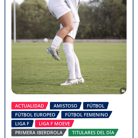
ACTUALIDAD
AMISTOSO
FÚTBOL
FÚTBOL EUROPEO
FÚTBOL FEMENINO
LIGA F
LIGA F MOEVE
PRIMERA IBERDROLA
TITULARES DEL DÍA