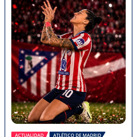
ACTUALIDAD
ATLÉTICO DE MADRID