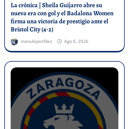
La crónica | Sheila Guijarro abre su
nueva era con gol y el Badalona Women
firma una victoria de prestigio ante el
Bristol City (4-2)
manulopezfdez
Ago 6, 2026