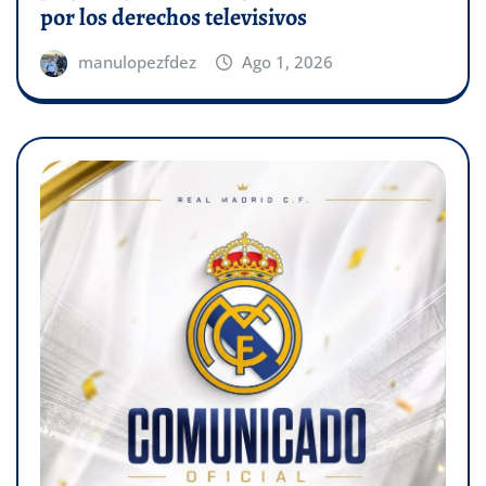
por los derechos televisivos
manulopezfdez
Ago 1, 2026