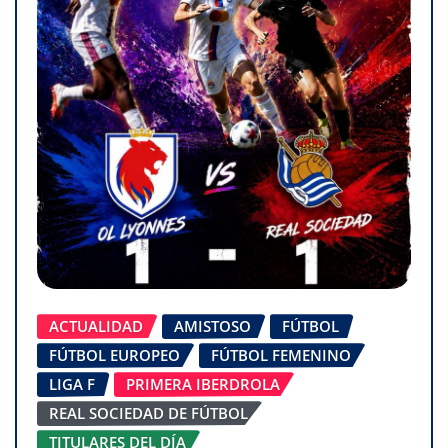
ACTUALIDAD
AMISTOSO
FÚTBOL
FÚTBOL EUROPEO
FÚTBOL FEMENINO
LIGA F
PRIMERA IBERDROLA
REAL SOCIEDAD DE FÚTBOL
TITULARES DEL DÍA