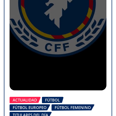
ACTUALIDAD
FÚTBOL
FÚTBOL EUROPEO
FÚTBOL FEMENINO
TITULARES DEL DÍA