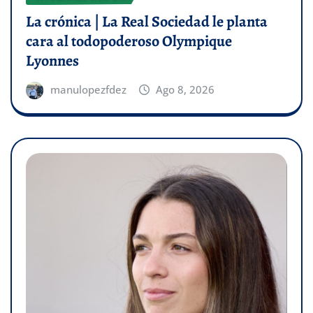
La crónica | La Real Sociedad le planta
cara al todopoderoso Olympique
Lyonnes
manulopezfdez
Ago 8, 2026