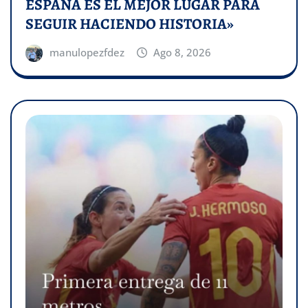
ESPAÑA ES EL MEJOR LUGAR PARA
SEGUIR HACIENDO HISTORIA»
manulopezfdez
Ago 8, 2026