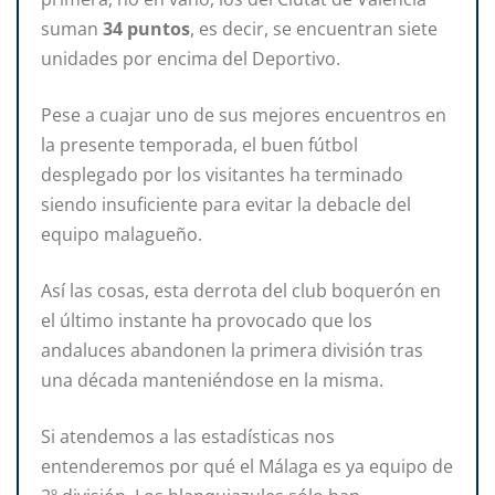
suman
34 puntos
, es decir, se encuentran siete
unidades por encima del Deportivo.
Pese a cuajar uno de sus mejores encuentros en
la presente temporada, el buen fútbol
desplegado por los visitantes ha terminado
siendo insuficiente para evitar la debacle del
equipo malagueño.
Así las cosas, esta derrota del club boquerón en
el último instante ha provocado que los
andaluces abandonen la primera división tras
una década manteniéndose en la misma.
Si atendemos a las estadísticas nos
entenderemos por qué el Málaga es ya equipo de