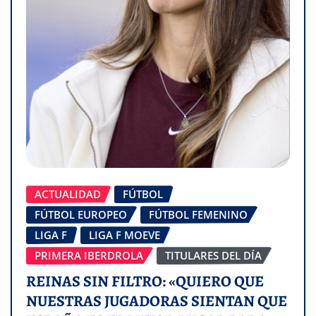
ACTUALIDAD
FÚTBOL
FÚTBOL EUROPEO
FÚTBOL FEMENINO
LIGA F
LIGA F MOEVE
PRIMERA IBERDROLA
TITULARES DEL DÍA
REINAS SIN FILTRO: «QUIERO QUE
NUESTRAS JUGADORAS SIENTAN QUE