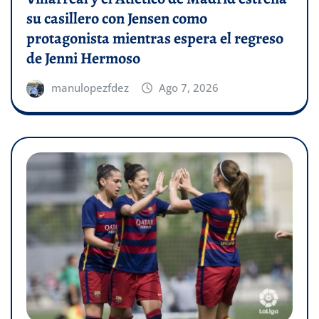
su casillero con Jensen como
protagonista mientras espera el regreso
de Jenni Hermoso
manulopezfdez
Ago 7, 2026