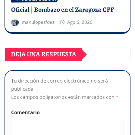
Oficial | Bombazo en el Zaragoza CFF
manulopezfdez
Ago 6, 2026
DEJA UNA RESPUESTA
Tu dirección de correo electrónico no será
publicada.
Los campos obligatorios están marcados con
*
Comentario