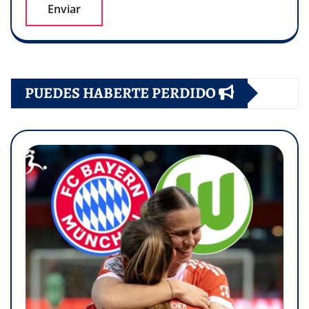
PUEDES HABERTE PERDIDO