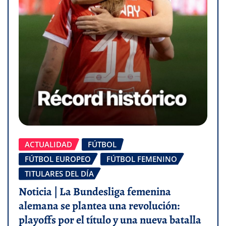
ACTUALIDAD
FÚTBOL
FÚTBOL EUROPEO
FÚTBOL FEMENINO
TITULARES DEL DÍA
Noticia | La Bundesliga femenina
alemana se plantea una revolución:
playoffs por el título y una nueva batalla