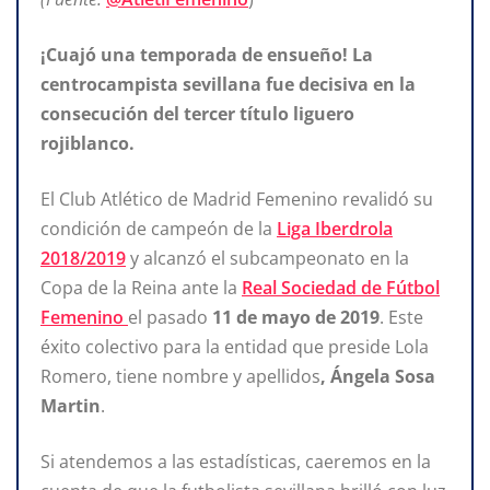
¡Cuajó una temporada de ensueño! La
centrocampista sevillana fue decisiva en la
consecución del tercer título liguero
rojiblanco.
El Club Atlético de Madrid Femenino revalidó su
condición de campeón de la
Liga Iberdrola
2018/2019
y alcanzó el subcampeonato en la
Copa de la Reina ante la
Real Sociedad de Fútbol
Femenino
el pasado
11 de mayo de 2019
. Este
éxito colectivo para la entidad que preside Lola
Romero, tiene nombre y apellidos
, Ángela Sosa
Martin
.
Si atendemos a las estadísticas, caeremos en la