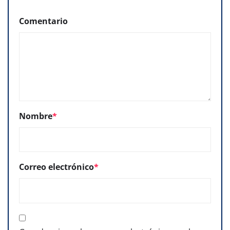
Comentario
Nombre
*
Correo electrónico
*