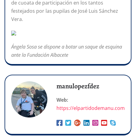
de cuoata de participación en los tantos
festejados por las pupilas de José Luis Sánchez
Vera.
Ángela Sosa se dispone a botar un saque de esquina
ante la Fundación Albacete
manulopezfdez
Web:
https://elpartidodemanu.com