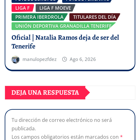
LIGA F
LIGA F MOEVE
PRIMERA IBERDROLA
TITULARES DEL DÍA
UNIÓN DEPORTIVA GRANADILLA TENERIFE
Oficial | Natalia Ramos deja de ser del
Tenerife
manulopezfdez
Ago 6, 2026
DEJA UNA RESPUESTA
Tu dirección de correo electrónico no será
publicada.
Los campos obligatorios están marcados con
*