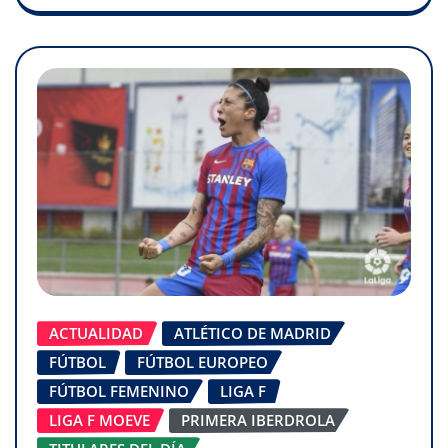
ACTUALIDAD
ATLÉTICO DE MADRID
FÚTBOL
FÚTBOL EUROPEO
FÚTBOL FEMENINO
LIGA F
LIGA F MOEVE
PRIMERA IBERDROLA