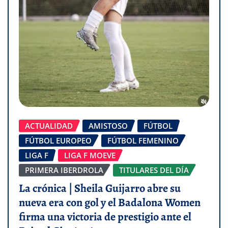
ACTUALIDAD
AMISTOSO
FÚTBOL
FÚTBOL EUROPEO
FÚTBOL FEMENINO
LIGA F
LIGA F MOEVE
PRIMERA IBERDROLA
TITULARES DEL DÍA
La crónica | Sheila Guijarro abre su
nueva era con gol y el Badalona Women
firma una victoria de prestigio ante el