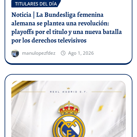
TITULARES DEL DÍA
Noticia | La Bundesliga femenina
alemana se plantea una revolución:
playoffs por el título y una nueva batalla
por los derechos televisivos
manulopezfdez
Ago 1, 2026