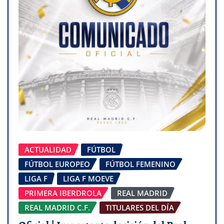
ACTUALIDAD
FÚTBOL
FÚTBOL EUROPEO
FÚTBOL FEMENINO
LIGA F
LIGA F MOEVE
PRIMERA IBERDROLA
REAL MADRID
REAL MADRID C.F.
TITULARES DEL DÍA