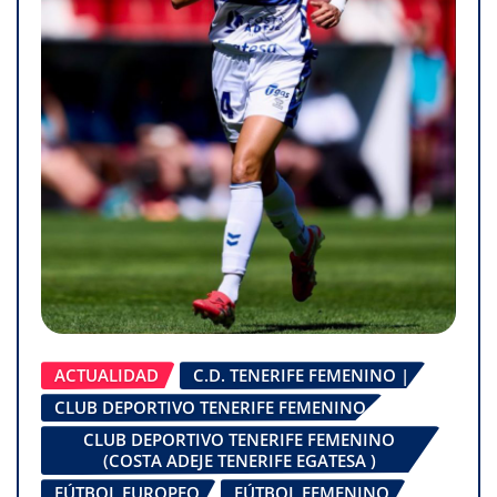
ACTUALIDAD
C.D. TENERIFE FEMENINO |
CLUB DEPORTIVO TENERIFE FEMENINO
CLUB DEPORTIVO TENERIFE FEMENINO
(COSTA ADEJE TENERIFE EGATESA )
FÚTBOL EUROPEO
FÚTBOL FEMENINO