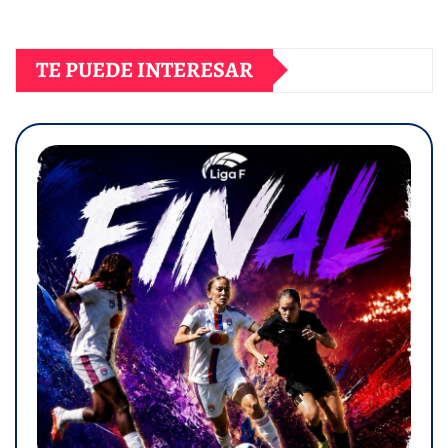
TE PUEDE INTERESAR