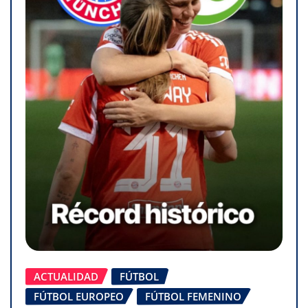
ACTUALIDAD
FÚTBOL
FÚTBOL EUROPEO
FÚTBOL FEMENINO