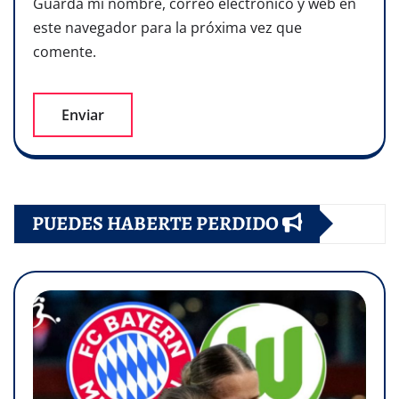
Guarda mi nombre, correo electrónico y web en
este navegador para la próxima vez que
comente.
PUEDES HABERTE PERDIDO