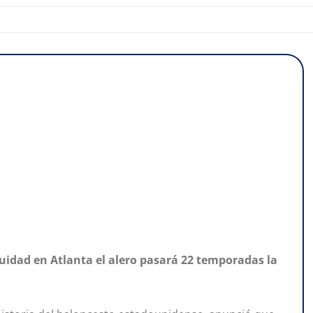
nuidad en Atlanta el alero pasará 22 temporadas la