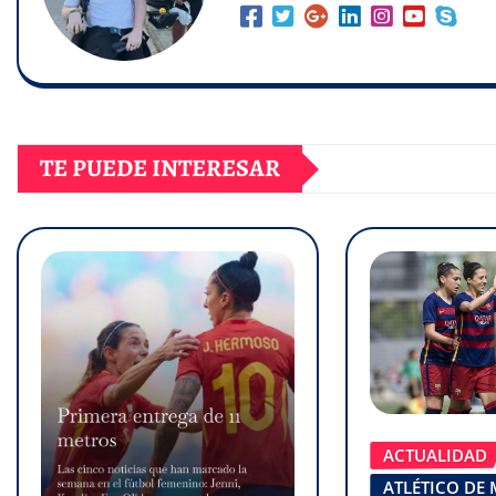
TE PUEDE INTERESAR
ACTUALIDAD
ATLÉTICO DE