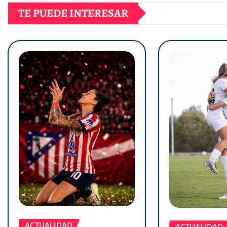
TE PUEDE INTERESAR
ACTUALIDAD
ACTUALIDAD