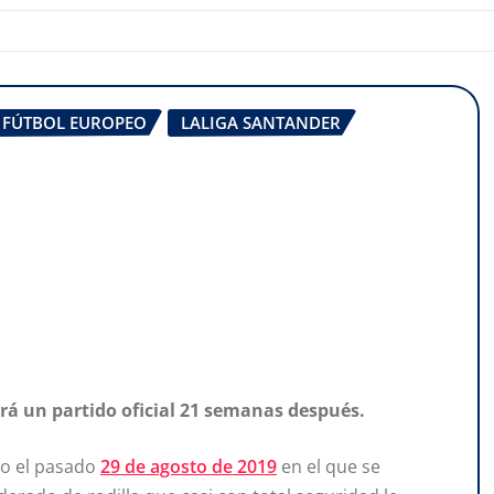
FÚTBOL EUROPEO
LALIGA SANTANDER
ará un partido oficial 21 semanas después.
co el pasado
29 de agosto de 2019
en el que se