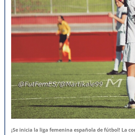
¡Se inicia la liga femenina española de fútbol! La c