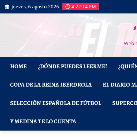
Saltar
jueves, 6 agosto 2026
4:22:16 PM
al
contenido
Web d
HOME
¿DÓNDE PUEDES LEERME?
¿QUIÉ
COPA DE LA REINA IBERDROLA
EL DIARIO 
SELECCIÓN ESPAÑOLA DE FÚTBOL
SUPERCO
Y MEDINA TE LO CUENTA