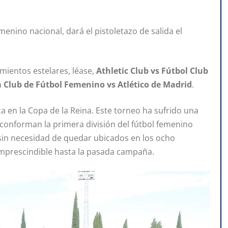
enino nacional, dará el pistoletazo de salida el
mientos estelares, léase,
Athletic Club vs Fútbol Club
 Club de Fútbol Femenino vs Atlético de Madrid
.
a en la Copa de la Reina. Este torneo ha sufrido una
 conforman la primera división del fútbol femenino
sin necesidad de quedar ubicados en los ocho
 imprescindible hasta la pasada campaña.