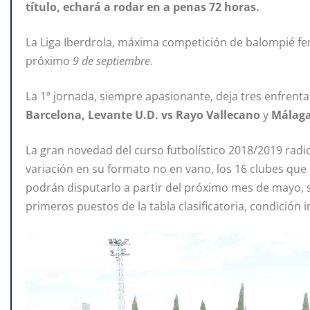
título, echará a rodar en a penas 72 horas.
La Liga Iberdrola, máxima competición de balompié fem
próximo
9 de septiembre
.
La 1ª jornada, siempre apasionante, deja tres enfrenta
Barcelona, Levante U.D. vs Rayo Vallecano
y
Málaga
La gran novedad del curso futbolístico 2018/2019 radic
variación en su formato no en vano, los 16 clubes que
podrán disputarlo a partir del próximo mes de mayo, 
primeros puestos de la tabla clasificatoria, condición