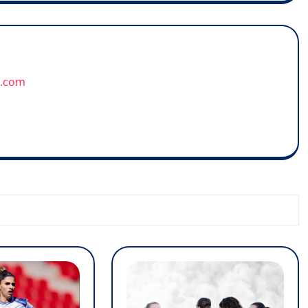
u.com