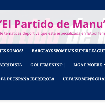
“El Partido de Manu
e temáticas deportiva que está especializada en fútbol fe
NES SOMOS?
BARCLAYS WOMEN’S SUPER LEAGU
MADRIDISTA
GOL FEMENINO |
LIGA F MOEVE
PA DE ESPAÑA IBERDROLA
UEFA WOMEN’S CHA