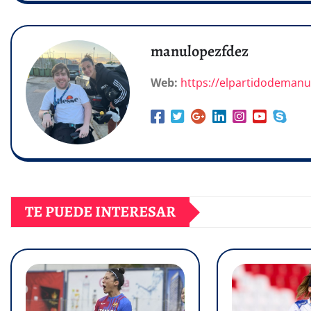
manulopezfdez
Web:
https://elpartidodeman
TE PUEDE INTERESAR