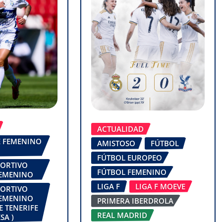
ACTUALIDAD
FE FEMENINO
AMISTOSO
FÚTBOL
FÚTBOL EUROPEO
PORTIVO
FÚTBOL FEMENINO
FEMENINO
LIGA F
LIGA F MOEVE
PORTIVO
FEMENINO
PRIMERA IBERDROLA
E TENERIFE
REAL MADRID
SA )