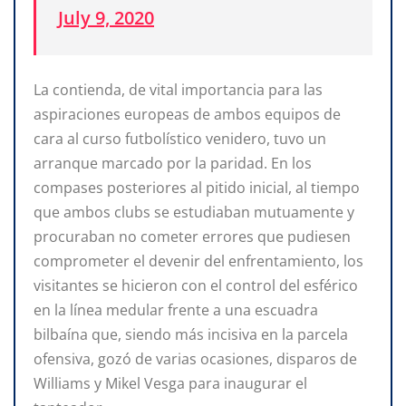
July 9, 2020
La contienda, de vital importancia para las
aspiraciones europeas de ambos equipos de
cara al curso futbolístico venidero, tuvo un
arranque marcado por la paridad. En los
compases posteriores al pitido inicial, al tiempo
que ambos clubs se estudiaban mutuamente y
procuraban no cometer errores que pudiesen
comprometer el devenir del enfrentamiento, los
visitantes se hicieron con el control del esférico
en la línea medular frente a una escuadra
bilbaína que, siendo más incisiva en la parcela
ofensiva, gozó de varias ocasiones, disparos de
Williams y Mikel Vesga para inaugurar el