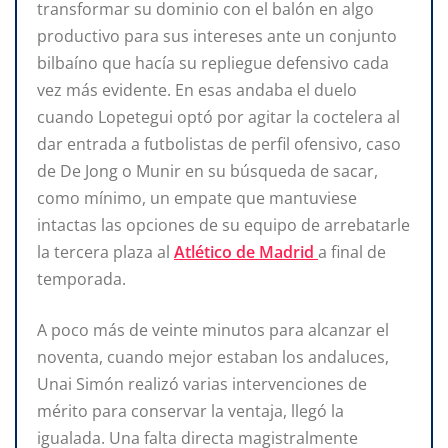
transformar su dominio con el balón en algo
productivo para sus intereses ante un conjunto
bilbaíno que hacía su repliegue defensivo cada
vez más evidente. En esas andaba el duelo
cuando Lopetegui optó por agitar la coctelera al
dar entrada a futbolistas de perfil ofensivo, caso
de De Jong o Munir en su búsqueda de sacar,
como mínimo, un empate que mantuviese
intactas las opciones de su equipo de arrebatarle
la tercera plaza al
Atlético de Madrid
a final de
temporada.
A poco más de veinte minutos para alcanzar el
noventa, cuando mejor estaban los andaluces,
Unai Simón realizó varias intervenciones de
mérito para conservar la ventaja, llegó la
igualada. Una falta directa magistralmente