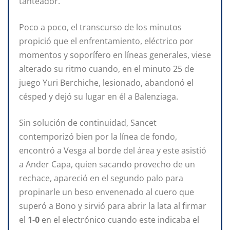
tanteador.
Poco a poco, el transcurso de los minutos
propició que el enfrentamiento, eléctrico por
momentos y soporífero en líneas generales, viese
alterado su ritmo cuando, en el minuto 25 de
juego Yuri Berchiche, lesionado, abandonó el
césped y dejó su lugar en él a Balenziaga.
Sin solución de continuidad, Sancet
contemporizó bien por la línea de fondo,
encontró a Vesga al borde del área y este asistió
a Ander Capa, quien sacando provecho de un
rechace, apareció en el segundo palo para
propinarle un beso envenenado al cuero que
superó a Bono y sirvió para abrir la lata al firmar
el
1-0
en el electrónico cuando este indicaba el