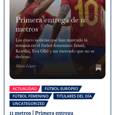
ACTUALIDAD
FÚTBOL EUROPEO
FÚTBOL FEMENINO
TITULARES DEL DÍA
UNCATEGORIZED
11 metros | Primera entrega