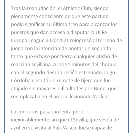
Tras la reanudación, el Athletic Club, siendo
plenamente consciente de que este partido
podía significar su último tren para alcanzar los
puestos que dan acceso a disputar la UEFA
Europa League 2020/2021 reingresó al terreno de
juego con la intención de anotar un segundo
tanto que echase por tierra cualquier atisbo de
reacción sevillana. A los 51 minutos del choque,
con el segundo tiempo recién estrenado, Iñigo
Córdoba ejecutó un remate de tijera que fue
atajado sin mayores dificultades por Bono, que
reemplazaba en el arco al lesionado Vacklic.
Los minutos pasaban lenta pero
inexorablemente sin que el Sevilla, que vestía de
azul en su visita al País Vasco, fuese capaz de