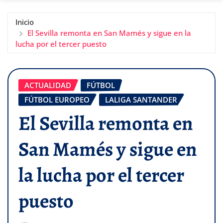
Inicio
El Sevilla remonta en San Mamés y sigue en la
lucha por el tercer puesto
ACTUALIDAD
FÚTBOL
FÚTBOL EUROPEO
LALIGA SANTANDER
El Sevilla remonta en
San Mamés y sigue en
la lucha por el tercer
puesto