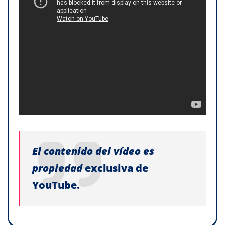
El contenido del vídeo es
propiedad
exclusiva de
YouTube.