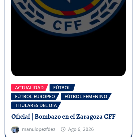
ACTUALIDAD
FÚTBOL
FÚTBOL EUROPEO
FÚTBOL FEMENINO
TITULARES DEL DÍA
Oficial | Bombazo en el Zaragoza CFF
manulopezfdez
Ago 6, 2026