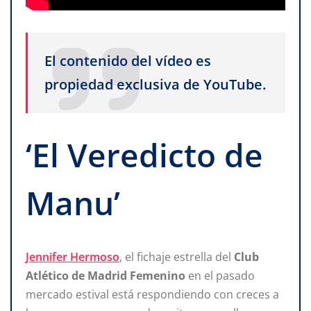
El contenido del vídeo es
propiedad exclusiva de YouTube.
‘El Veredicto de
Manu’
Jennifer Hermoso
, el fichaje estrella del
Club
Atlético de Madrid Femenino
en el pasado
mercado estival está respondiendo con creces a