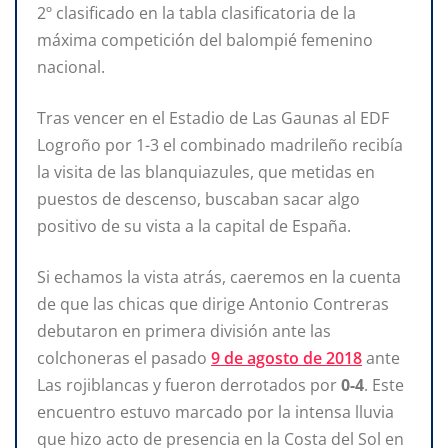
2º clasificado en la tabla clasificatoria de la
máxima competición del balompié femenino
nacional.
Tras vencer en el Estadio de Las Gaunas al EDF
Logroño por 1-3 el combinado madrileño recibía
la visita de las blanquiazules, que metidas en
puestos de descenso, buscaban sacar algo
positivo de su vista a la capital de España.
Si echamos la vista atrás, caeremos en la cuenta
de que las chicas que dirige Antonio Contreras
debutaron en primera división ante las
colchoneras el pasado
9 de agosto de 2018
ante
Las rojiblancas y fueron derrotados por
0-4
. Este
encuentro estuvo marcado por la intensa lluvia
que hizo acto de presencia en la Costa del Sol en