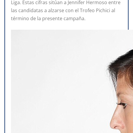
Liga. Estas cifras sitúan a Jennifer Hermoso entre
las candidatas a alzarse con el Trofeo Pichici al
término de la presente campaña.