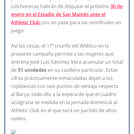
colchoneras habrán de disputar el próximo
30 de
enero en el Estadio de San Mamés ante el
Athletic Club
con un pase para las semifinales en
juego.
Así las cosas, el 17º triunfo del Atlético en la
presente campaña permite a las mujeres que
entrena José Luis Sánchez Vera acumular un total
de
51 unidades
en su casillero particular. Estas
cifras prácticamente inmaculadas dejan a los
rojiblancas con seis puntos de ventaja respecto
al Barça, todo ello a la espera de que el cuadro
azulgrana se medida en la jornada dominical al
Athletic Club en el que será un partido de altos
vuelos.