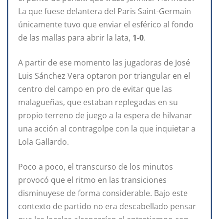
La que fuese delantera del Paris Saint-Germain
únicamente tuvo que enviar el esférico al fondo
de las mallas para abrir la lata,
1-0
.
A partir de ese momento las jugadoras de José
Luis Sánchez Vera optaron por triangular en el
centro del campo en pro de evitar que las
malagueñas, que estaban replegadas en su
propio terreno de juego a la espera de hilvanar
una acción al contragolpe con la que inquietar a
Lola Gallardo.
Poco a poco, el transcurso de los minutos
provocó que el ritmo en las transiciones
disminuyese de forma considerable. Bajo este
contexto de partido no era descabellado pensar