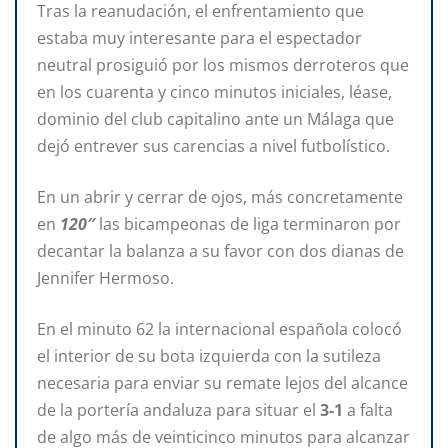
Tras la reanudación, el enfrentamiento que
estaba muy interesante para el espectador
neutral prosiguió por los mismos derroteros que
en los cuarenta y cinco minutos iniciales, léase,
dominio del club capitalino ante un Málaga que
dejó entrever sus carencias a nivel futbolístico.
En un abrir y cerrar de ojos, más concretamente
en
120″
las bicampeonas de liga terminaron por
decantar la balanza a su favor con dos dianas de
Jennifer Hermoso.
En el minuto 62 la internacional española colocó
el interior de su bota izquierda con la sutileza
necesaria para enviar su remate lejos del alcance
de la portería andaluza para situar el
3-1
a falta
de algo más de veinticinco minutos para alcanzar