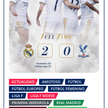
ACTUALIDAD
AMISTOSO
FÚTBOL
FÚTBOL EUROPEO
FÚTBOL FEMENINO
LIGA F
LIGA F MOEVE
PRIMERA IBERDROLA
REAL MADRID