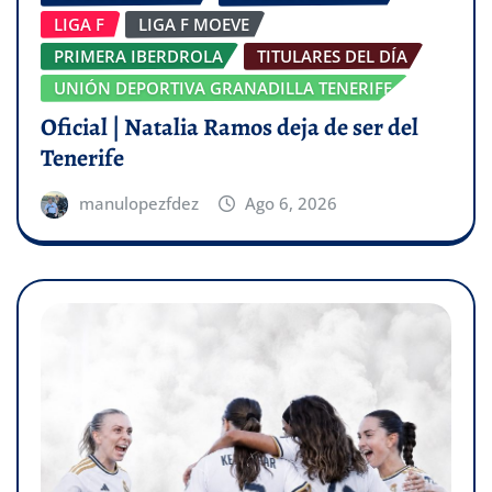
LIGA F
LIGA F MOEVE
PRIMERA IBERDROLA
TITULARES DEL DÍA
UNIÓN DEPORTIVA GRANADILLA TENERIFE
Oficial | Natalia Ramos deja de ser del
Tenerife
manulopezfdez
Ago 6, 2026