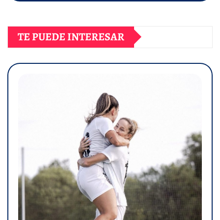
TE PUEDE INTERESAR