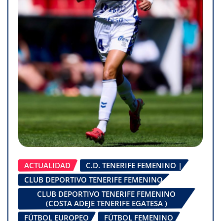
ACTUALIDAD
C.D. TENERIFE FEMENINO |
CLUB DEPORTIVO TENERIFE FEMENINO
CLUB DEPORTIVO TENERIFE FEMENINO
(COSTA ADEJE TENERIFE EGATESA )
FÚTBOL EUROPEO
FÚTBOL FEMENINO