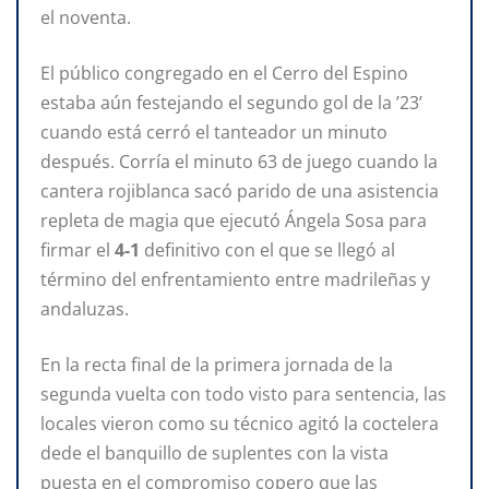
el noventa.
El público congregado en el Cerro del Espino
estaba aún festejando el segundo gol de la ’23’
cuando está cerró el tanteador un minuto
después. Corría el minuto 63 de juego cuando la
cantera rojiblanca sacó parido de una asistencia
repleta de magia que ejecutó Ángela Sosa para
firmar el
4-1
definitivo con el que se llegó al
término del enfrentamiento entre madrileñas y
andaluzas.
En la recta final de la primera jornada de la
segunda vuelta con todo visto para sentencia, las
locales vieron como su técnico agitó la coctelera
dede el banquillo de suplentes con la vista
puesta en el compromiso copero que las