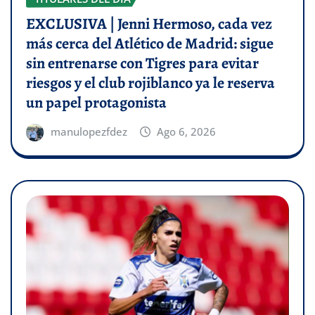
EXCLUSIVA | Jenni Hermoso, cada vez
más cerca del Atlético de Madrid: sigue
sin entrenarse con Tigres para evitar
riesgos y el club rojiblanco ya le reserva
un papel protagonista
manulopezfdez
Ago 6, 2026