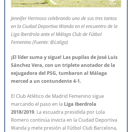
Jennifer Hermoso celebrando uno de sus tres tantos
en la Ciudad Deportiva Wanda en el encuentro de la
Liga Iberdrola ante el Málaga Club de Fútbol
Femenino (Fuente: @Laliga)
¡El líder suma y sigue! Las pupilas de José Luis
Sánchez Vera, con un triplete anotador de la
exjugadora del PSG, tumbaron al Málaga
merced a un contundente 4-1.
El Club Atlético de Madrid Femenino sigue
marcando el paso en la
Liga Iberdrola
2018/2019
. La escuadra presidida por Lola
Romero continúa invicta en la Ciudad Deportiva
Wanda y mete presión al Fútbol Club Barcelona,