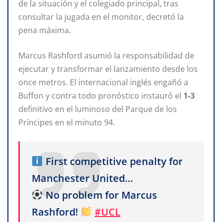
de la situación y el colegiado principal, tras
consultar la jugada en el monitor, decretó la
pena máxima.
Marcus Rashford asumió la responsabilidad de
ejecutar y transformar el lanzamiento desde los
once metros. El internacional inglés engañó a
Buffon y contra todo pronóstico instauró el
1-3
definitivo en el luminoso del Parque de los
Príncipes en el minuto 94.
First competitive penalty for
Manchester United…
No problem for Marcus
Rashford!
#UCL