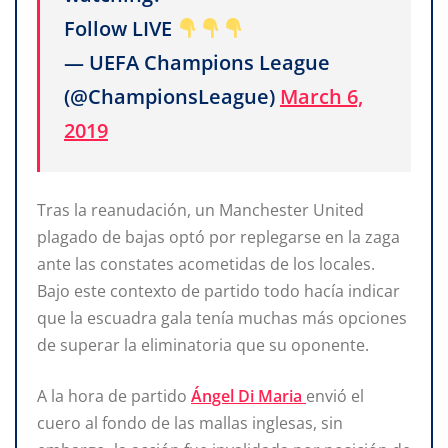
Follow LIVE
— UEFA Champions League
(@ChampionsLeague)
March 6,
2019
Tras la reanudación, un Manchester United
plagado de bajas optó por replegarse en la zaga
ante las constates acometidas de los locales.
Bajo este contexto de partido todo hacía indicar
que la escuadra gala tenía muchas más opciones
de superar la eliminatoria que su oponente.
A la hora de partido
Ángel Di Maria
envió el
cuero al fondo de las mallas inglesas, sin