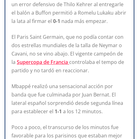
un error defensivo de Thilo Kehrer al entregarle
el balón a Buffon permitió a Romelu Lukaku abrir
la lata al firmar el
0-1
nada más empezar.
El Paris Saint Germain, que no podía contar con
dos estrellas mundiales de la talla de Neymar o
Cavani, no se vino abajo. El vigente campeón de
la
Supercopa de Francia
controlaba el tempo de
partido y no tardó en reaccionar.
Mbappé realizó una sensacional acción por
banda que fue culminada por Juan Bernat. El
lateral español sorprendió desde segunda línea
para establecer el
1-1
a los 12 minutos.
Poco a poco, el transcurso de los minutos fue
favorable para los parisinos que estaban mejor