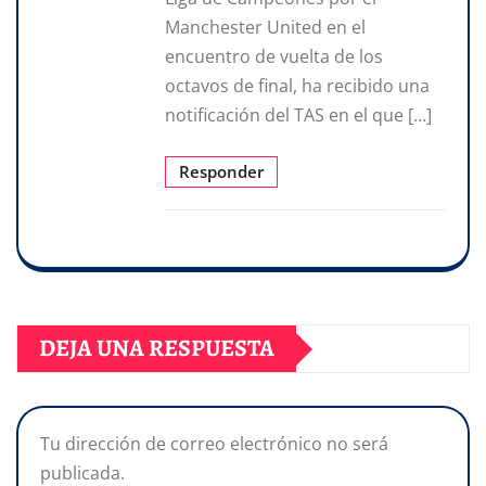
Manchester United en el
encuentro de vuelta de los
octavos de final, ha recibido una
notificación del TAS en el que […]
Responder
DEJA UNA RESPUESTA
Tu dirección de correo electrónico no será
publicada.