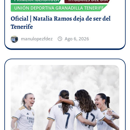
UNIÓN DEPORTIVA GRANADILLA TENERIFE
Oficial | Natalia Ramos deja de ser del
Tenerife
manulopezfdez
Ago 6, 2026