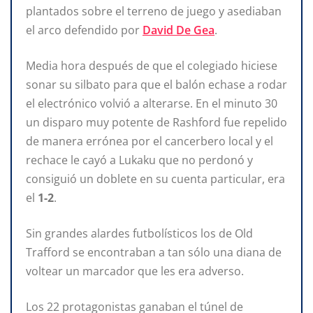
plantados sobre el terreno de juego y asediaban
el arco defendido por
David De Gea
.
Media hora después de que el colegiado hiciese
sonar su silbato para que el balón echase a rodar
el electrónico volvió a alterarse. En el minuto 30
un disparo muy potente de Rashford fue repelido
de manera errónea por el cancerbero local y el
rechace le cayó a Lukaku que no perdonó y
consiguió un doblete en su cuenta particular, era
el
1-2
.
Sin grandes alardes futbolísticos los de Old
Trafford se encontraban a tan sólo una diana de
voltear un marcador que les era adverso.
Los 22 protagonistas ganaban el túnel de