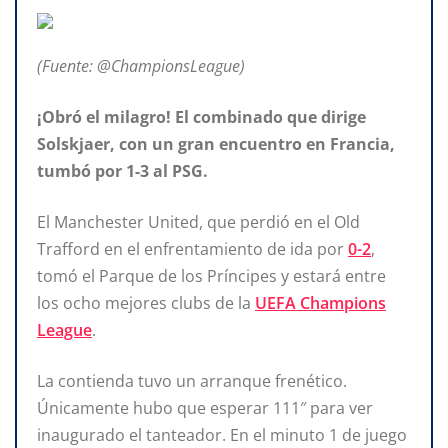
(Fuente: @ChampionsLeague)
¡Obró el milagro! El combinado que dirige
Solskjaer, con un gran encuentro en Francia,
tumbó por 1-3 al PSG.
El Manchester United, que perdió en el Old
Trafford en el enfrentamiento de ida por
0-2
,
tomó el Parque de los Príncipes y estará entre
los ocho mejores clubs de la
UEFA Champions
League
.
La contienda tuvo un arranque frenético.
Únicamente hubo que esperar 111″ para ver
inaugurado el tanteador. En el minuto 1 de juego