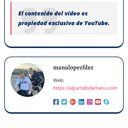
El contenido del vídeo es
propiedad exclusiva de YouTube.
manulopezfdez
Web:
https://elpartidodemanu.com