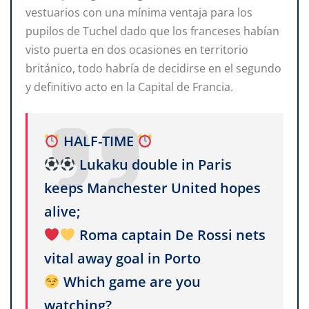
vestuarios con una mínima ventaja para los
pupilos de Tuchel dado que los franceses habían
visto puerta en dos ocasiones en territorio
británico, todo habría de decidirse en el segundo
y definitivo acto en la Capital de Francia.
HALF-TIME
Lukaku double in Paris
keeps Manchester United hopes
alive;
Roma captain De Rossi nets
vital away goal in Porto
Which game are you
watching?