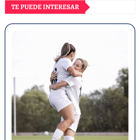
TE PUEDE INTERESAR