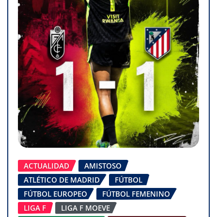
ACTUALIDAD
AMISTOSO
ATLÉTICO DE MADRID
FÚTBOL
FÚTBOL EUROPEO
FÚTBOL FEMENINO
LIGA F
LIGA F MOEVE