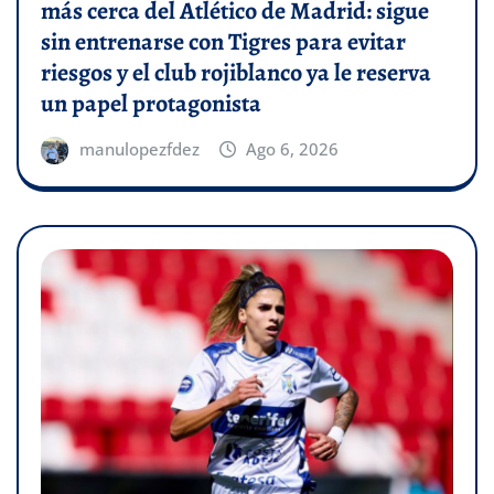
más cerca del Atlético de Madrid: sigue
sin entrenarse con Tigres para evitar
riesgos y el club rojiblanco ya le reserva
un papel protagonista
manulopezfdez
Ago 6, 2026