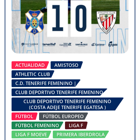
ACTUALIDAD
AMISTOSO
ATHLETIC CLUB
C.D. TENERIFE FEMENINO |
CLUB DEPORTIVO TENERIFE FEMENINO
CLUB DEPORTIVO TENERIFE FEMENINO
(COSTA ADEJE TENERIFE EGATESA )
FÚTBOL
FÚTBOL EUROPEO
FÚTBOL FEMENINO
LIGA F
LIGA F MOEVE
PRIMERA IBERDROLA