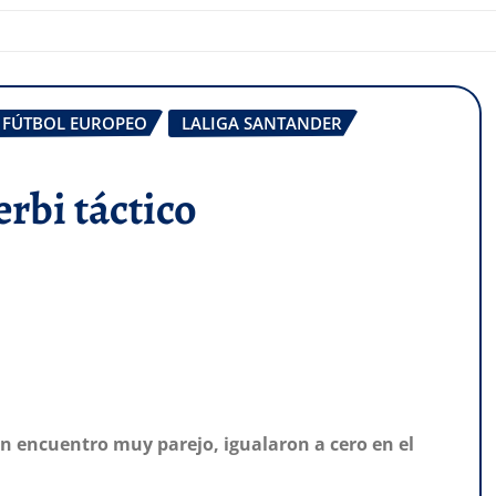
FÚTBOL EUROPEO
LALIGA SANTANDER
rbi táctico
n encuentro muy parejo, igualaron a cero en el