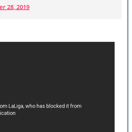
r 28, 2019