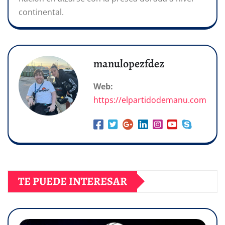
continental.
manulopezfdez
Web:
https://elpartidodemanu.com
TE PUEDE INTERESAR