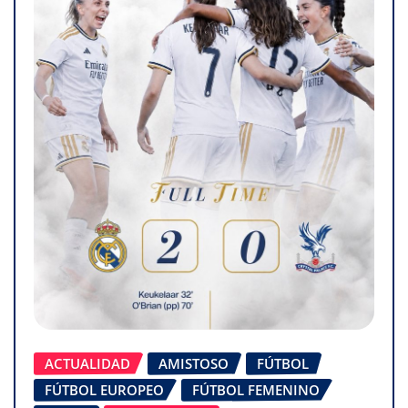
ACTUALIDAD
AMISTOSO
FÚTBOL
FÚTBOL EUROPEO
FÚTBOL FEMENINO