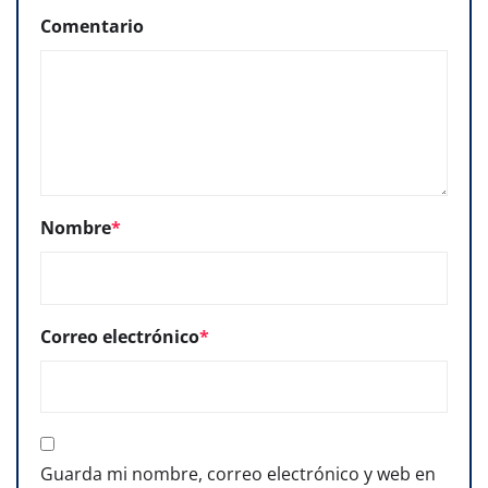
Comentario
Nombre
*
Correo electrónico
*
Guarda mi nombre, correo electrónico y web en