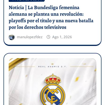
Noticia | La Bundesliga femenina
alemana se plantea una revolución:
playoffs por el título y una nueva batalla
por los derechos televisivos
manulopezfdez
Ago 1, 2026