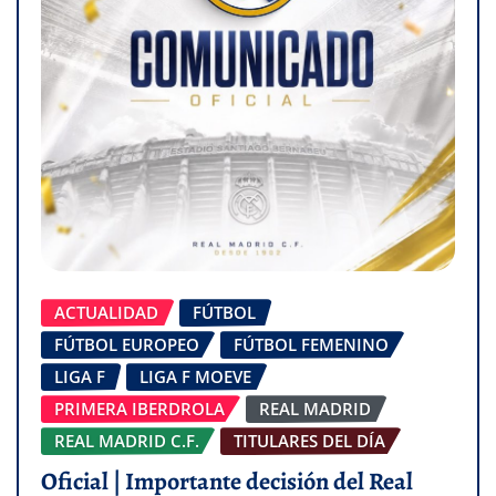
ACTUALIDAD
FÚTBOL
FÚTBOL EUROPEO
FÚTBOL FEMENINO
LIGA F
LIGA F MOEVE
PRIMERA IBERDROLA
REAL MADRID
REAL MADRID C.F.
TITULARES DEL DÍA
Oficial | Importante decisión del Real