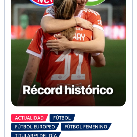
ACTUALIDAD
FÚTBOL
FÚTBOL EUROPEO
FÚTBOL FEMENINO
TITULARES DEL DÍA