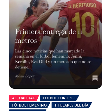
ACTUALIDAD
FÚTBOL EUROPEO
FÚTBOL FEMENINO
TITULARES DEL DÍA