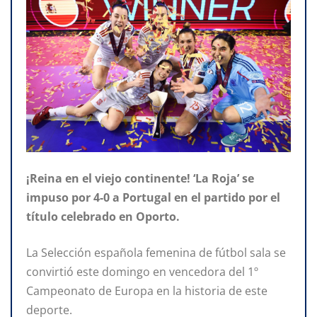
¡Reina en el viejo continente! ‘La Roja’ se
impuso por 4-0 a Portugal en el partido por el
título celebrado en Oporto.
La Selección española femenina de fútbol sala se
convirtió este domingo en vencedora del 1º
Campeonato de Europa en la historia de este
deporte.