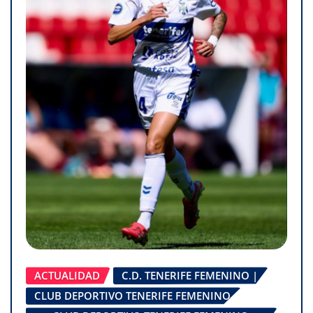
ACTUALIDAD
C.D. TENERIFE FEMENINO |
CLUB DEPORTIVO TENERIFE FEMENINO