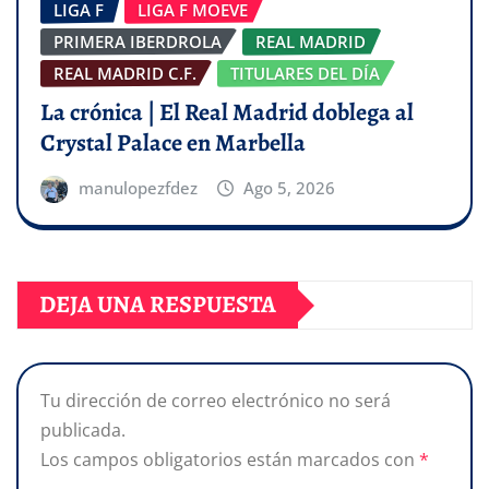
LIGA F
LIGA F MOEVE
PRIMERA IBERDROLA
REAL MADRID
REAL MADRID C.F.
TITULARES DEL DÍA
La crónica | El Real Madrid doblega al
Crystal Palace en Marbella
manulopezfdez
Ago 5, 2026
DEJA UNA RESPUESTA
Tu dirección de correo electrónico no será
publicada.
Los campos obligatorios están marcados con
*