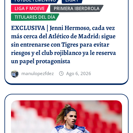
LIGA F MOEVE
PRIMERA IBERDROLA
TITULARES DEL DÍA
EXCLUSIVA | Jenni Hermoso, cada vez
más cerca del Atlético de Madrid: sigue
sin entrenarse con Tigres para evitar
riesgos y el club rojiblanco ya le reserva
un papel protagonista
manulopezfdez
Ago 6, 2026