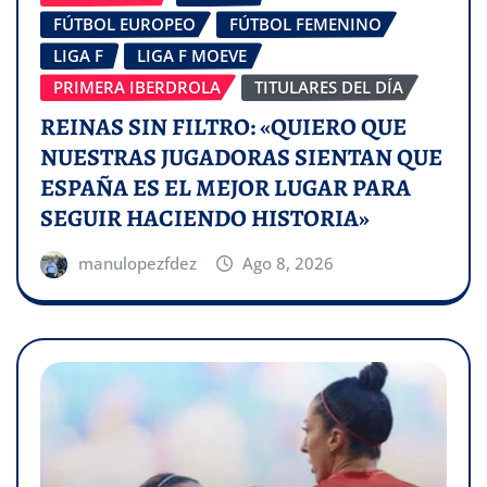
FÚTBOL EUROPEO
FÚTBOL FEMENINO
LIGA F
LIGA F MOEVE
PRIMERA IBERDROLA
TITULARES DEL DÍA
REINAS SIN FILTRO: «QUIERO QUE
NUESTRAS JUGADORAS SIENTAN QUE
ESPAÑA ES EL MEJOR LUGAR PARA
SEGUIR HACIENDO HISTORIA»
manulopezfdez
Ago 8, 2026