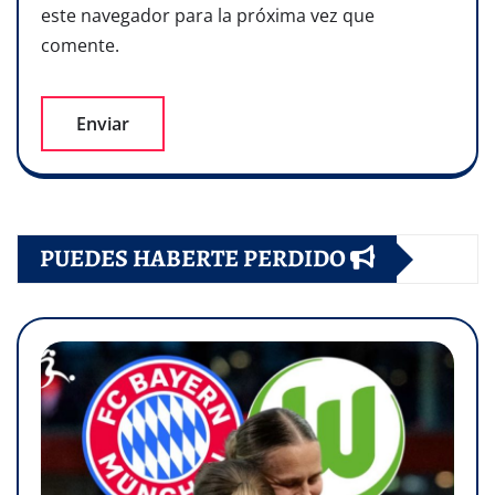
este navegador para la próxima vez que
comente.
PUEDES HABERTE PERDIDO