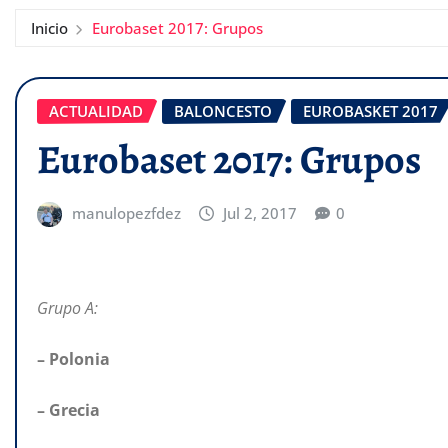
Inicio
Eurobaset 2017: Grupos
ACTUALIDAD
BALONCESTO
EUROBASKET 2017
Eurobaset 2017: Grupos
manulopezfdez
Jul 2, 2017
0
Grupo A:
– Polonia
– Grecia