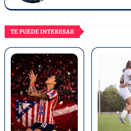
TE PUEDE INTERESAR