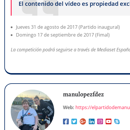
El contenido del vídeo es propiedad ex
Jueves 31 de agosto de 2017 (Partido inaugural)
Domingo 17 de septiembre de 2017 (Fimal)
La competición podrá seguirse a través de Mediaset Espa
manulopezfdez
Web:
https://elpartidodeman