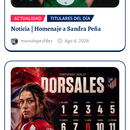
ACTUALIDAD
TITULARES DEL DÍA
Noticia | Homenaje a Sandra Peña
manulopezfdez
Ago 4, 2026