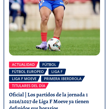
ACTUALIDAD
FÚTBOL
FÚTBOL EUROPEO
LIGA F
LIGA F MOEVE
PRIMERA IBERDROLA
TITULARES DEL DÍA
Oficial | Los partidos de la jornada 1
2026/2027 de Liga F Moeve ya tienen
definidos sus horarios