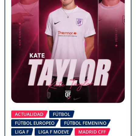
ACTUALIDAD
FÚTBOL
FÚTBOL EUROPEO
FÚTBOL FEMENINO
LIGA F
LIGA F MOEVE
MADRID CFF