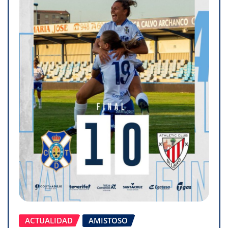
ACTUALIDAD
AMISTOSO