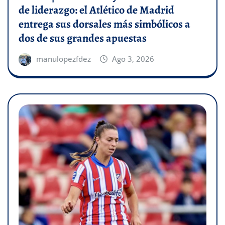
de liderazgo: el Atlético de Madrid
entrega sus dorsales más simbólicos a
dos de sus grandes apuestas
manulopezfdez
Ago 3, 2026