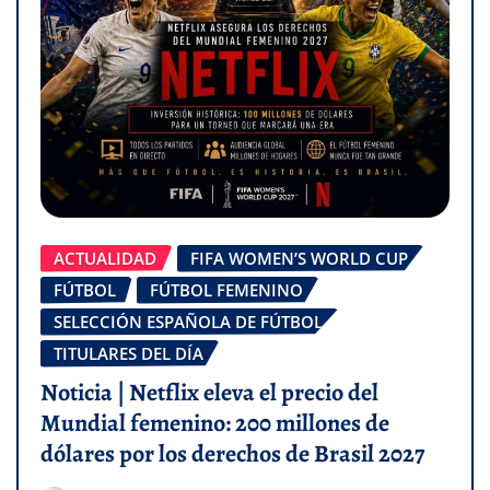
ACTUALIDAD
FIFA WOMEN’S WORLD CUP
FÚTBOL
FÚTBOL FEMENINO
SELECCIÓN ESPAÑOLA DE FÚTBOL
TITULARES DEL DÍA
Noticia | Netflix eleva el precio del
Mundial femenino: 200 millones de
dólares por los derechos de Brasil 2027