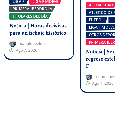
LIGA F
LIGA F MOEVE
ACTUALIDAD
PRIMERA IBERDROLA
ATLÉTICO DE
TITULARES DEL DÍA
FÚTBOL
L
Noticia | Horas decisivas
LIGA F MOEVE
para un fichaje histórico
OTROS DEPOR
PRIMERA IBE
manulopezfdez
Ago 7, 2026
Noticia | Se 
regreso estel
F
manulopez
Ago 7, 2026