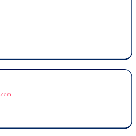
u.com