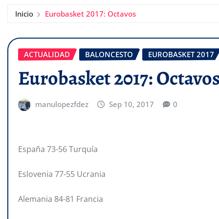
Inicio
Eurobasket 2017: Octavos
ACTUALIDAD
BALONCESTO
EUROBASKET 2017
Eurobasket 2017: Octavo
manulopezfdez
Sep 10, 2017
0
España 73-56 Turquía
Eslovenia 77-55 Ucrania
Alemania 84-81 Francia