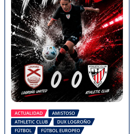
ACTUALIDAD
AMISTOSO
ATHLETIC CLUB
DUX LOGROÑO
FÚTBOL
FÚTBOL EUROPEO