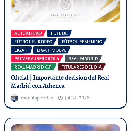
ACTUALIDAD
FÚTBOL
FÚTBOL EUROPEO
FÚTBOL FEMENINO
LIGA F
LIGA F MOEVE
PRIMERA IBERDROLA
REAL MADRID
REAL MADRID C.F.
TITULARES DEL DÍA
Oficial | Importante decisión del Real
Madrid con Athenea
manulopezfdez
Jul 31, 2026