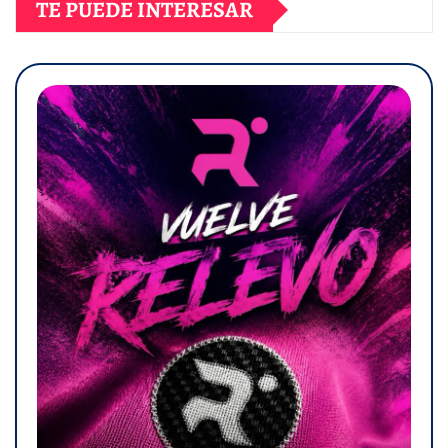
TE PUEDE INTERESAR