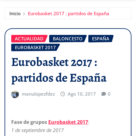
Inicio
Eurobasket 2017 : partidos de España
ACTUALIDAD
BALONCESTO
ESPAÑA
EUROBASKET 2017
Eurobasket 2017 :
partidos de España
manulopezfdez
Ago 10, 2017
0
Fase de grupos
Eurobasket 2017
:
1 de septiembre de 2017