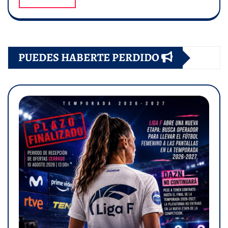
PUEDES HABERTE PERDIDO