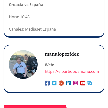
Croacia vs España
Hora: 16:45
Canales: Mediaset España
manulopezfdez
Web:
https://elpartidodemanu.com