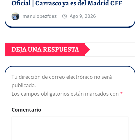
Oficial | Carrasco ya es del Madrid CFF
manulopezfdez
Ago 9, 2026
DEJA UNA RESPUESTA
Tu dirección de correo electrónico no será
publicada.
Los campos obligatorios están marcados con
*
Comentario