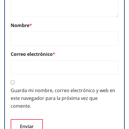
Nombre
*
Correo electrónico
*
Guarda mi nombre, correo electrónico y web en
este navegador para la próxima vez que
comente.