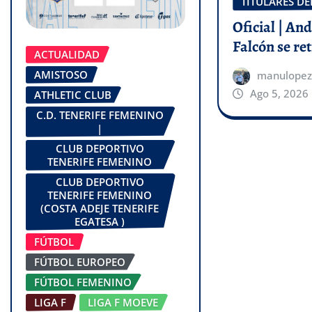
TITULARES DE
Oficial | An
Falcón se ret
ACTUALIDAD
AMISTOSO
manulopez
Ago 5, 2026
ATHLETIC CLUB
C.D. TENERIFE FEMENINO
|
CLUB DEPORTIVO
TENERIFE FEMENINO
CLUB DEPORTIVO
TENERIFE FEMENINO
(COSTA ADEJE TENERIFE
EGATESA )
FÚTBOL
FÚTBOL EUROPEO
FÚTBOL FEMENINO
LIGA F
LIGA F MOEVE