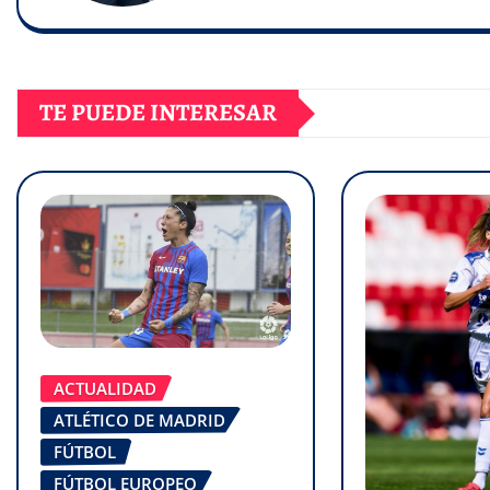
TE PUEDE INTERESAR
ACTUALIDAD
ATLÉTICO DE MADRID
FÚTBOL
FÚTBOL EUROPEO