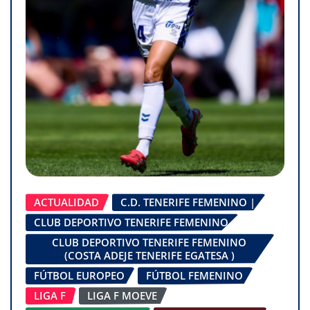
ACTUALIDAD
C.D. TENERIFE FEMENINO |
CLUB DEPORTIVO TENERIFE FEMENINO
CLUB DEPORTIVO TENERIFE FEMENINO
(COSTA ADEJE TENERIFE EGATESA )
FÚTBOL EUROPEO
FÚTBOL FEMENINO
LIGA F
LIGA F MOEVE