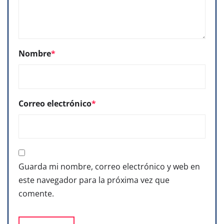
Nombre
*
Correo electrónico
*
Guarda mi nombre, correo electrónico y web en
este navegador para la próxima vez que
comente.