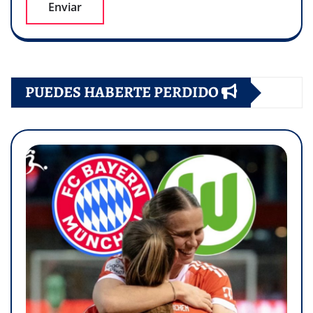
PUEDES HABERTE PERDIDO