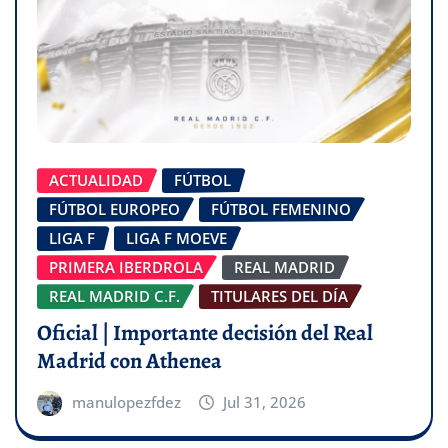
ACTUALIDAD
FÚTBOL
FÚTBOL EUROPEO
FÚTBOL FEMENINO
LIGA F
LIGA F MOEVE
PRIMERA IBERDROLA
REAL MADRID
REAL MADRID C.F.
TITULARES DEL DÍA
Oficial | Importante decisión del Real
Madrid con Athenea
manulopezfdez
Jul 31, 2026