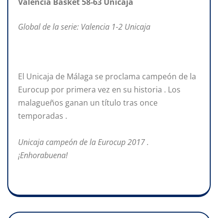
Valencia Basket 58-63 Unicaja
Global de la serie: Valencia 1-2 Unicaja
El Unicaja de Málaga se proclama campeón de la
Eurocup por primera vez en su historia . Los
malagueños ganan un título tras once
temporadas .
Unicaja campeón de la Eurocup 2017 .
¡Enhorabuena!