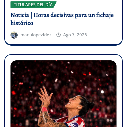
TITULARES DEL DÍA
Noticia | Horas decisivas para un fichaje
histórico
manulopezfdez
Ago 7, 2026