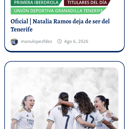
PRIMERA IBERDROLA
TITULARES DEL DÍA
UNIÓN DEPORTIVA GRANADILLA TENERIFE
Oficial | Natalia Ramos deja de ser del
Tenerife
manulopezfdez
Ago 6, 2026