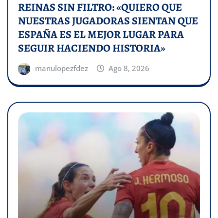
REINAS SIN FILTRO: «QUIERO QUE
NUESTRAS JUGADORAS SIENTAN QUE
ESPAÑA ES EL MEJOR LUGAR PARA
SEGUIR HACIENDO HISTORIA»
manulopezfdez
Ago 8, 2026