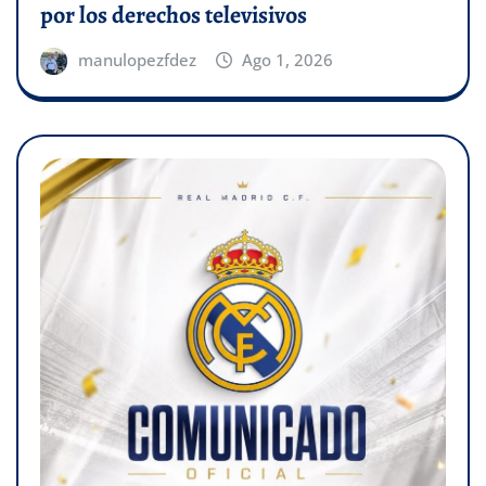
por los derechos televisivos
manulopezfdez
Ago 1, 2026