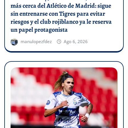
más cerca del Atlético de Madrid: sigue
sin entrenarse con Tigres para evitar
riesgos y el club rojiblanco ya le reserva
un papel protagonista
manulopezfdez
Ago 6, 2026