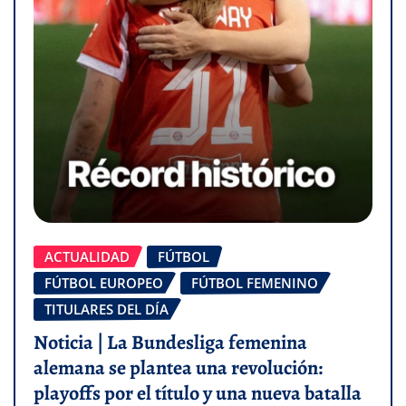
ACTUALIDAD
FÚTBOL
FÚTBOL EUROPEO
FÚTBOL FEMENINO
TITULARES DEL DÍA
Noticia | La Bundesliga femenina
alemana se plantea una revolución:
playoffs por el título y una nueva batalla