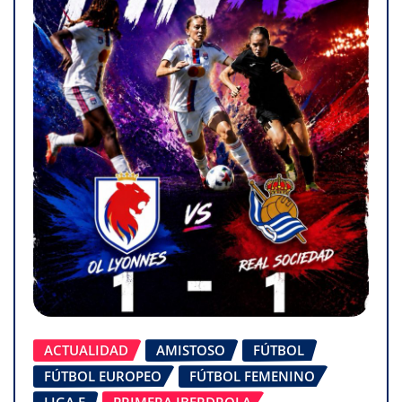
ACTUALIDAD
AMISTOSO
FÚTBOL
FÚTBOL EUROPEO
FÚTBOL FEMENINO