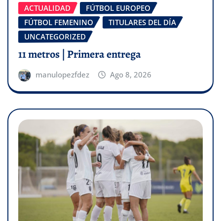
ACTUALIDAD
FÚTBOL EUROPEO
FÚTBOL FEMENINO
TITULARES DEL DÍA
UNCATEGORIZED
11 metros | Primera entrega
manulopezfdez
Ago 8, 2026