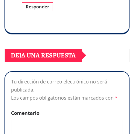
Responder
DEJA UNA RESPUESTA
Tu dirección de correo electrónico no será
publicada.
Los campos obligatorios están marcados con
*
Comentario