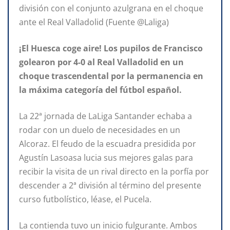
división con el conjunto azulgrana en el choque
ante el Real Valladolid (Fuente @Laliga)
¡El Huesca coge aire! Los pupilos de Francisco
golearon por 4-0 al Real Valladolid en un
choque trascendental por la permanencia en
la máxima categoría del fútbol español.
La 22ª jornada de LaLiga Santander echaba a
rodar con un duelo de necesidades en un
Alcoraz. El feudo de la escuadra presidida por
Agustín Lasoasa lucia sus mejores galas para
recibir la visita de un rival directo en la porfía por
descender a 2ª división al término del presente
curso futbolístico, léase, el Pucela.
La contienda tuvo un inicio fulgurante. Ambos