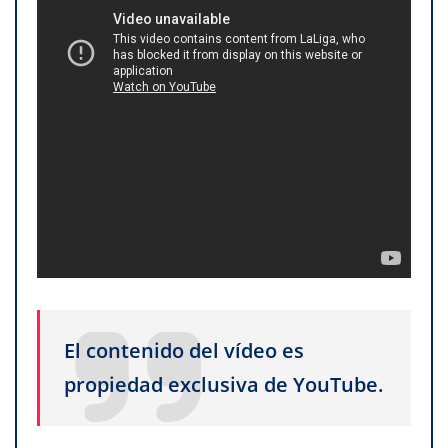
El contenido del vídeo es
propiedad exclusiva de YouTube.