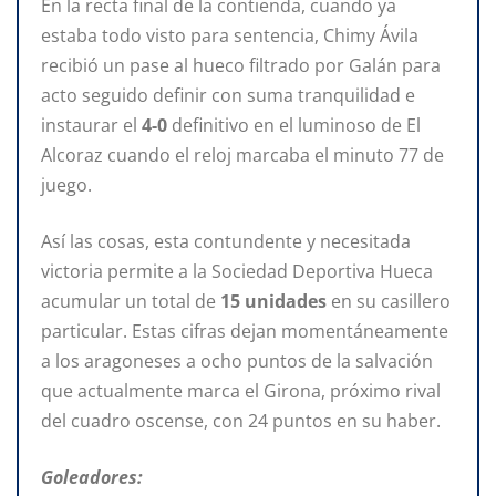
En la recta final de la contienda, cuando ya
estaba todo visto para sentencia, Chimy Ávila
recibió un pase al hueco filtrado por Galán para
acto seguido definir con suma tranquilidad e
instaurar el
4-0
definitivo en el luminoso de El
Alcoraz cuando el reloj marcaba el minuto 77 de
juego.
Así las cosas, esta contundente y necesitada
victoria permite a la Sociedad Deportiva Hueca
acumular un total de
15 unidades
en su casillero
particular. Estas cifras dejan momentáneamente
a los aragoneses a ocho puntos de la salvación
que actualmente marca el Girona, próximo rival
del cuadro oscense, con 24 puntos en su haber.
Goleadores: