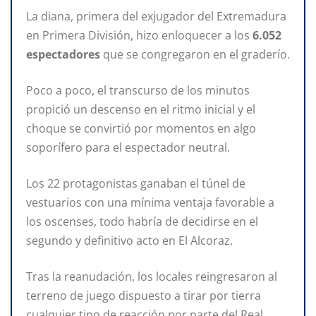
La diana, primera del exjugador del Extremadura
en Primera División, hizo enloquecer a los
6.052
espectadores
que se congregaron en el graderío.
Poco a poco, el transcurso de los minutos
propició un descenso en el ritmo inicial y el
choque se convirtió por momentos en algo
soporífero para el espectador neutral.
Los 22 protagonistas ganaban el túnel de
vestuarios con una mínima ventaja favorable a
los oscenses, todo habría de decidirse en el
segundo y definitivo acto en El Alcoraz.
Tras la reanudación, los locales reingresaron al
terreno de juego dispuesto a tirar por tierra
cualquier tipo de reacción por parte del Real