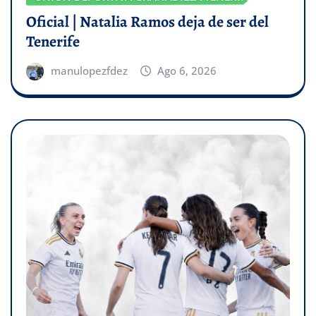
Oficial | Natalia Ramos deja de ser del
Tenerife
manulopezfdez
Ago 6, 2026