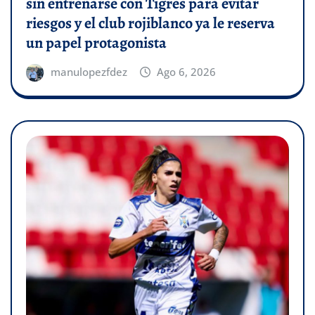
sin entrenarse con Tigres para evitar
riesgos y el club rojiblanco ya le reserva
un papel protagonista
manulopezfdez
Ago 6, 2026