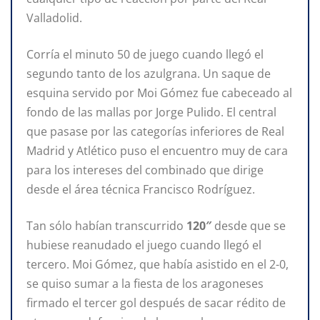
Valladolid.
Corría el minuto 50 de juego cuando llegó el
segundo tanto de los azulgrana. Un saque de
esquina servido por Moi Gómez fue cabeceado al
fondo de las mallas por Jorge Pulido. El central
que pasase por las categorías inferiores de Real
Madrid y Atlético puso el encuentro muy de cara
para los intereses del combinado que dirige
desde el área técnica Francisco Rodríguez.
Tan sólo habían transcurrido
120″
desde que se
hubiese reanudado el juego cuando llegó el
tercero. Moi Gómez, que había asistido en el 2-0,
se quiso sumar a la fiesta de los aragoneses
firmado el tercer gol después de sacar rédito de