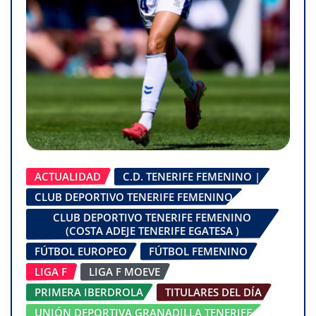
ACTUALIDAD
C.D. TENERIFE FEMENINO |
CLUB DEPORTIVO TENERIFE FEMENINO
CLUB DEPORTIVO TENERIFE FEMENINO
(COSTA ADEJE TENERIFE EGATESA )
FÚTBOL EUROPEO
FÚTBOL FEMENINO
LIGA F
LIGA F MOEVE
PRIMERA IBERDROLA
TITULARES DEL DÍA
UNIÓN DEPORTIVA GRANADILLA TENERIFE