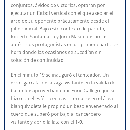
conjuntos, ávidos de victorias, optaron por
ejecutar un fútbol vertical con el que asediar el
arco de su oponente prácticamente desde el
pitido inicial. Bajo este contexto de partido,
Roberto Santamaria y Jordi Masip fueron los
auténticos protagonistas en un primer cuarto de
hora donde las ocasiones se sucedían sin
solución de continuidad.
En el minuto 19 se inauguró el tanteador. Un
error garrafal de la zaga visitante en la salida de
balón fue aprovechada por Enric Gallego que se
hizo con el esférico y tras internarse en el área
blanquivioleta le propinó un beso envenenado al
cuero que superó por bajo al cancerbero
visitante y abrió la lata con el
1-0
.