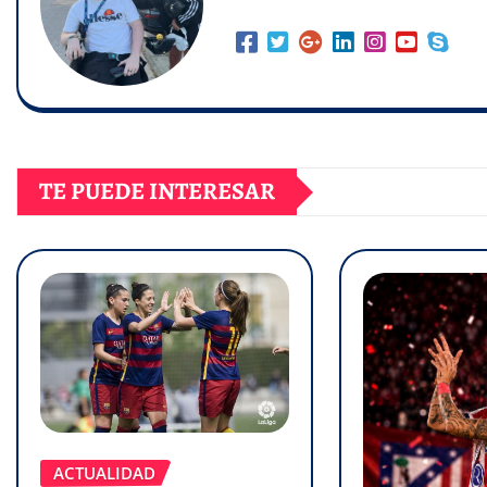
TE PUEDE INTERESAR
ACTUALIDAD