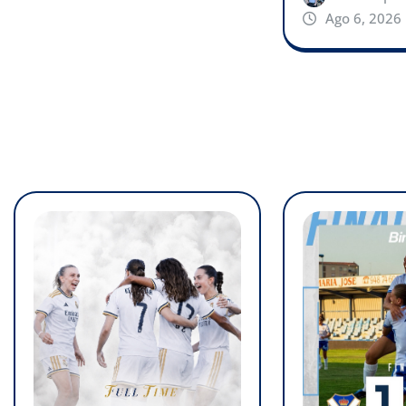
Ago 6, 2026