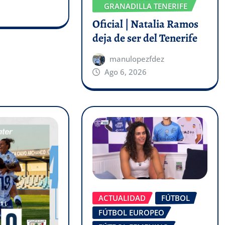
GRANADILLA TENERIFE
Oficial | Natalia Ramos
deja de ser del Tenerife
manulopezfdez
Ago 6, 2026
ACTUALIDAD
FÚTBOL
FÚTBOL EUROPEO