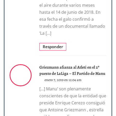
el aire durante varios meses
hasta el 14 de junio de 2018. En
esa fecha el galo confirmó a
través de un documental llamado
‘La […]
Responder
Griezmann afianza al Atleti en el 2º
puesto de LaLiga – El Partido de Manu
enero 7, 2019 en 12:04 am
[…] Manu’ son plenamente
conscientes de que la entidad que
preside Enrique Cerezo consiguió
que Antoine Griezmann , estrella