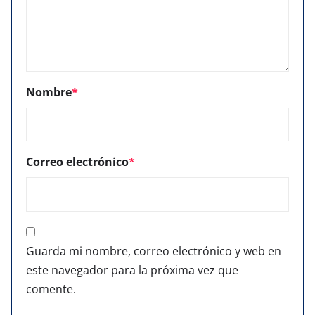
Nombre
*
Correo electrónico
*
Guarda mi nombre, correo electrónico y web en
este navegador para la próxima vez que
comente.