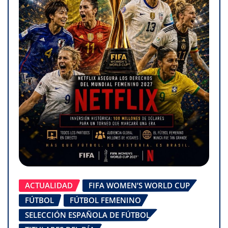
ACTUALIDAD
FIFA WOMEN’S WORLD CUP
FÚTBOL
FÚTBOL FEMENINO
SELECCIÓN ESPAÑOLA DE FÚTBOL