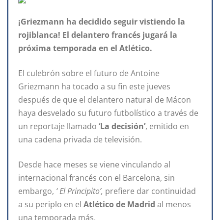
¡Griezmann ha decidido seguir vistiendo la
rojiblanca! El delantero francés jugará la
próxima temporada en el Atlético.
El culebrón sobre el futuro de Antoine
Griezmann ha tocado a su fin este jueves
después de que el delantero natural de Mácon
haya desvelado su futuro futbolístico a través de
un reportaje llamado
‘La decisión’
, emitido en
una cadena privada de televisión.
Desde hace meses se viene vinculando al
internacional francés con el Barcelona, sin
embargo,
‘ El Principito’,
prefiere dar continuidad
a su periplo en el
Atlético de Madrid
al menos
una temporada más.