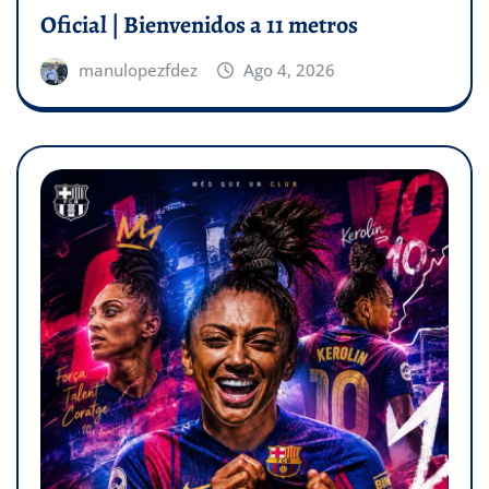
Oficial | Bienvenidos a 11 metros
manulopezfdez
Ago 4, 2026