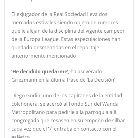
El exjugador de la Real Sociedad lleva dos
mercados estivales siendo objeto de rumores
que le alejan de la disciplina del vigente campeón
de la Europa League. Estas especulaciones han
quedado desmentidas en el reportaje
anteriormente mencionado
‘He decidido quedarme’
, ha aseverado
Griezmann en la última frase de ‘La Decisión’
Diego Godin, uno de los capitanes de la entidad
colchonera, se acercó al Fondo Sur del Wanda
Metropolitano para pedirle a la parroquia allí
congregada que cesasen en su empeño de silbar
cada vez que el ‘7’ entraba en contacto con el
esférico.