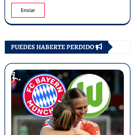
PUEDES HABERTE PERDIDO