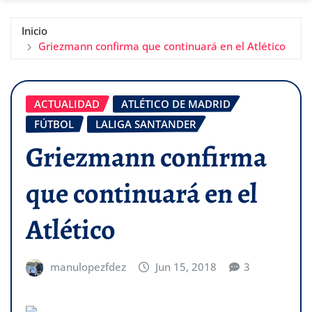
Inicio
Griezmann confirma que continuará en el Atlético
ACTUALIDAD
ATLÉTICO DE MADRID
FÚTBOL
LALIGA SANTANDER
Griezmann confirma
que continuará en el
Atlético
manulopezfdez
Jun 15, 2018
3