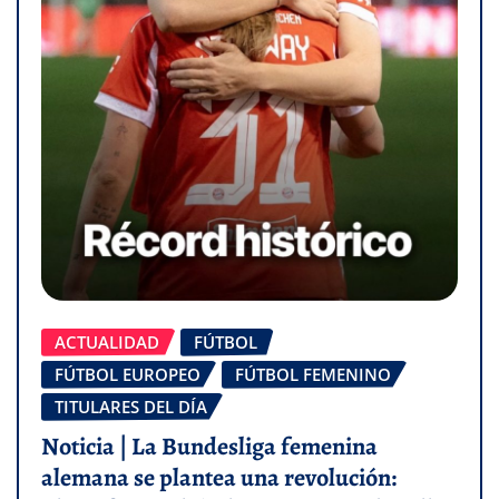
ACTUALIDAD
FÚTBOL
FÚTBOL EUROPEO
FÚTBOL FEMENINO
TITULARES DEL DÍA
Noticia | La Bundesliga femenina
alemana se plantea una revolución: