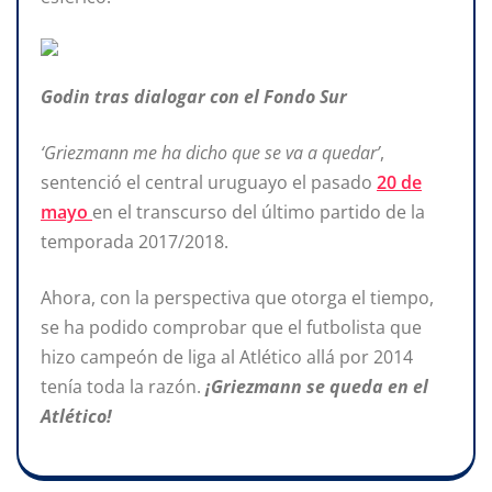
Godin tras dialogar con el Fondo Sur
‘Griezmann me ha dicho que se va a quedar’
,
sentenció el central uruguayo el pasado
20 de
mayo
en el transcurso del último partido de la
temporada 2017/2018.
Ahora, con la perspectiva que otorga el tiempo,
se ha podido comprobar que el futbolista que
hizo campeón de liga al Atlético allá por 2014
tenía toda la razón.
¡Griezmann se queda en el
Atlético!