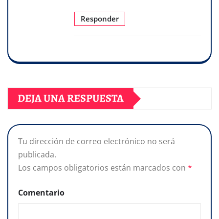
Responder
DEJA UNA RESPUESTA
Tu dirección de correo electrónico no será
publicada.
Los campos obligatorios están marcados con
*
Comentario