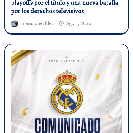
playoffs por el título y una nueva batalla
por los derechos televisivos
manulopezfdez
Ago 1, 2026