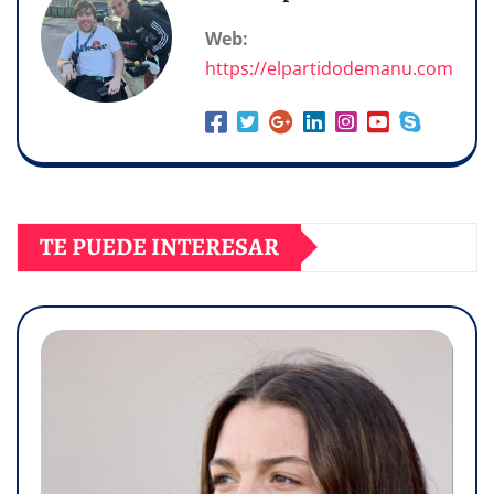
Web:
https://elpartidodemanu.com
TE PUEDE INTERESAR