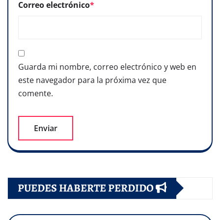
Correo electrónico
*
Guarda mi nombre, correo electrónico y web en
este navegador para la próxima vez que
comente.
PUEDES HABERTE PERDIDO