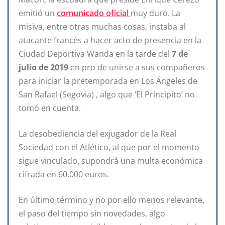
emitió un
comunicado oficial
muy duro. La
misiva, entre otras muchas cosas, instaba al
atacante francés a hacer acto de presencia en la
Ciudad Deportiva Wanda en la tarde del
7 de
julio de 2019
en pro de unirse a sus compañeros
para iniciar la pretemporada en Los Ángeles de
San Rafael (Segovia) , algo que ‘El Principito’ no
tomó en cuenta.
La desobediencia del exjugador de la Real
Sociedad con el Atlético, al que por el momento
sigue vinculado, supondrá una multa económica
cifrada en 60.000 euros.
En último término y no por ello menos relevante,
el paso del tiempo sin novedades, algo