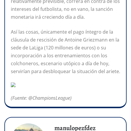
relativamente previsible, correrá en contra de los
intereses del futbolista, no en vano, la sanción
monetaria irá creciendo día a día.
Así las cosas, únicamente el pago íntegro de la
cláusula de rescisión de Antoine
Griezmann en la
sede de LaLiga (120 millones de euros) o su
incorporación a los entrenamientos con los
colchoneros, escenario utópico a día de hoy,
servirían para desbloquear la situación del ariete.
(Fuente: @ChampionsLeague)
manulopezfdez