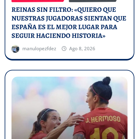
REINAS SIN FILTRO: «QUIERO QUE
NUESTRAS JUGADORAS SIENTAN QUE
ESPAÑA ES EL MEJOR LUGAR PARA
SEGUIR HACIENDO HISTORIA»
manulopezfdez
Ago 8, 2026