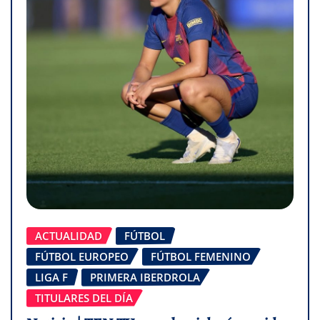
ACTUALIDAD
FÚTBOL
FÚTBOL EUROPEO
FÚTBOL FEMENINO
LIGA F
PRIMERA IBERDROLA
TITULARES DEL DÍA