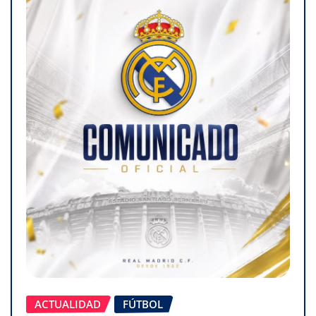
ACTUALIDAD
FÚTBOL