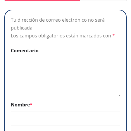
Tu dirección de correo electrónico no será
publicada.
Los campos obligatorios están marcados con
*
Comentario
Nombre
*