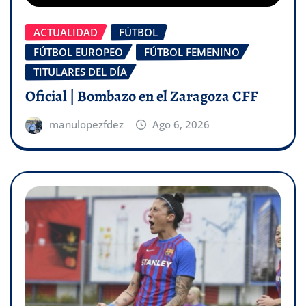
ACTUALIDAD
FÚTBOL
FÚTBOL EUROPEO
FÚTBOL FEMENINO
TITULARES DEL DÍA
Oficial | Bombazo en el Zaragoza CFF
manulopezfdez
Ago 6, 2026