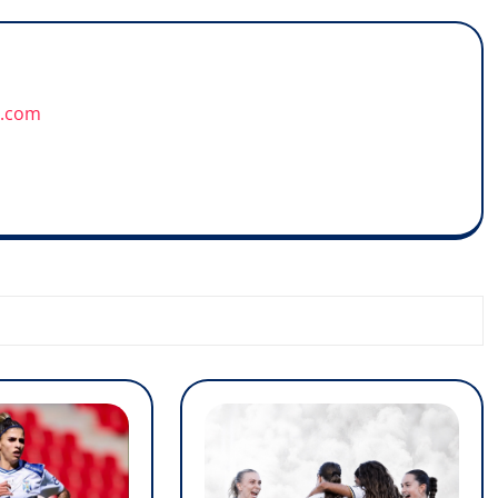
u.com