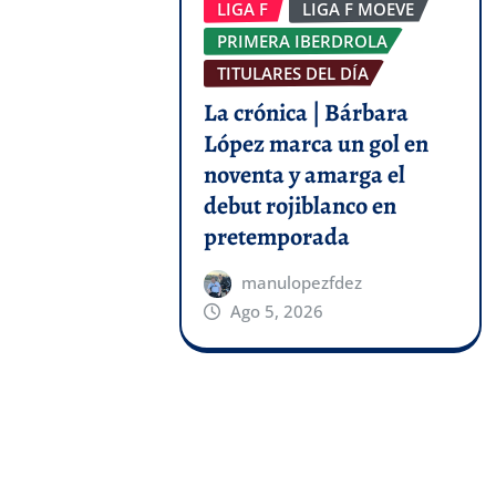
LIGA F
LIGA F MOEVE
PRIMERA IBERDROLA
TITULARES DEL DÍA
La crónica | Bárbara
López marca un gol en
noventa y amarga el
debut rojiblanco en
pretemporada
manulopezfdez
Ago 5, 2026