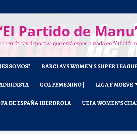
“El Partido de Manu
e temáticas deportiva que está especializada en fútbol fe
NES SOMOS?
BARCLAYS WOMEN’S SUPER LEAGU
MADRIDISTA
GOL FEMENINO |
LIGA F MOEVE
PA DE ESPAÑA IBERDROLA
UEFA WOMEN’S CHA