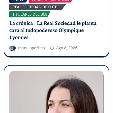
REAL SOCIEDAD DE FÚTBOL
TITULARES DEL DÍA
La crónica | La Real Sociedad le planta
cara al todopoderoso Olympique
Lyonnes
manulopezfdez
Ago 8, 2026