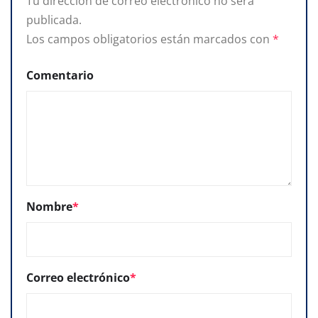
Tu dirección de correo electrónico no será
publicada.
Los campos obligatorios están marcados con
*
Comentario
Nombre
*
Correo electrónico
*