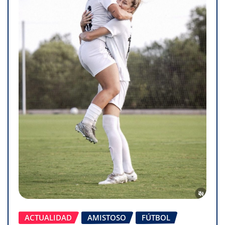
ACTUALIDAD
AMISTOSO
FÚTBOL