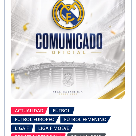
ACTUALIDAD
FÚTBOL
FÚTBOL EUROPEO
FÚTBOL FEMENINO
LIGA F
LIGA F MOEVE