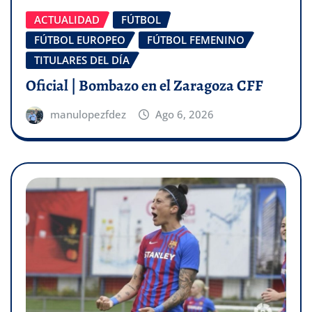
ACTUALIDAD
FÚTBOL
FÚTBOL EUROPEO
FÚTBOL FEMENINO
TITULARES DEL DÍA
Oficial | Bombazo en el Zaragoza CFF
manulopezfdez
Ago 6, 2026