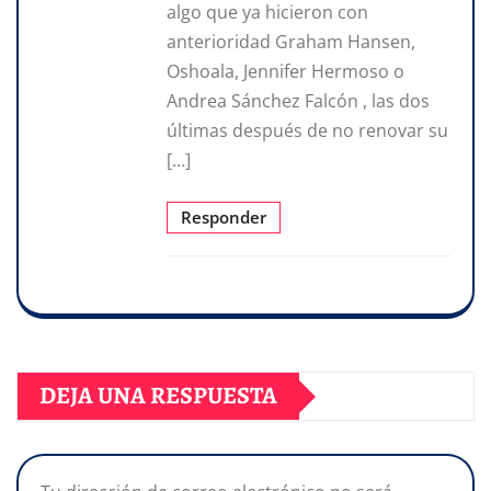
algo que ya hicieron con
anterioridad Graham Hansen,
Oshoala, Jennifer Hermoso o
Andrea Sánchez Falcón , las dos
últimas después de no renovar su
[…]
Responder
DEJA UNA RESPUESTA