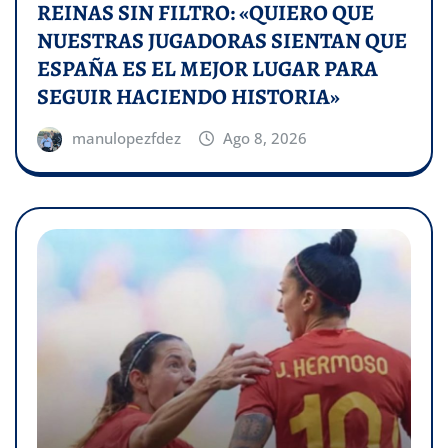
REINAS SIN FILTRO: «QUIERO QUE
NUESTRAS JUGADORAS SIENTAN QUE
ESPAÑA ES EL MEJOR LUGAR PARA
SEGUIR HACIENDO HISTORIA»
manulopezfdez
Ago 8, 2026