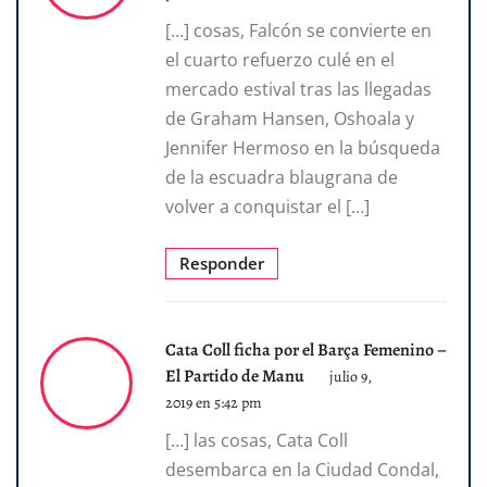
[…] cosas, Falcón se convierte en
el cuarto refuerzo culé en el
mercado estival tras las llegadas
de Graham Hansen, Oshoala y
Jennifer Hermoso en la búsqueda
de la escuadra blaugrana de
volver a conquistar el […]
Responder
Cata Coll ficha por el Barça Femenino –
El Partido de Manu
julio 9,
2019 en 5:42 pm
[…] las cosas, Cata Coll
desembarca en la Ciudad Condal,