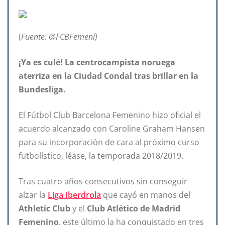
(
Fuente: @FCBFemení)
¡Ya es culé! La centrocampista noruega
aterriza en la Ciudad Condal tras brillar en la
Bundesliga.
El Fútbol Club Barcelona Femenino hizo oficial el
acuerdo alcanzado con Caroline Graham Hansen
para su incorporación de cara al próximo curso
futbolístico, léase, la temporada 2018/2019.
Tras cuatro años consecutivos sin conseguir
alzar la
Liga Iberdrola
que cayó en manos del
Athletic Club
y el
Club Atlético de Madrid
Femenino
, este último la ha conquistado en tres