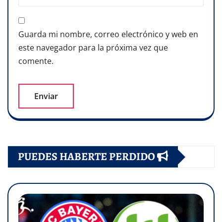
Guarda mi nombre, correo electrónico y web en
este navegador para la próxima vez que
comente.
PUEDES HABERTE PERDIDO