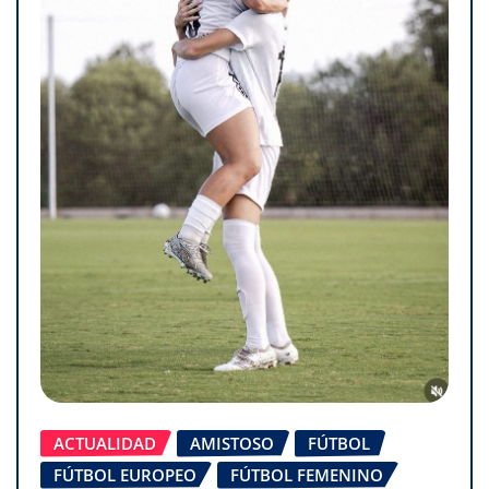
ACTUALIDAD
AMISTOSO
FÚTBOL
FÚTBOL EUROPEO
FÚTBOL FEMENINO