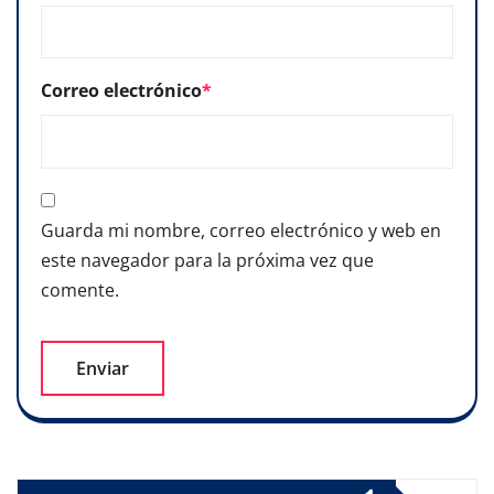
Correo electrónico
*
Guarda mi nombre, correo electrónico y web en
este navegador para la próxima vez que
comente.