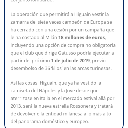
La operación que permitirá a Higuaín vestir la
zamarra del siete veces campeón de Europa se
ha cerrado con una cesión por un campaña que
le ha costado al Milán
18 millones de euros
,
incluyendo una opción de compra no obligatoria
que el club que dirige Gatusso podría ejecutar a
partir del próximo
1 de julio de 2019
, previo
desembolso de 36 ‘kilos’ en las arcas turinesas.
Así las cosas, Higuaín, que ya ha vestido la
camiseta del Nápoles y la Juve desde que
aterrizase en Italia en el mercado estival allá por
2013, será la nueva estrella Rossonera y tratará
de devolver e la entidad milanesa a lo más alto
del panorama doméstico y europeo.