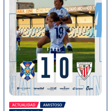
ACTUALIDAD
AMISTOSO