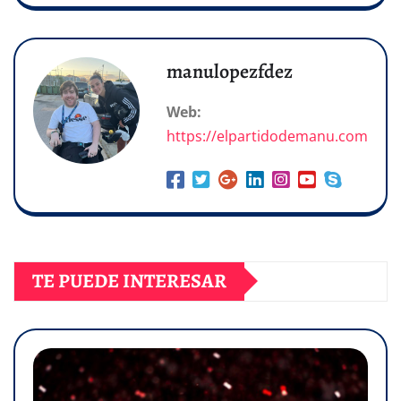
manulopezfdez
Web:
https://elpartidodemanu.com
TE PUEDE INTERESAR