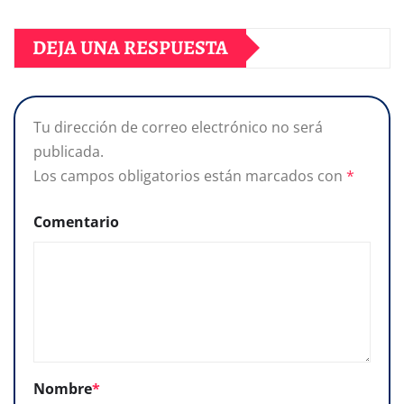
DEJA UNA RESPUESTA
Tu dirección de correo electrónico no será
publicada.
Los campos obligatorios están marcados con
*
Comentario
Nombre
*