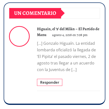
UN COMENTARIO
Higuaín, el ‘9’ del Milán – El Partido de
Manu
agosto 4, 2018 en 7:08 pm
[…] Gonzalo Higuaín. La entidad
lombarda oficializó la llegada de
‘El Pipita’ el pasado viernes, 2 de
agosto tras llegar a un acuerdo
con la Juventus de […]
Responder