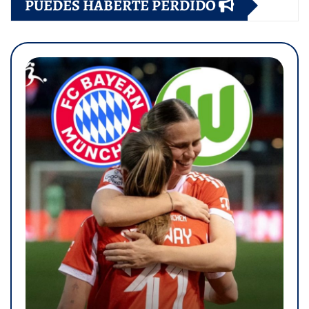
PUEDES HABERTE PERDIDO