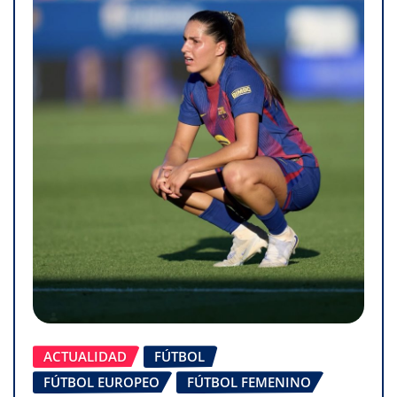
ACTUALIDAD
FÚTBOL
FÚTBOL EUROPEO
FÚTBOL FEMENINO