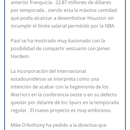
anterior franquicia . 22,87 millones de dólares
por temporada , siendo esta la máxima cantidad
que podía alcanzar a desembolsar Houston sin
incumplir el límite salarial permitido por la NBA.
Paul se ha mostrado muy ilusionado con la
posibilidad de compartir vestuario con James
Hardem.
La incorporación del internacional
estadounidense se interpreta como una
intención de acabar con la hegemonía de los
Warriors en la conferencia oeste o en su defecto
quedar por delante de los Spurs en la temporada
regular . El nuevo proyecto es muy ambicioso.
Mike D’Anthony ha pedido a la directiva que