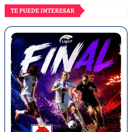
TE PUEDE INTERESAR