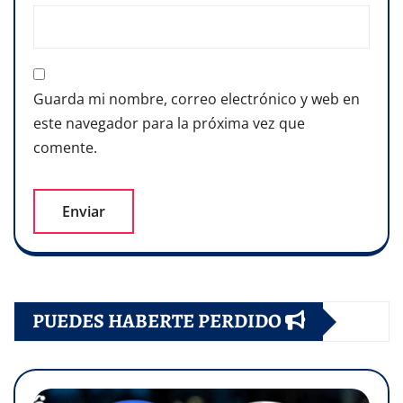
Guarda mi nombre, correo electrónico y web en
este navegador para la próxima vez que
comente.
PUEDES HABERTE PERDIDO