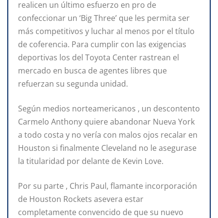
realicen un último esfuerzo en pro de
confeccionar un ‘Big Three’ que les permita ser
más competitivos y luchar al menos por el título
de coferencia. Para cumplir con las exigencias
deportivas los del Toyota Center rastrean el
mercado en busca de agentes libres que
refuerzan su segunda unidad.
Según medios norteamericanos , un descontento
Carmelo Anthony quiere abandonar Nueva York
a todo costa y no vería con malos ojos recalar en
Houston si finalmente Cleveland no le asegurase
la titularidad por delante de Kevin Love.
Por su parte , Chris Paul, flamante incorporación
de Houston Rockets asevera estar
completamente convencido de que su nuevo