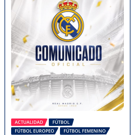
ACTUALIDAD
FÚTBOL
FÚTBOL EUROPEO
FÚTBOL FEMENINO