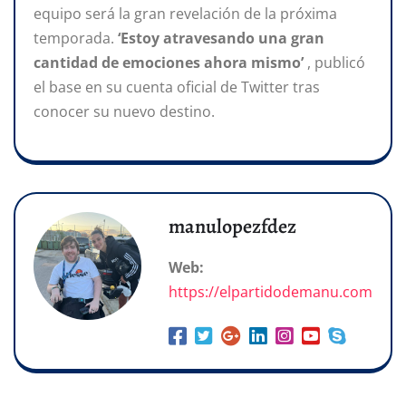
equipo será la gran revelación de la próxima
temporada.
‘Estoy atravesando una gran
cantidad de emociones ahora mismo’
, publicó
el base en su cuenta oficial de Twitter tras
conocer su nuevo destino.
manulopezfdez
Web:
https://elpartidodemanu.com