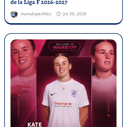
de la Liga F 2026-2027
manulopezfdez
Jul 30, 2026