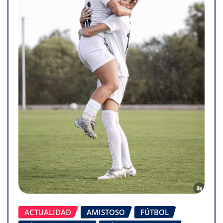
ACTUALIDAD
AMISTOSO
FÚTBOL