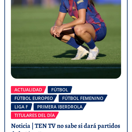
ACTUALIDAD
FÚTBOL
FÚTBOL EUROPEO
FÚTBOL FEMENINO
LIGA F
PRIMERA IBERDROLA
TITULARES DEL DÍA
Noticia | TEN TV no sabe si dará partidos