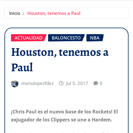
Inicio
Houston, tenemos a Paul
ACTUALIDAD
BALONCESTO
NBA
Houston, tenemos a
Paul
manulopezfdez
Jul 5, 2017
0
¡Chris Paul es el nuevo base de los Rockets! El
exjugador de los Clippers se une a Hardem.