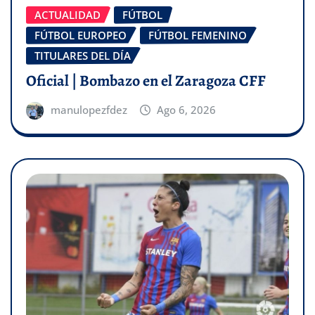
ACTUALIDAD
FÚTBOL
FÚTBOL EUROPEO
FÚTBOL FEMENINO
TITULARES DEL DÍA
Oficial | Bombazo en el Zaragoza CFF
manulopezfdez
Ago 6, 2026