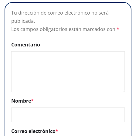
Tu dirección de correo electrónico no será
publicada.
Los campos obligatorios están marcados con
*
Comentario
Nombre
*
Correo electrónico
*