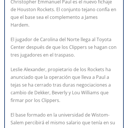
Christopher Emmanuel Paul es el nuevo fichaje
de Houston Rockets. El conjunto tejano confía en
que el base sea el complemento a James
Hardem.
El jugador de Carolina del Norte llega al Toyota
Center después de que los Clippers se hagan con
tres jugadores en el traspaso.
Leslie Alexander, propietario de los Rockets ha
anunciado que la operación que lleva a Paul a
tejas se ha cerrado tras duras negociaciones a
cambio de Dekker, Beverly y Lou Williams que
firmar por los Clippers.
El base formado en la universidad de Wistom-
Salem percibirá el mismo salario que tenía en su