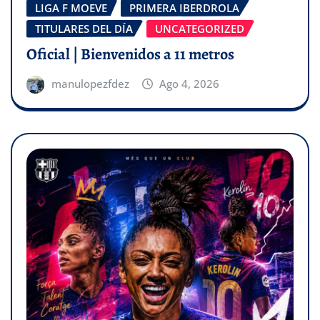
LIGA F MOEVE
PRIMERA IBERDROLA
TITULARES DEL DÍA
UNCATEGORIZED
Oficial | Bienvenidos a 11 metros
manulopezfdez
Ago 4, 2026