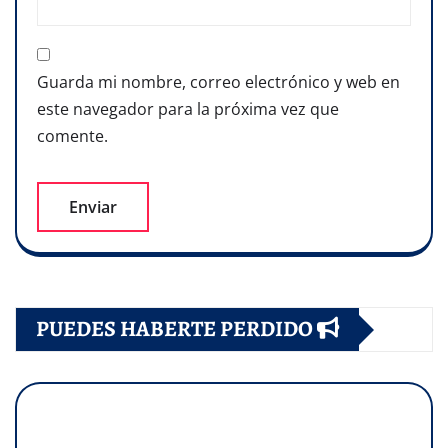
Guarda mi nombre, correo electrónico y web en
este navegador para la próxima vez que
comente.
PUEDES HABERTE PERDIDO