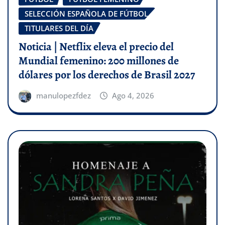
SELECCIÓN ESPAÑOLA DE FÚTBOL
TITULARES DEL DÍA
Noticia | Netflix eleva el precio del
Mundial femenino: 200 millones de
dólares por los derechos de Brasil 2027
manulopezfdez
Ago 4, 2026