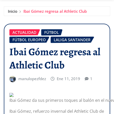
Inicio
Ibai Gómez regresa al Athletic Club
ACTUALIDAD
FÚTBOL
FÚTBOL EUROPEO
LALIGA SANTANDER
Ibai Gómez regresa al
Athletic Club
manulopezfdez
Ene 11, 2019
1
Ibai Gómez da sus primeros toques al balón en el nue
Ibai Gómez, refuerzo invernal del Athletic Club de