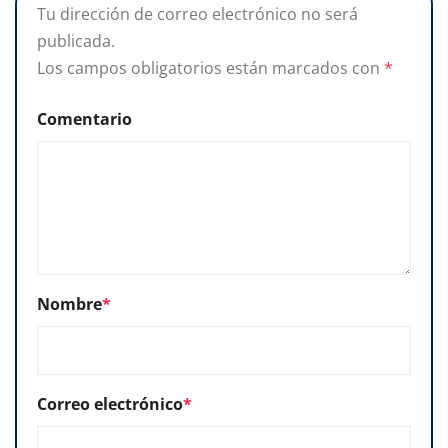
Tu dirección de correo electrónico no será
publicada.
Los campos obligatorios están marcados con
*
Comentario
Nombre
*
Correo electrónico
*