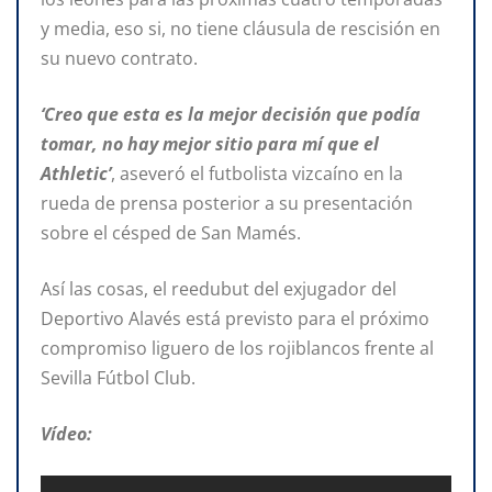
y media, eso si, no tiene cláusula de rescisión en
su nuevo contrato.
‘Creo que esta es la mejor decisión que podía
tomar, no hay mejor sitio para mí que el
Athletic’
, aseveró el futbolista vizcaíno en la
rueda de prensa posterior a su presentación
sobre el césped de San Mamés.
Así las cosas, el reedubut del exjugador del
Deportivo Alavés está previsto para el próximo
compromiso liguero de los rojiblancos frente al
Sevilla Fútbol Club.
Vídeo: