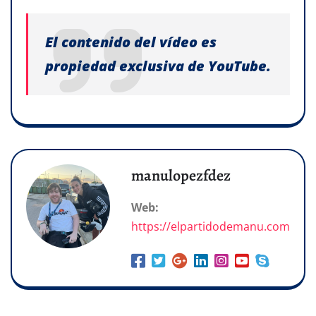
El contenido del vídeo es
propiedad exclusiva de YouTube.
manulopezfdez
Web:
https://elpartidodemanu.com