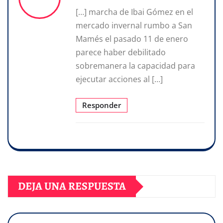
[…] marcha de Ibai Gómez en el
mercado invernal rumbo a San
Mamés el pasado 11 de enero
parece haber debilitado
sobremanera la capacidad para
ejecutar acciones al […]
Responder
DEJA UNA RESPUESTA