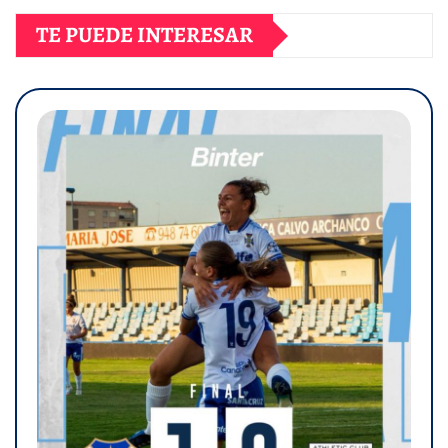
TE PUEDE INTERESAR