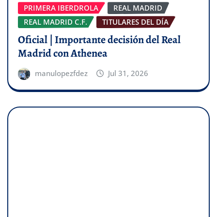
PRIMERA IBERDROLA
REAL MADRID
REAL MADRID C.F.
TITULARES DEL DÍA
Oficial | Importante decisión del Real
Madrid con Athenea
manulopezfdez
Jul 31, 2026