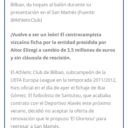
Bilbao, da toques al balón durante su
presentación en el San Mamés (Fuente:
@AthleticClub)
¡Vuelve a ser un león! El centrocampista
vizcaíno ficha por la entidad presidida por
Aitor Elizegi a cambio de 3,5 millones de euros
y sin cláusula de rescisión.
El Athletic Club de Bilbao, subcampeón de la
UEFA Europa League en la temporada 2011/2012,
hizo oficial en el día de ayer el fichaje de Ibai
Gómez. El futbolista de Santutxu, que acababa
contrato con el Deportivo Alavés este próximo
verano, decidió no aceptar la oferta de
renovación que le propuso ‘El Glorioso’ para
regresar a San Mamés.