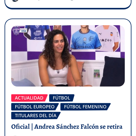
ACTUALIDAD
FÚTBOL
FÚTBOL EUROPEO
FÚTBOL FEMENINO
TITULARES DEL DÍA
Oficial | Andrea Sánchez Falcón se retira