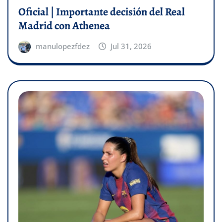
Oficial | Importante decisión del Real
Madrid con Athenea
manulopezfdez
Jul 31, 2026