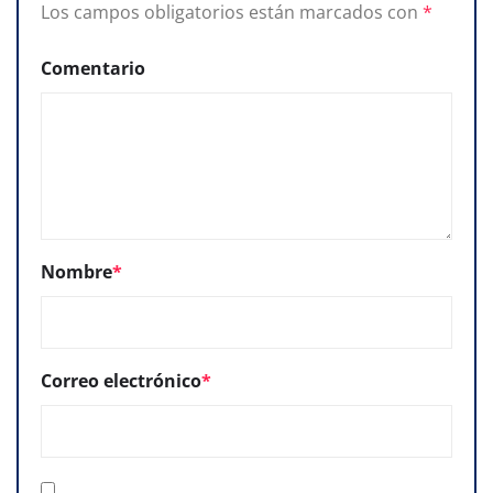
Los campos obligatorios están marcados con
*
Comentario
Nombre
*
Correo electrónico
*