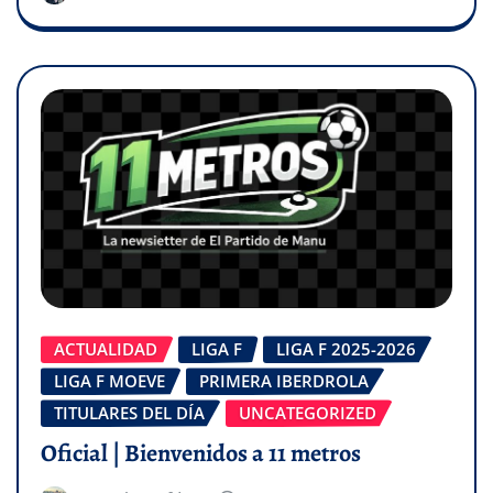
ACTUALIDAD
LIGA F
LIGA F 2025-2026
LIGA F MOEVE
PRIMERA IBERDROLA
TITULARES DEL DÍA
UNCATEGORIZED
Oficial | Bienvenidos a 11 metros