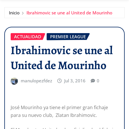
Inicio
Ibrahimovic se une al United de Mourinho
ACTUALIDAD
PREMIER LEAGUE
Ibrahimovic se une al
United de Mourinho
manulopezfdez
Jul 3, 2016
0
José Mourinho ya tiene el primer gran fichaje
para su nuevo club, Zlatan Ibrahimovic.