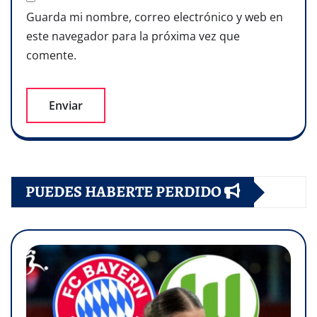
Guarda mi nombre, correo electrónico y web en
este navegador para la próxima vez que
comente.
PUEDES HABERTE PERDIDO