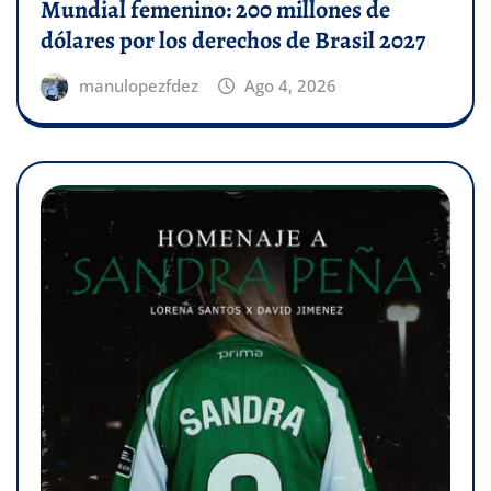
Mundial femenino: 200 millones de
dólares por los derechos de Brasil 2027
manulopezfdez
Ago 4, 2026