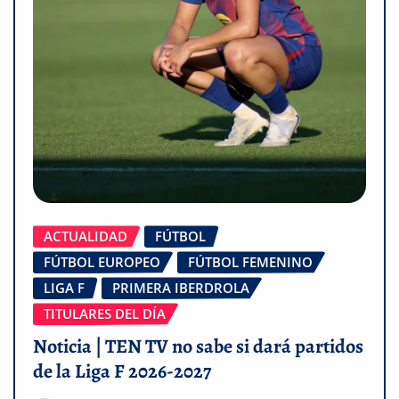
ACTUALIDAD
FÚTBOL
FÚTBOL EUROPEO
FÚTBOL FEMENINO
LIGA F
PRIMERA IBERDROLA
TITULARES DEL DÍA
Noticia | TEN TV no sabe si dará partidos
de la Liga F 2026-2027