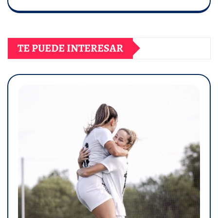
TE PUEDE INTERESAR