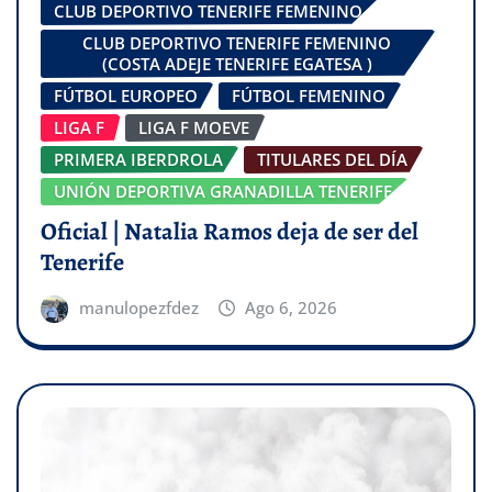
CLUB DEPORTIVO TENERIFE FEMENINO
CLUB DEPORTIVO TENERIFE FEMENINO
(COSTA ADEJE TENERIFE EGATESA )
FÚTBOL EUROPEO
FÚTBOL FEMENINO
LIGA F
LIGA F MOEVE
PRIMERA IBERDROLA
TITULARES DEL DÍA
UNIÓN DEPORTIVA GRANADILLA TENERIFE
Oficial | Natalia Ramos deja de ser del
Tenerife
manulopezfdez
Ago 6, 2026