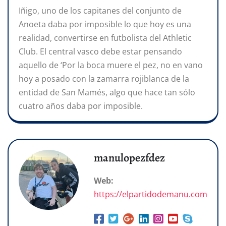
Iñigo, uno de los capitanes del conjunto de
Anoeta daba por imposible lo que hoy es una
realidad, convertirse en futbolista del Athletic
Club. El central vasco debe estar pensando
aquello de ‘Por la boca muere el pez, no en vano
hoy a posado con la zamarra rojiblanca de la
entidad de San Mamés, algo que hace tan sólo
cuatro años daba por imposible.
manulopezfdez
Web:
https://elpartidodemanu.com