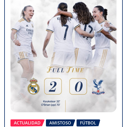
ACTUALIDAD
AMISTOSO
FÚTBOL