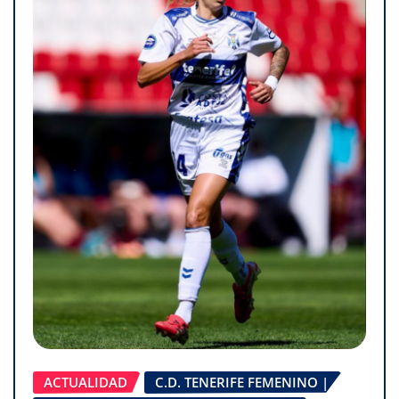
ACTUALIDAD
C.D. TENERIFE FEMENINO |