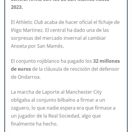
2023.
El Athletic
Club
acaba de hacer oficial el fichaje de
Iñigo Martinez. El central ha dado una de las
sorpresas del mercado invernal al cambiar
Anoeta por San Mamés.
El conjunto rojiblanco ha pagado los
32 millones
de euros
de la cláusula de rescisión del defensor
de Ondarroa.
La marcha de Laporte al Manchester City
obligaba al conjunto bilbaíno a firmar a un
zaguero, lo que nadie espera era que firmase a
un jugador de la Real Sociedad, algo que
finalmente ha hecho.