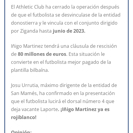
El Athletic Club ha cerrado la operación después
de que el futbolista se desvinculase de la entidad
donostierra y le vincula con el conjunto dirigido
por Ziganda hasta
junio de 2023.
Iñigo Martinez tendrá una cláusula de rescisión
de
80 millones de euros
. Esta situación le
convierte en el futbolista mejor pagado de la
plantilla bilbaína.
Josu Urrutia, máximo dirigente de la entidad de
San Mamés, ha confirmado en la presentación
que el futbolista lucirá el dorsal número 4 que
deja vacante Laporte
. ¡Iñigo Martinez ya es
rojiblanco!
Opinión: