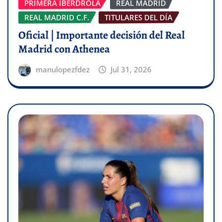
PRIMERA IBERDROLA
REAL MADRID
REAL MADRID C.F.
TITULARES DEL DÍA
Oficial | Importante decisión del Real
Madrid con Athenea
manulopezfdez
Jul 31, 2026