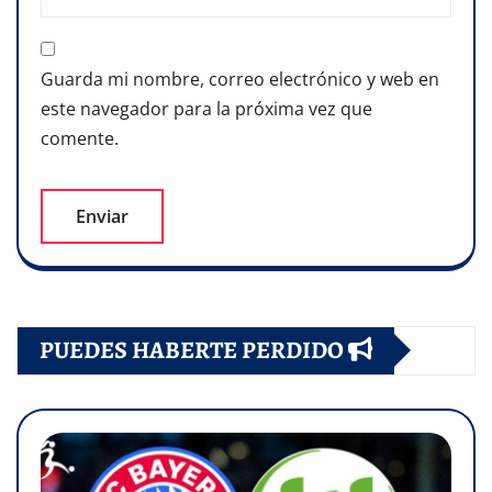
Guarda mi nombre, correo electrónico y web en
este navegador para la próxima vez que
comente.
PUEDES HABERTE PERDIDO