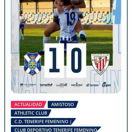
ACTUALIDAD
AMISTOSO
ATHLETIC CLUB
C.D. TENERIFE FEMENINO |
CLUB DEPORTIVO TENERIFE FEMENINO