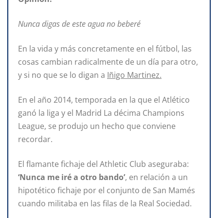
Nunca digas de este agua no beberé
En la vida y más concretamente en el fútbol, las
cosas cambian radicalmente de un día para otro,
y si no que se lo digan a
Iñigo Martinez.
En el año 2014, temporada en la que el Atlético
ganó la liga y el Madrid La décima Champions
League, se produjo un hecho que conviene
recordar.
El flamante fichaje del Athletic Club aseguraba:
‘Nunca me iré a otro bando’
, en relación a un
hipotético fichaje por el conjunto de San Mamés
cuando militaba en las filas de la Real Sociedad.