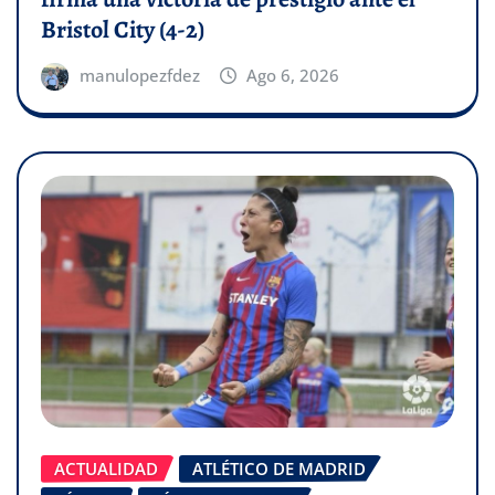
Bristol City (4-2)
manulopezfdez
Ago 6, 2026
ACTUALIDAD
ATLÉTICO DE MADRID