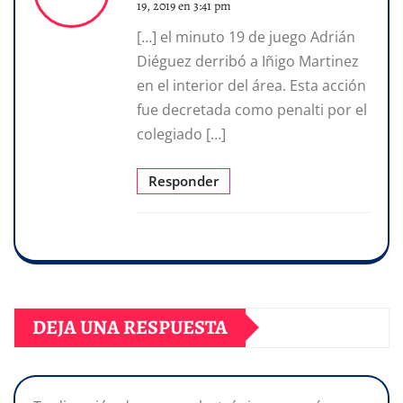
19, 2019 en 3:41 pm
[…] el minuto 19 de juego Adrián
Diéguez derribó a Iñigo Martinez
en el interior del área. Esta acción
fue decretada como penalti por el
colegiado […]
Responder
DEJA UNA RESPUESTA