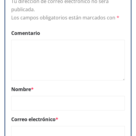
Tu dirección de correo electrónico no será
publicada.
Los campos obligatorios están marcados con
*
Comentario
Nombre
*
Correo electrónico
*