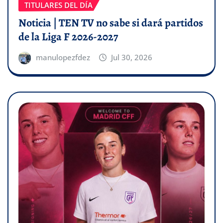
TITULARES DEL DÍA
Noticia | TEN TV no sabe si dará partidos
de la Liga F 2026-2027
manulopezfdez
Jul 30, 2026