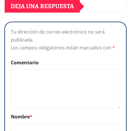
DEJA UNA RESPUESTA
Tu dirección de correo electrónico no será
publicada.
Los campos obligatorios están marcados con
*
Comentario
Nombre
*