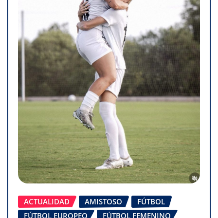
ACTUALIDAD
AMISTOSO
FÚTBOL
FÚTBOL EUROPEO
FÚTBOL FEMENINO