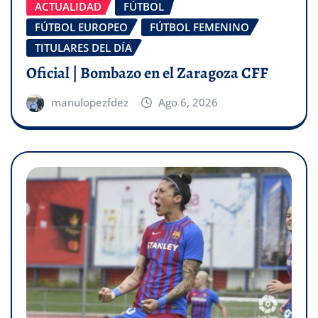
ACTUALIDAD
FÚTBOL
FÚTBOL EUROPEO
FÚTBOL FEMENINO
TITULARES DEL DÍA
Oficial | Bombazo en el Zaragoza CFF
manulopezfdez
Ago 6, 2026