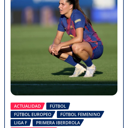
ACTUALIDAD
FÚTBOL
FÚTBOL EUROPEO
FÚTBOL FEMENINO
LIGA F
PRIMERA IBERDROLA