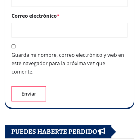
Correo electrónico
*
Guarda mi nombre, correo electrónico y web en
este navegador para la próxima vez que
comente.
PUEDES HABERTE PERDIDO