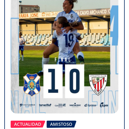
ACTUALIDAD
AMISTOSO