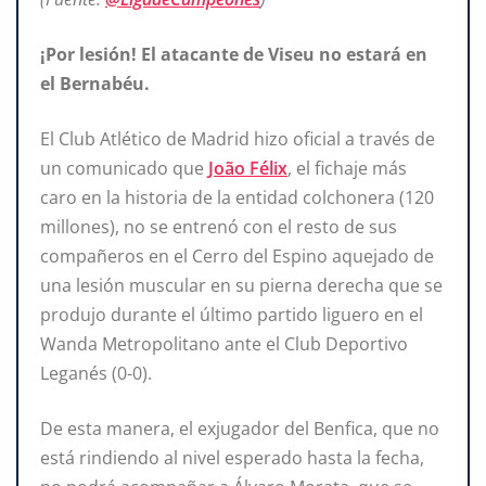
¡Por lesión! El atacante de Viseu no estará en
el Bernabéu.
El Club Atlético de Madrid hizo oficial a través de
un comunicado que
João Félix
, el fichaje más
caro en la historia de la entidad colchonera (120
millones), no se entrenó con el resto de sus
compañeros en el Cerro del Espino aquejado de
una lesión muscular en su pierna derecha que se
produjo durante el último partido liguero en el
Wanda Metropolitano ante el Club Deportivo
Leganés (0-0).
De esta manera, el exjugador del Benfica, que no
está rindiendo al nivel esperado hasta la fecha,