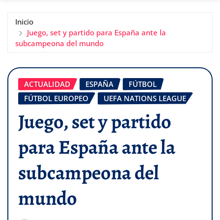
Inicio
Juego, set y partido para España ante la
subcampeona del mundo
ACTUALIDAD
ESPAÑA
FÚTBOL
FÚTBOL EUROPEO
UEFA NATIONS LEAGUE
Juego, set y partido
para España ante la
subcampeona del
mundo