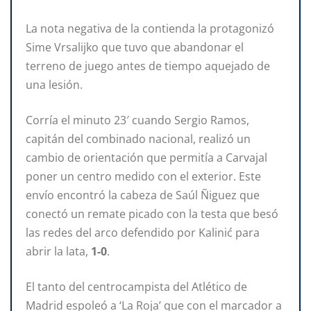
La nota negativa de la contienda la protagonizó
Sime Vrsalijko que tuvo que abandonar el
terreno de juego antes de tiempo aquejado de
una lesión.
Corría el minuto 23′ cuando Sergio Ramos,
capitán del combinado nacional, realizó un
cambio de orientación que permitía a Carvajal
poner un centro medido con el exterior. Este
envío encontró la cabeza de Saúl Ñiguez que
conectó un remate picado con la testa que besó
las redes del arco defendido por Kalinić para
abrir la lata,
1-0
.
El tanto del centrocampista del Atlético de
Madrid espoleó a ‘La Roja’ que con el marcador a