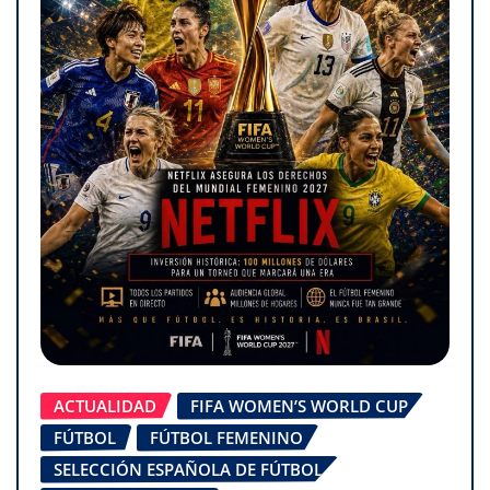
ACTUALIDAD
FIFA WOMEN’S WORLD CUP
FÚTBOL
FÚTBOL FEMENINO
SELECCIÓN ESPAÑOLA DE FÚTBOL