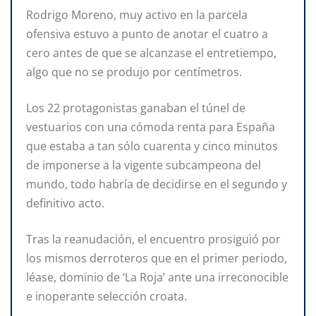
Rodrigo Moreno, muy activo en la parcela
ofensiva estuvo a punto de anotar el cuatro a
cero antes de que se alcanzase el entretiempo,
algo que no se produjo por centímetros.
Los 22 protagonistas ganaban el túnel de
vestuarios con una cómoda renta para España
que estaba a tan sólo cuarenta y cinco minutos
de imponerse a la vigente subcampeona del
mundo, todo habría de decidirse en el segundo y
definitivo acto.
Tras la reanudación, el encuentro prosiguió por
los mismos derroteros que en el primer periodo,
léase, dominio de ‘La Roja’ ante una irreconocible
e inoperante selección croata.