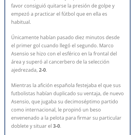
favor consiguió quitarse la presión de golpe y
empezó a practicar el fútbol que en ella es
habitual.
Únicamente habían pasado diez minutos desde
el primer gol cuando llegó el segundo. Marco
Asensio se hizo con el esférico en la frontal del
área y superó al cancerbero de la selección
ajedrezada,
2-0
.
Mientras la afición española festejaba el que sus
futbolistas habían duplicado su ventaja, de nuevo
Asensio, que jugaba su decimoséptimo partido
como internacional, le propinó un beso
envenenado a la pelota para firmar su particular
doblete y situar el
3-0
.