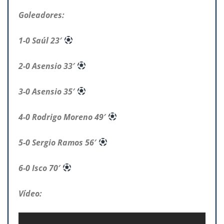
Goleadores:
1-0 Saúl 23′
2-0 Asensio 33′
3-0 Asensio 35′
4-0 Rodrigo Moreno 49′
5-0 Sergio Ramos 56′
6-0 Isco 70′
Vídeo: