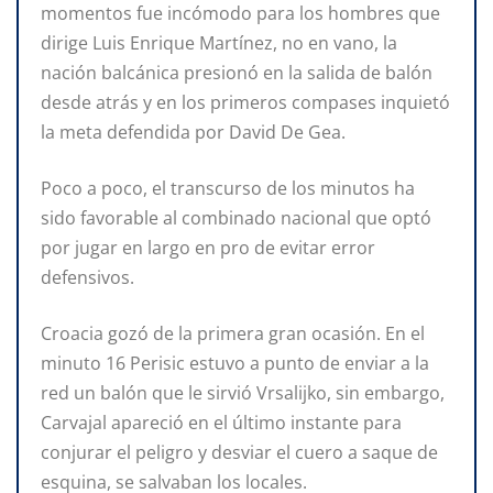
momentos fue incómodo para los hombres que
dirige Luis Enrique Martínez, no en vano, la
nación balcánica presionó en la salida de balón
desde atrás y en los primeros compases inquietó
la meta defendida por David De Gea.
Poco a poco, el transcurso de los minutos ha
sido favorable al combinado nacional que optó
por jugar en largo en pro de evitar error
defensivos.
Croacia gozó de la primera gran ocasión. En el
minuto 16 Perisic estuvo a punto de enviar a la
red un balón que le sirvió Vrsalijko, sin embargo,
Carvajal apareció en el último instante para
conjurar el peligro y desviar el cuero a saque de
esquina, se salvaban los locales.