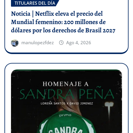
TITULARES DEL DÍA
Noticia | Netflix eleva el precio del
Mundial femenino: 200 millones de
dólares por los derechos de Brasil 2027
manulopezfdez
Ago 4, 2026