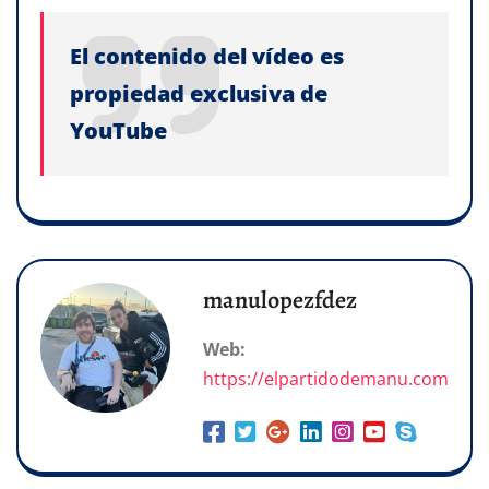
El contenido del vídeo es
propiedad exclusiva de
YouTube
manulopezfdez
Web:
https://elpartidodemanu.com