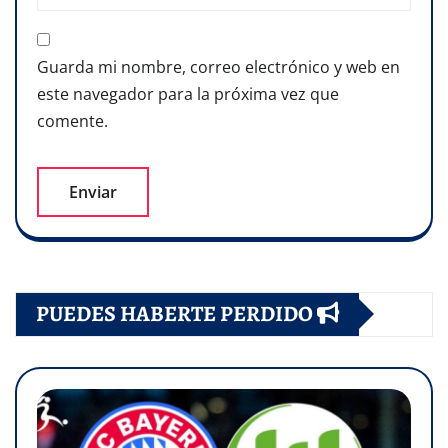
Guarda mi nombre, correo electrónico y web en
este navegador para la próxima vez que
comente.
PUEDES HABERTE PERDIDO