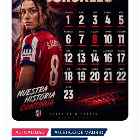
ACTUALIDAD
ATLÉTICO DE MADRID