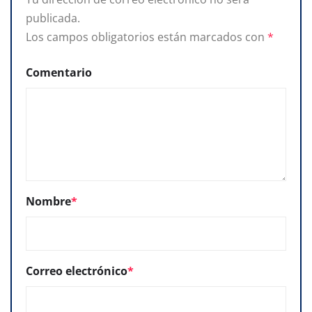
publicada.
Los campos obligatorios están marcados con
*
Comentario
Nombre
*
Correo electrónico
*