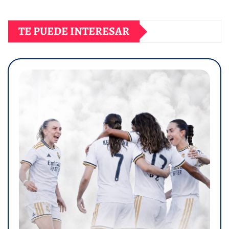
TE PUEDE INTERESAR