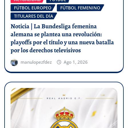
FÚTBOL EUROPEO
FÚTBOL FEMENINO
TITULARES DEL DÍA
Noticia | La Bundesliga femenina
alemana se plantea una revolución:
playoffs por el título y una nueva batalla
por los derechos televisivos
manulopezfdez
Ago 1, 2026