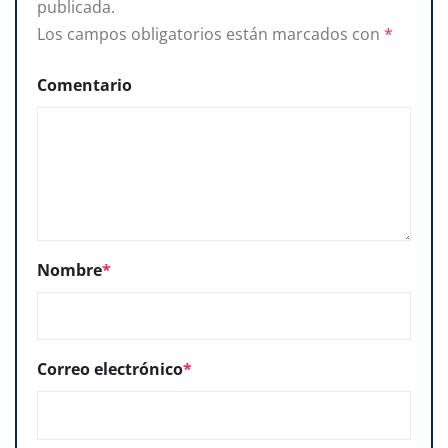
publicada.
Los campos obligatorios están marcados con
*
Comentario
Nombre
*
Correo electrónico
*