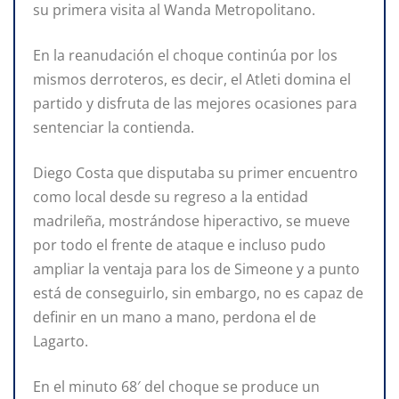
su primera visita al Wanda Metropolitano.
En la reanudación el choque continúa por los
mismos derroteros, es decir, el Atleti domina el
partido y disfruta de las mejores ocasiones para
sentenciar la contienda.
Diego Costa que disputaba su primer encuentro
como local desde su regreso a la entidad
madrileña, mostrándose hiperactivo, se mueve
por todo el frente de ataque e incluso pudo
ampliar la ventaja para los de Simeone y a punto
está de conseguirlo, sin embargo, no es capaz de
definir en un mano a mano, perdona el de
Lagarto.
En el minuto 68′ del choque se produce un