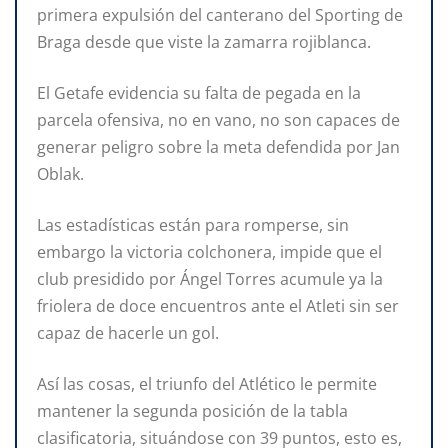
primera expulsión del canterano del Sporting de
Braga desde que viste la zamarra rojiblanca.
El Getafe evidencia su falta de pegada en la
parcela ofensiva, no en vano, no son capaces de
generar peligro sobre la meta defendida por Jan
Oblak.
Las estadísticas están para romperse, sin
embargo la victoria colchonera, impide que el
club presidido por Ángel Torres acumule ya la
friolera de doce encuentros ante el Atleti sin ser
capaz de hacerle un gol.
Así las cosas, el triunfo del Atlético le permite
mantener la segunda posición de la tabla
clasificatoria, situándose con 39 puntos, esto es,