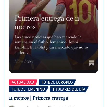
ACTUALIDAD
FÚTBOL EUROPEO
FÚTBOL FEMENINO
TITULARES DEL DÍA
11 metros | Primera entrega