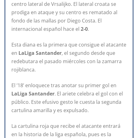
centro lateral de Vrsalijko. El lateral croata se
prodiga en ataque y su centro es rematado al
fondo de las mallas por Diego Costa. El
internacional español hace el
2-0
.
Esta diana es la primera que consigue el atacante
en
LaLiga Santander
, el segundo desde que
redebutara el pasado miércoles con la zamarra
rojiblanca.
El ’18’ enloquece tras anotar su primer gol en
LaLiga Santander
. El ariete celebra el gol con el
público. Este efusivo gesto le cuesta la segunda
cartulina amarilla y es expulsado.
La cartulina roja que recibe el atacante entrará
en la historia de la liga española, pues es la