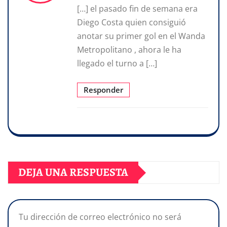
[…] el pasado fin de semana era
Diego Costa quien consiguió
anotar su primer gol en el Wanda
Metropolitano , ahora le ha
llegado el turno a […]
Responder
DEJA UNA RESPUESTA
Tu dirección de correo electrónico no será