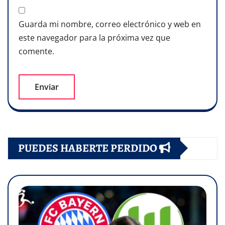
Guarda mi nombre, correo electrónico y web en
este navegador para la próxima vez que
comente.
PUEDES HABERTE PERDIDO