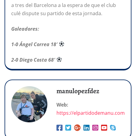
a tres del Barcelona a la espera de que el club
culé dispute su partido de esta jornada.
Goleadores:
1-0 Ángel Correa 18′
2-0 Diego Costa 68′
manulopezfdez
Web:
https://elpartidodemanu.com