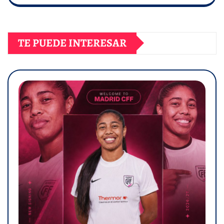
TE PUEDE INTERESAR