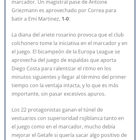
marcador. Un magistral pase de Antoine
Griezmann es aprovechado por Correa para
batir a Emi Martinez,
1-0
.
La diana del ariete rosarino provoca que el club
colchonero tome la iniciativa en el marcador y en
el juego. El bicampeón de la Europa League se
aprovecha del juego de espaldas que aporta
Diego Costa para ralentizar el ritmo en los
minutos siguientes y llegar al término del primer
tiempo con la ventaja intacta, y lo que es más
importante, sin pasar excesivos apuros.
Los 22 protagonistas ganan el túnel de
vestuarios con superioridad rojiblanca tanto en
el juego como en el marcador, mucho debía
mejorar el Getafe si quería sacar algo positivo de