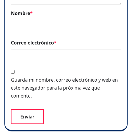
Nombre
*
Correo electrónico
*
Guarda mi nombre, correo electrónico y web en
este navegador para la próxima vez que
comente.