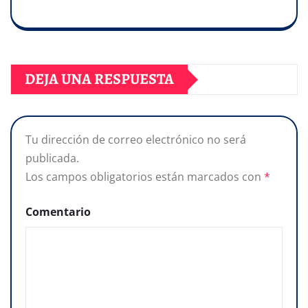
DEJA UNA RESPUESTA
Tu dirección de correo electrónico no será
publicada.
Los campos obligatorios están marcados con
*
Comentario