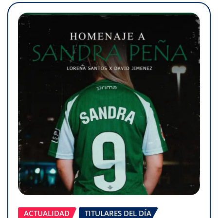
ACTUALIDAD
TITULARES DEL DÍA