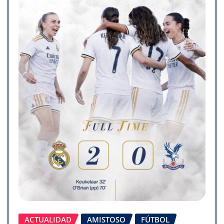
ACTUALIDAD
AMISTOSO
FÚTBOL