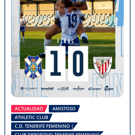
ACTUALIDAD
AMISTOSO
ATHLETIC CLUB
C.D. TENERIFE FEMENINO |
CLUB DEPORTIVO TENERIFE FEMENINO