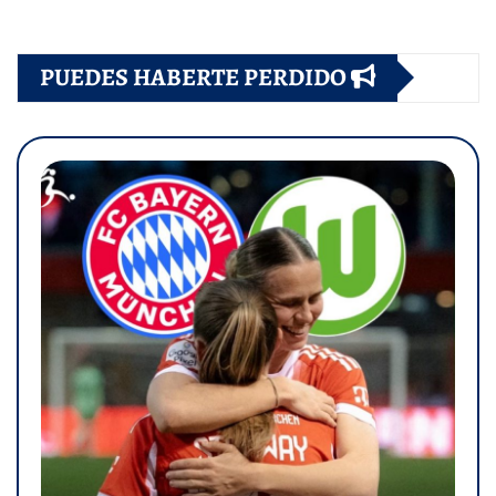
PUEDES HABERTE PERDIDO