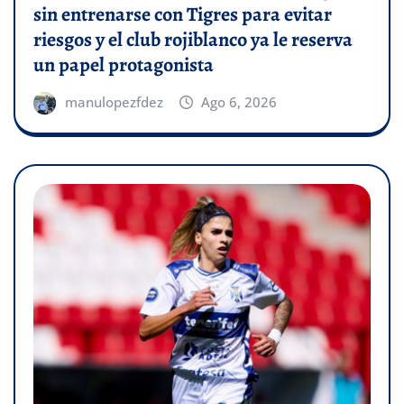
sin entrenarse con Tigres para evitar
riesgos y el club rojiblanco ya le reserva
un papel protagonista
manulopezfdez
Ago 6, 2026