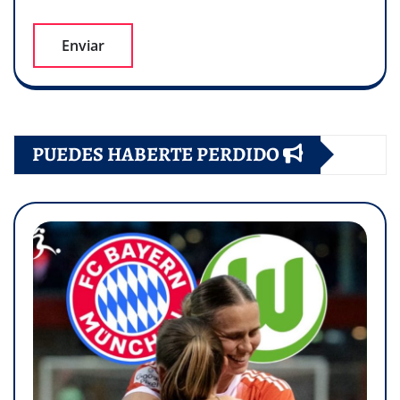
PUEDES HABERTE PERDIDO