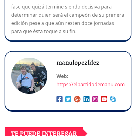
fase que quizá termine siendo decisiva para
determinar quien será el campeón de su primera
edición pese a que aún resten doce jornadas
para que ésta toque a su fin.
manulopezfdez
Web:
https://elpartidodemanu.com
TE PUEDE INTERESAR