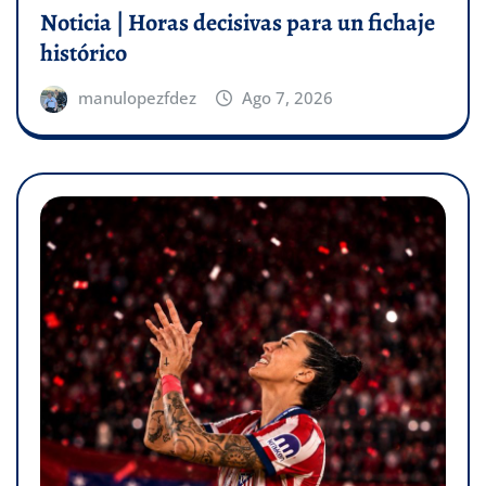
Noticia | Horas decisivas para un fichaje
histórico
manulopezfdez
Ago 7, 2026