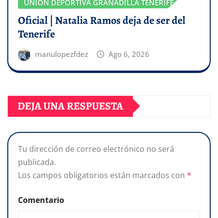
UNIÓN DEPORTIVA GRANADILLA TENERIFE
Oficial | Natalia Ramos deja de ser del
Tenerife
manulopezfdez
Ago 6, 2026
DEJA UNA RESPUESTA
Tu dirección de correo electrónico no será
publicada.
Los campos obligatorios están marcados con
*
Comentario