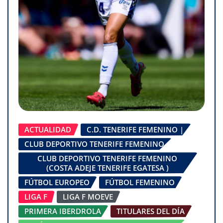
ACTUALIDAD
C.D. TENERIFE FEMENINO |
CLUB DEPORTIVO TENERIFE FEMENINO
CLUB DEPORTIVO TENERIFE FEMENINO
(COSTA ADEJE TENERIFE EGATESA )
FÚTBOL EUROPEO
FÚTBOL FEMENINO
LIGA F
LIGA F MOEVE
PRIMERA IBERDROLA
TITULARES DEL DÍA