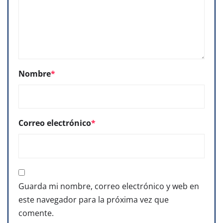
Nombre
*
Correo electrónico
*
Guarda mi nombre, correo electrónico y web en
este navegador para la próxima vez que
comente.