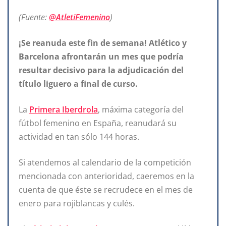
(Fuente:
@AtletiFemenino
)
¡Se reanuda este fin de semana! Atlético y
Barcelona afrontarán un mes que podría
resultar decisivo para la adjudicación del
título liguero a final de curso.
La
Primera Iberdrola
, máxima categoría del
fútbol femenino en España, reanudará su
actividad en tan sólo 144 horas.
Si atendemos al calendario de la competición
mencionada con anterioridad, caeremos en la
cuenta de que éste se recrudece en el mes de
enero para rojiblancas y culés.