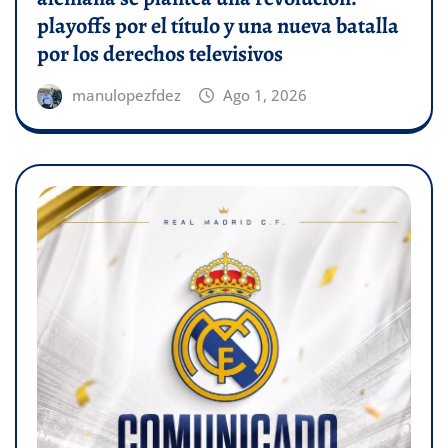
playoffs por el título y una nueva batalla
por los derechos televisivos
manulopezfdez
Ago 1, 2026