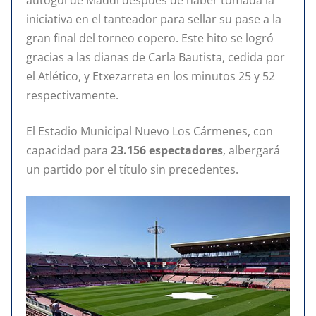
iniciativa en el tanteador para sellar su pase a la
gran final del torneo copero. Este hito se logró
gracias a las dianas de Carla Bautista, cedida por
el Atlético, y Etxezarreta en los minutos 25 y 52
respectivamente.
El Estadio Municipal Nuevo Los Cármenes, con
capacidad para
23.156 espectadores
, albergará
un partido por el título sin precedentes.