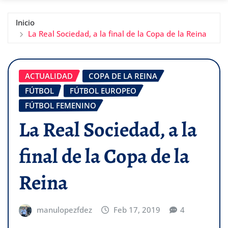
Inicio
La Real Sociedad, a la final de la Copa de la Reina
ACTUALIDAD
COPA DE LA REINA
FÚTBOL
FÚTBOL EUROPEO
FÚTBOL FEMENINO
La Real Sociedad, a la
final de la Copa de la
Reina
manulopezfdez
Feb 17, 2019
4