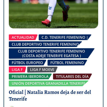
ACTUALIDAD
C.D. TENERIFE FEMENINO |
CLUB DEPORTIVO TENERIFE FEMENINO
CLUB DEPORTIVO TENERIFE FEMENINO
(COSTA ADEJE TENERIFE EGATESA )
FÚTBOL EUROPEO
FÚTBOL FEMENINO
LIGA F
LIGA F MOEVE
PRIMERA IBERDROLA
TITULARES DEL DÍA
UNIÓN DEPORTIVA GRANADILLA TENERIFE
Oficial | Natalia Ramos deja de ser del
Tenerife