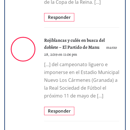
de la Copa de la Reina. […]
Responder
Rojiblancas y culés en busca del
doblete – El Partido de Manu
marzo
28, 2019 en 11:06 pm
[…] del campeonato liguero e
imponerse en el Estadio Municipal
Nuevo Los Cármenes (Granada) a
la Real Sociedad de Fútbol el
próximo 11 de mayo de […]
Responder