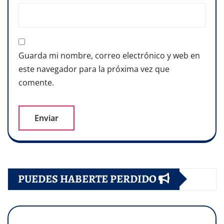
Guarda mi nombre, correo electrónico y web en
este navegador para la próxima vez que
comente.
PUEDES HABERTE PERDIDO