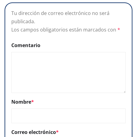
Tu dirección de correo electrónico no será
publicada.
Los campos obligatorios están marcados con
*
Comentario
Nombre
*
Correo electrónico
*