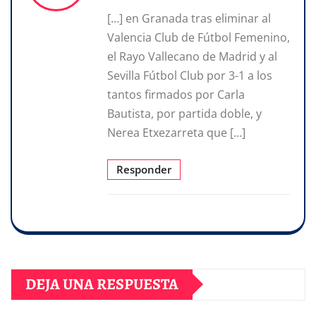
[…] en Granada tras eliminar al
Valencia Club de Fútbol Femenino,
el Rayo Vallecano de Madrid y al
Sevilla Fútbol Club por 3-1 a los
tantos firmados por Carla
Bautista, por partida doble, y
Nerea Etxezarreta que […]
Responder
DEJA UNA RESPUESTA