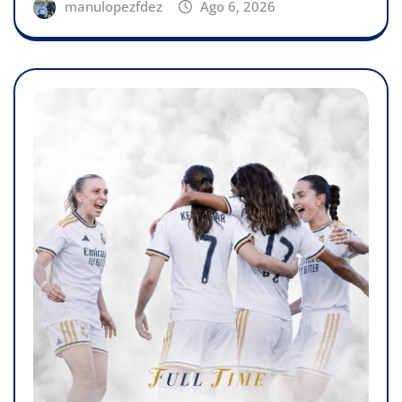
manulopezfdez
Ago 6, 2026