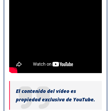
El contenido del vídeo es
propiedad exclusiva de YouTube.