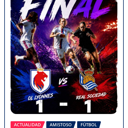
ACTUALIDAD
AMISTOSO
FÚTBOL