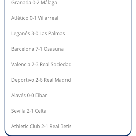
Granada 0-2 Málaga
Atlético 0-1 Villarreal
Leganés 3-0 Las Palmas
Barcelona 7-1 Osasuna
Valencia 2-3 Real Sociedad
Deportivo 2-6 Real Madrid
Alavés 0-0 Eibar
Sevilla 2-1 Celta
Athletic Club 2-1 Real Betis