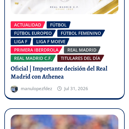
ACTUALIDAD
FÚTBOL
FÚTBOL EUROPEO
FÚTBOL FEMENINO
LIGA F
LIGA F MOEVE
PRIMERA IBERDROLA
REAL MADRID
REAL MADRID C.F.
TITULARES DEL DÍA
Oficial | Importante decisión del Real
Madrid con Athenea
manulopezfdez
Jul 31, 2026