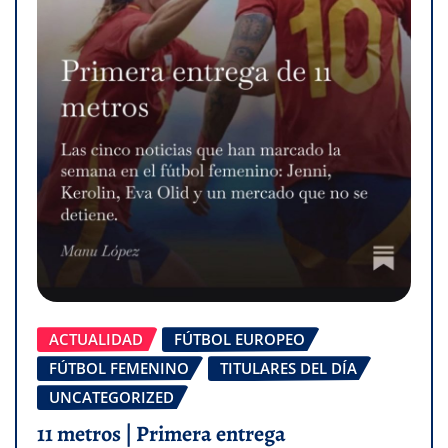
ACTUALIDAD
FÚTBOL EUROPEO
FÚTBOL FEMENINO
TITULARES DEL DÍA
UNCATEGORIZED
11 metros | Primera entrega