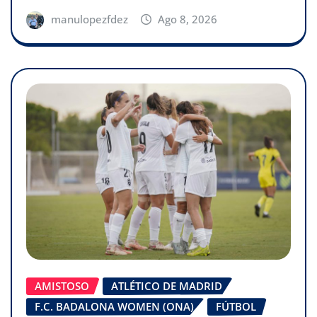
manulopezfdez
Ago 8, 2026
AMISTOSO
ATLÉTICO DE MADRID
F.C. BADALONA WOMEN (ONA)
FÚTBOL