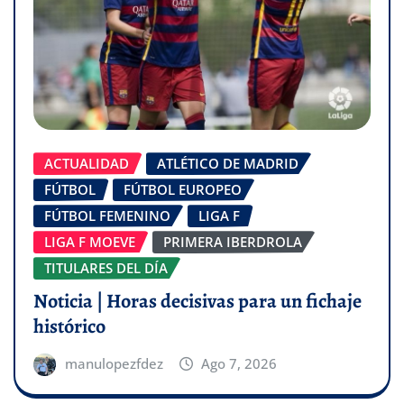
ACTUALIDAD
ATLÉTICO DE MADRID
FÚTBOL
FÚTBOL EUROPEO
FÚTBOL FEMENINO
LIGA F
LIGA F MOEVE
PRIMERA IBERDROLA
TITULARES DEL DÍA
Noticia | Horas decisivas para un fichaje
histórico
manulopezfdez
Ago 7, 2026