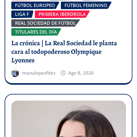
FÚTBOL EUROPEO
FÚTBOL FEMENINO
LIGA F
PRIMERA IBERDROLA
REAL SOCIEDAD DE FÚTBOL
TITULARES DEL DÍA
La crónica | La Real Sociedad le planta
cara al todopoderoso Olympique
Lyonnes
manulopezfdez
Ago 8, 2026