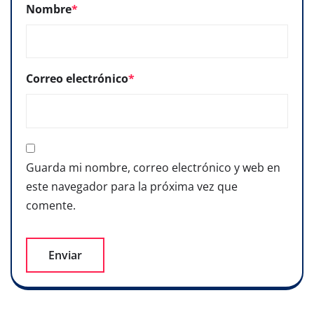
Nombre
*
Correo electrónico
*
Guarda mi nombre, correo electrónico y web en
este navegador para la próxima vez que
comente.