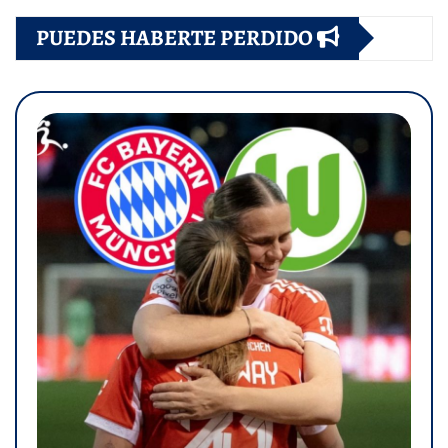
PUEDES HABERTE PERDIDO