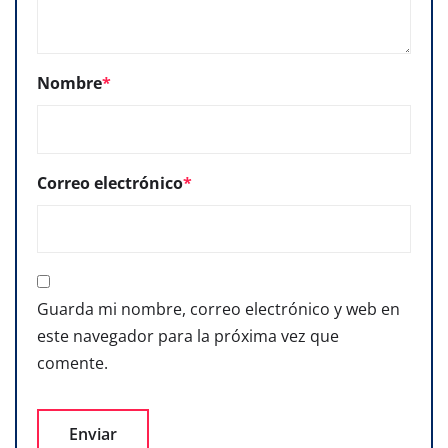
Nombre
*
Correo electrónico
*
Guarda mi nombre, correo electrónico y web en
este navegador para la próxima vez que
comente.