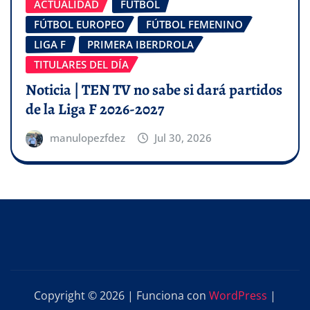
ACTUALIDAD
FÚTBOL
FÚTBOL EUROPEO
FÚTBOL FEMENINO
LIGA F
PRIMERA IBERDROLA
TITULARES DEL DÍA
Noticia | TEN TV no sabe si dará partidos
de la Liga F 2026-2027
manulopezfdez
Jul 30, 2026
Copyright © 2026 | Funciona con
WordPress
|