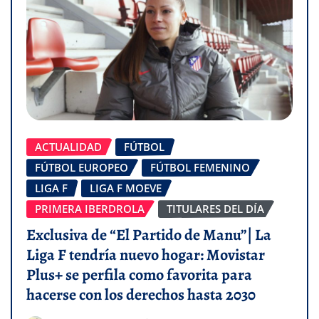
ACTUALIDAD
FÚTBOL
FÚTBOL EUROPEO
FÚTBOL FEMENINO
LIGA F
LIGA F MOEVE
PRIMERA IBERDROLA
TITULARES DEL DÍA
Exclusiva de “El Partido de Manu”| La
Liga F tendría nuevo hogar: Movistar
Plus+ se perfila como favorita para
hacerse con los derechos hasta 2030