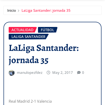
Inicio
LaLiga Santander: jornada 35
ACTUALIDAD
FÚTBOL
LALIGA SANTANDER
LaLiga Santander:
jornada 35
manulopezfdez
May 2, 2017
0
Real Madrid 2-1 Valencia