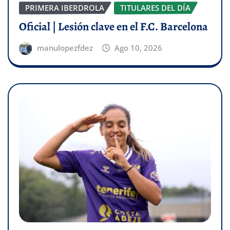
PRIMERA IBERDROLA
TITULARES DEL DÍA
Oficial | Lesión clave en el F.C. Barcelona
manulopezfdez
Ago 10, 2026