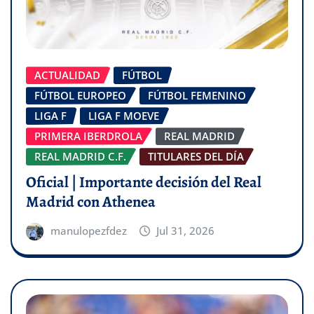
ACTUALIDAD
FÚTBOL
FÚTBOL EUROPEO
FÚTBOL FEMENINO
LIGA F
LIGA F MOEVE
PRIMERA IBERDROLA
REAL MADRID
REAL MADRID C.F.
TITULARES DEL DÍA
Oficial | Importante decisión del Real
Madrid con Athenea
manulopezfdez
Jul 31, 2026