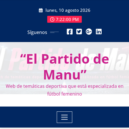
Saltar
lunes, 10 agosto 2026
al
contenido
7:22:02 PM
Síguenos
“El Partido de
Manu”
Web de temáticas deportiva que está especializada en
fútbol femenino