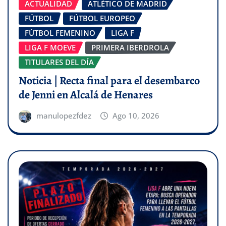
ACTUALIDAD
ATLÉTICO DE MADRID
FÚTBOL
FÚTBOL EUROPEO
FÚTBOL FEMENINO
LIGA F
LIGA F MOEVE
PRIMERA IBERDROLA
TITULARES DEL DÍA
Noticia | Recta final para el desembarco
de Jenni en Alcalá de Henares
manulopezfdez
Ago 10, 2026