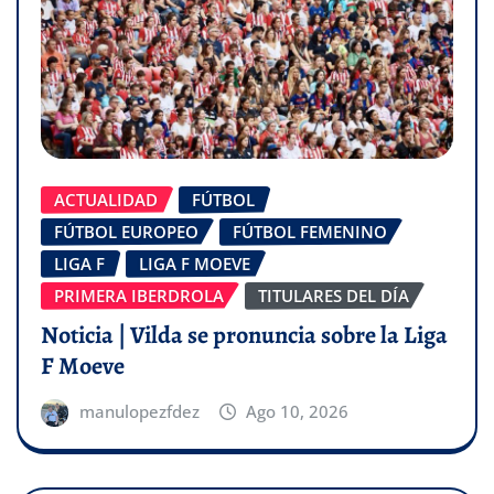
ACTUALIDAD
FÚTBOL
FÚTBOL EUROPEO
FÚTBOL FEMENINO
LIGA F
LIGA F MOEVE
PRIMERA IBERDROLA
TITULARES DEL DÍA
Noticia | Vilda se pronuncia sobre la Liga
F Moeve
manulopezfdez
Ago 10, 2026