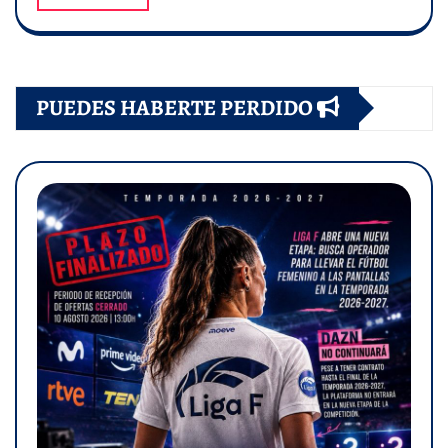
PUEDES HABERTE PERDIDO