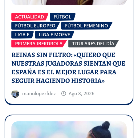
ACTUALIDAD
FÚTBOL
FÚTBOL EUROPEO
FÚTBOL FEMENINO
LIGA F
LIGA F MOEVE
PRIMERA IBERDROLA
TITULARES DEL DÍA
REINAS SIN FILTRO: «QUIERO QUE
NUESTRAS JUGADORAS SIENTAN QUE
ESPAÑA ES EL MEJOR LUGAR PARA
SEGUIR HACIENDO HISTORIA»
manulopezfdez
Ago 8, 2026