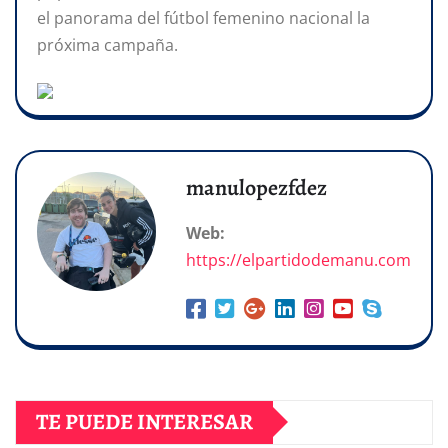
el panorama del fútbol femenino nacional la
próxima campaña.
manulopezfdez
Web:
https://elpartidodemanu.com
TE PUEDE INTERESAR