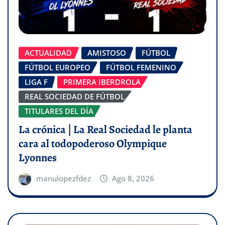
ACTUALIDAD
AMISTOSO
FÚTBOL
FÚTBOL EUROPEO
FÚTBOL FEMENINO
LIGA F
PRIMERA IBERDROLA
REAL SOCIEDAD DE FÚTBOL
TITULARES DEL DÍA
La crónica | La Real Sociedad le planta
cara al todopoderoso Olympique
Lyonnes
manulopezfdez
Ago 8, 2026