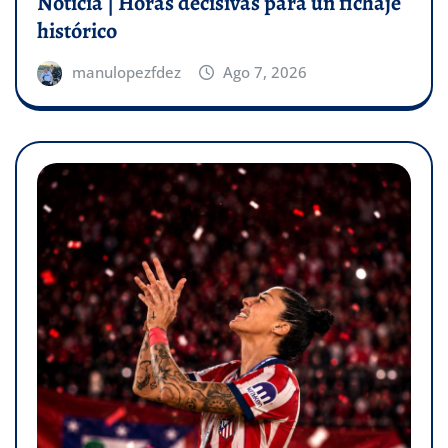
Noticia | Horas decisivas para un fichaje
histórico
manulopezfdez
Ago 7, 2026