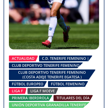
ACTUALIDAD
C.D. TENERIFE FEMENINO |
CLUB DEPORTIVO TENERIFE FEMENINO
CLUB DEPORTIVO TENERIFE FEMENINO
(COSTA ADEJE TENERIFE EGATESA )
FÚTBOL EUROPEO
FÚTBOL FEMENINO
LIGA F
LIGA F MOEVE
PRIMERA IBERDROLA
TITULARES DEL DÍA
UNIÓN DEPORTIVA GRANADILLA TENERIFE