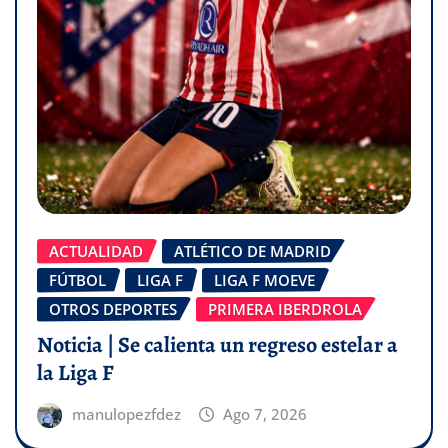
ACTUALIDAD
ATLÉTICO DE MADRID
FÚTBOL
LIGA F
LIGA F MOEVE
OTROS DEPORTES
PRIMERA IBERDROLA
Noticia | Se calienta un regreso estelar a
la Liga F
manulopezfdez
Ago 7, 2026