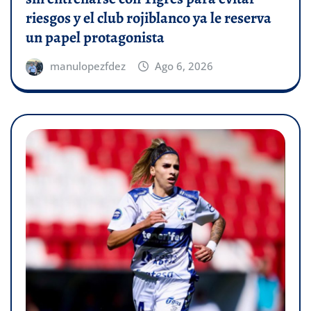
riesgos y el club rojiblanco ya le reserva
un papel protagonista
manulopezfdez
Ago 6, 2026