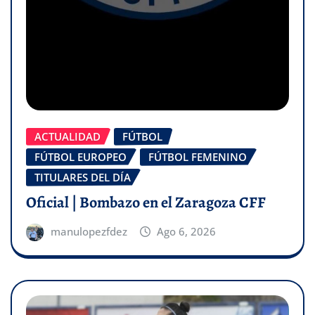
ACTUALIDAD
FÚTBOL
FÚTBOL EUROPEO
FÚTBOL FEMENINO
TITULARES DEL DÍA
Oficial | Bombazo en el Zaragoza CFF
manulopezfdez
Ago 6, 2026