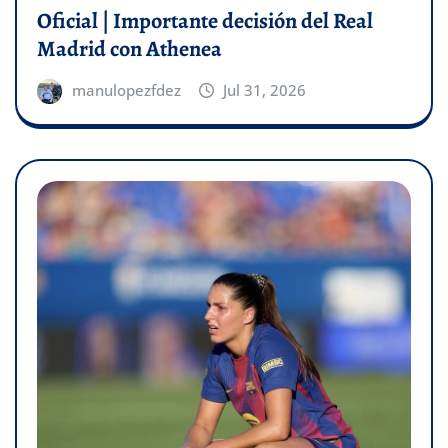
Oficial | Importante decisión del Real
Madrid con Athenea
manulopezfdez
Jul 31, 2026