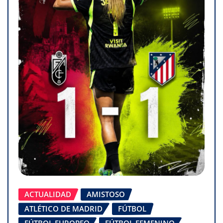
ACTUALIDAD
AMISTOSO
ATLÉTICO DE MADRID
FÚTBOL