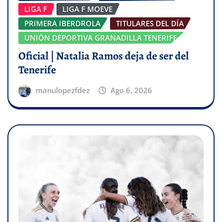
LIGA F
LIGA F MOEVE
PRIMERA IBERDROLA
TITULARES DEL DÍA
UNIÓN DEPORTIVA GRANADILLA TENERIFE
Oficial | Natalia Ramos deja de ser del
Tenerife
manulopezfdez
Ago 6, 2026