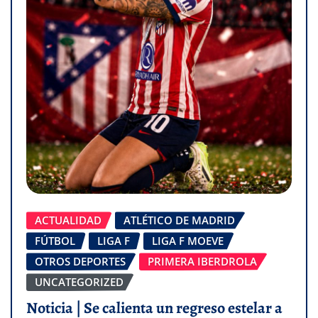
ACTUALIDAD
ATLÉTICO DE MADRID
FÚTBOL
LIGA F
LIGA F MOEVE
OTROS DEPORTES
PRIMERA IBERDROLA
UNCATEGORIZED
Noticia | Se calienta un regreso estelar a