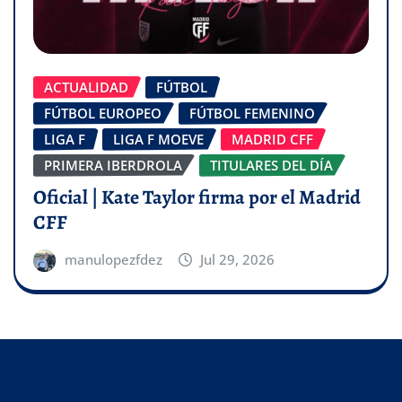
ACTUALIDAD
FÚTBOL
FÚTBOL EUROPEO
FÚTBOL FEMENINO
LIGA F
LIGA F MOEVE
MADRID CFF
PRIMERA IBERDROLA
TITULARES DEL DÍA
Oficial | Kate Taylor firma por el Madrid
CFF
manulopezfdez
Jul 29, 2026