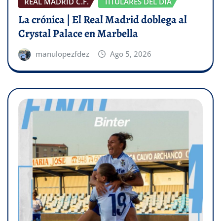
REAL MADRID C.F.
TITULARES DEL DÍA
La crónica | El Real Madrid doblega al
Crystal Palace en Marbella
manulopezfdez
Ago 5, 2026