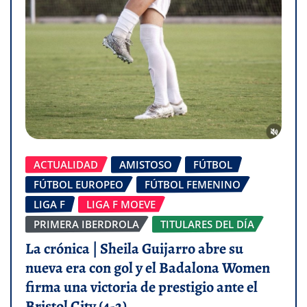
ACTUALIDAD
AMISTOSO
FÚTBOL
FÚTBOL EUROPEO
FÚTBOL FEMENINO
LIGA F
LIGA F MOEVE
PRIMERA IBERDROLA
TITULARES DEL DÍA
La crónica | Sheila Guijarro abre su
nueva era con gol y el Badalona Women
firma una victoria de prestigio ante el
Bristol City (4-2)