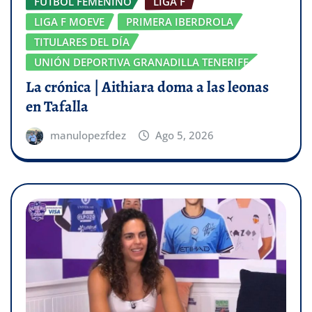
FÚTBOL FEMENINO
LIGA F
LIGA F MOEVE
PRIMERA IBERDROLA
TITULARES DEL DÍA
UNIÓN DEPORTIVA GRANADILLA TENERIFE
La crónica | Aithiara doma a las leonas
en Tafalla
manulopezfdez
Ago 5, 2026