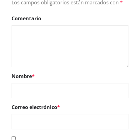
Los campos obligatorios están marcados con
*
Comentario
Nombre
*
Correo electrónico
*