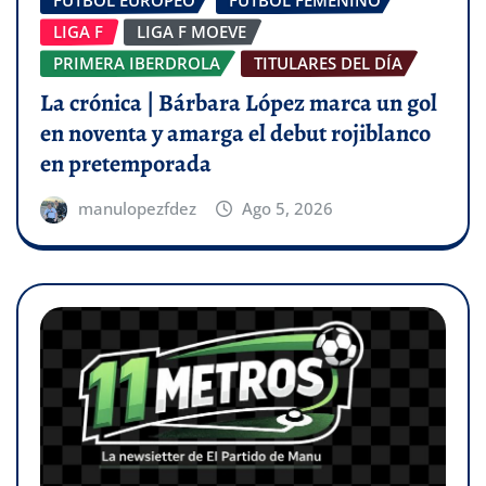
FÚTBOL EUROPEO
FÚTBOL FEMENINO
LIGA F
LIGA F MOEVE
PRIMERA IBERDROLA
TITULARES DEL DÍA
La crónica | Bárbara López marca un gol
en noventa y amarga el debut rojiblanco
en pretemporada
manulopezfdez
Ago 5, 2026