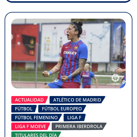
ACTUALIDAD
ATLÉTICO DE MADRID
FÚTBOL
FÚTBOL EUROPEO
FÚTBOL FEMENINO
LIGA F
LIGA F MOEVE
PRIMERA IBERDROLA
TITULARES DEL DÍA