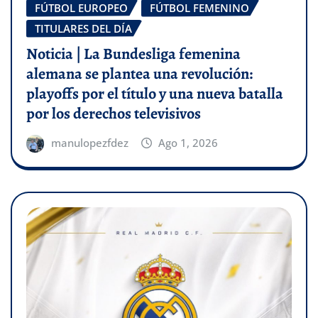
FÚTBOL EUROPEO
FÚTBOL FEMENINO
TITULARES DEL DÍA
Noticia | La Bundesliga femenina
alemana se plantea una revolución:
playoffs por el título y una nueva batalla
por los derechos televisivos
manulopezfdez
Ago 1, 2026