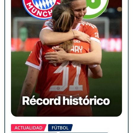
ACTUALIDAD
FÚTBOL