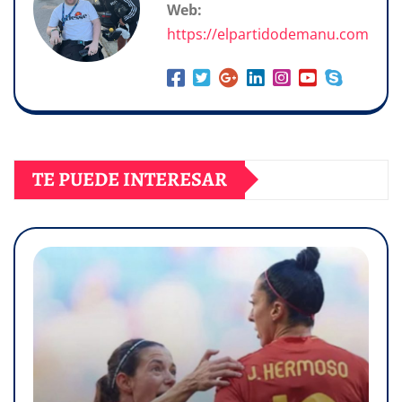
Web:
https://elpartidodemanu.com
TE PUEDE INTERESAR