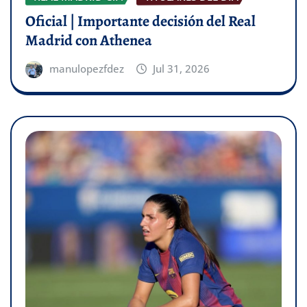
Oficial | Importante decisión del Real
Madrid con Athenea
manulopezfdez
Jul 31, 2026