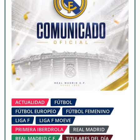
ACTUALIDAD
FÚTBOL
FÚTBOL EUROPEO
FÚTBOL FEMENINO
LIGA F
LIGA F MOEVE
PRIMERA IBERDROLA
REAL MADRID
REAL MADRID C.F.
TITULARES DEL DÍA