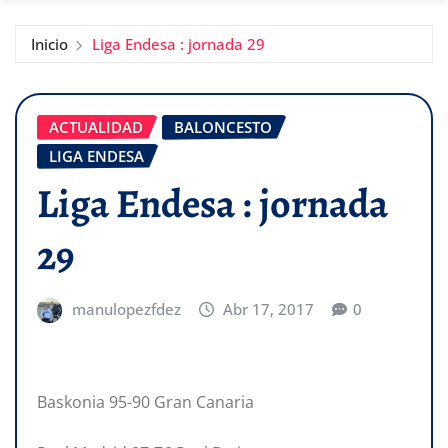
Inicio
Liga Endesa : jornada 29
ACTUALIDAD
BALONCESTO
LIGA ENDESA
Liga Endesa : jornada
29
manulopezfdez
Abr 17, 2017
0
Baskonia 95-90 Gran Canaria