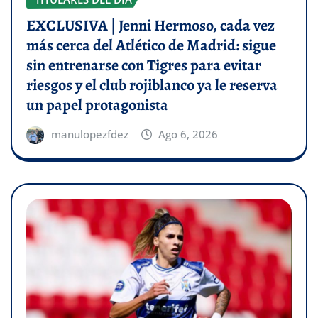
EXCLUSIVA | Jenni Hermoso, cada vez
más cerca del Atlético de Madrid: sigue
sin entrenarse con Tigres para evitar
riesgos y el club rojiblanco ya le reserva
un papel protagonista
manulopezfdez
Ago 6, 2026