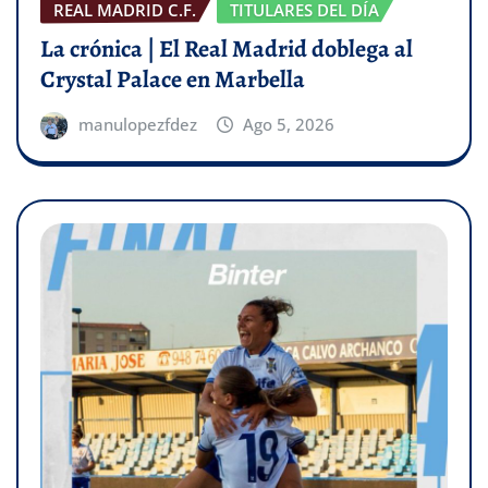
REAL MADRID C.F.
TITULARES DEL DÍA
La crónica | El Real Madrid doblega al
Crystal Palace en Marbella
manulopezfdez
Ago 5, 2026