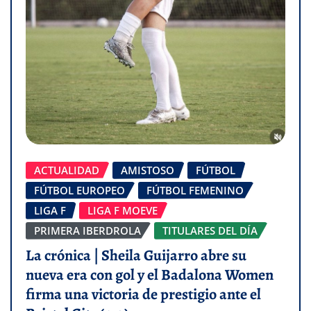
ACTUALIDAD
AMISTOSO
FÚTBOL
FÚTBOL EUROPEO
FÚTBOL FEMENINO
LIGA F
LIGA F MOEVE
PRIMERA IBERDROLA
TITULARES DEL DÍA
La crónica | Sheila Guijarro abre su
nueva era con gol y el Badalona Women
firma una victoria de prestigio ante el