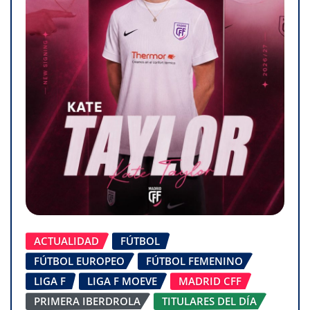
ACTUALIDAD
FÚTBOL
FÚTBOL EUROPEO
FÚTBOL FEMENINO
LIGA F
LIGA F MOEVE
MADRID CFF
PRIMERA IBERDROLA
TITULARES DEL DÍA