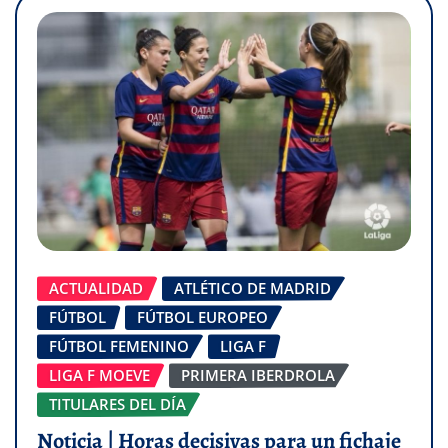
ACTUALIDAD
ATLÉTICO DE MADRID
FÚTBOL
FÚTBOL EUROPEO
FÚTBOL FEMENINO
LIGA F
LIGA F MOEVE
PRIMERA IBERDROLA
TITULARES DEL DÍA
Noticia | Horas decisivas para un fichaje