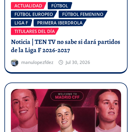
ACTUALIDAD
FÚTBOL
FÚTBOL EUROPEO
FÚTBOL FEMENINO
LIGA F
PRIMERA IBERDROLA
TITULARES DEL DÍA
Noticia | TEN TV no sabe si dará partidos
de la Liga F 2026-2027
manulopezfdez
Jul 30, 2026