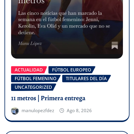
ACTUALIDAD
FÚTBOL EUROPEO
FÚTBOL FEMENINO
TITULARES DEL DÍA
UNCATEGORIZED
11 metros | Primera entrega
manulopezfdez
Ago 8, 2026