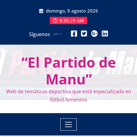
Saltar
domingo, 9 agosto 2026
al
contenido
8:30:31 AM
Síguenos
“El Partido de
Manu”
Web de temáticas deportiva que está especializada en
fútbol femenino