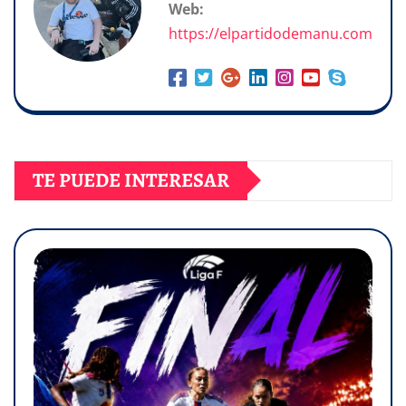
Web:
https://elpartidodemanu.com
TE PUEDE INTERESAR