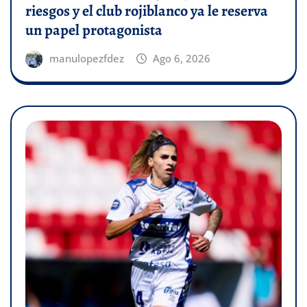
riesgos y el club rojiblanco ya le reserva
un papel protagonista
manulopezfdez
Ago 6, 2026