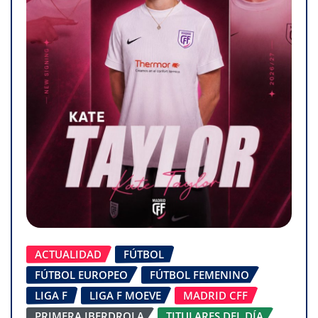
ACTUALIDAD
FÚTBOL
FÚTBOL EUROPEO
FÚTBOL FEMENINO
LIGA F
LIGA F MOEVE
MADRID CFF
PRIMERA IBERDROLA
TITULARES DEL DÍA