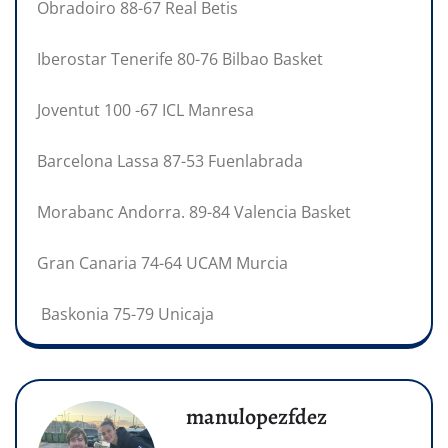
Obradoiro 88-67 Real Betis
Iberostar Tenerife 80-76 Bilbao Basket
Joventut 100 -67 ICL Manresa
Barcelona Lassa 87-53 Fuenlabrada
Morabanc Andorra. 89-84 Valencia Basket
Gran Canaria 74-64 UCAM Murcia
Baskonia 75-79 Unicaja
manulopezfdez