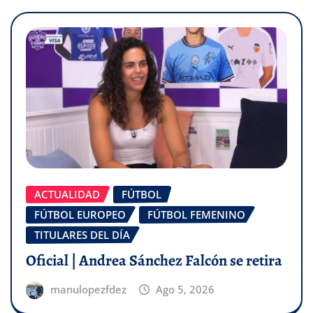
ACTUALIDAD
FÚTBOL
FÚTBOL EUROPEO
FÚTBOL FEMENINO
TITULARES DEL DÍA
Oficial | Andrea Sánchez Falcón se retira
manulopezfdez
Ago 5, 2026