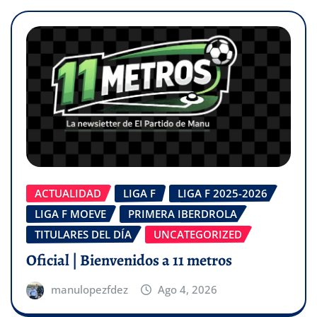
ACTUALIDAD
LIGA F
LIGA F 2025-2026
LIGA F MOEVE
PRIMERA IBERDROLA
TITULARES DEL DÍA
UNCATEGORIZED
Oficial | Bienvenidos a 11 metros
manulopezfdez
Ago 4, 2026