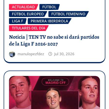
ACTUALIDAD
FÚTBOL
FÚTBOL EUROPEO
FÚTBOL FEMENINO
LIGA F
PRIMERA IBERDROLA
TITULARES DEL DÍA
Noticia | TEN TV no sabe si dará partidos
de la Liga F 2026-2027
manulopezfdez
Jul 30, 2026