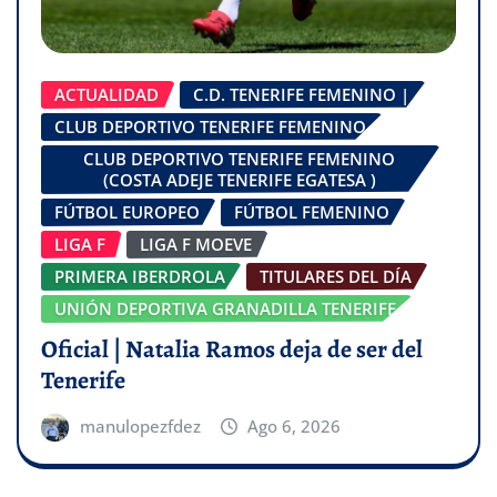
ACTUALIDAD
C.D. TENERIFE FEMENINO |
CLUB DEPORTIVO TENERIFE FEMENINO
CLUB DEPORTIVO TENERIFE FEMENINO
(COSTA ADEJE TENERIFE EGATESA )
FÚTBOL EUROPEO
FÚTBOL FEMENINO
LIGA F
LIGA F MOEVE
PRIMERA IBERDROLA
TITULARES DEL DÍA
UNIÓN DEPORTIVA GRANADILLA TENERIFE
Oficial | Natalia Ramos deja de ser del
Tenerife
manulopezfdez
Ago 6, 2026