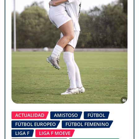
ACTUALIDAD
AMISTOSO
FÚTBOL
FÚTBOL EUROPEO
FÚTBOL FEMENINO
LIGA F
LIGA F MOEVE