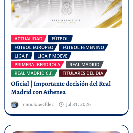
ACTUALIDAD
FÚTBOL
FÚTBOL EUROPEO
FÚTBOL FEMENINO
LIGA F
LIGA F MOEVE
PRIMERA IBERDROLA
REAL MADRID
REAL MADRID C.F.
TITULARES DEL DÍA
Oficial | Importante decisión del Real
Madrid con Athenea
manulopezfdez
Jul 31, 2026