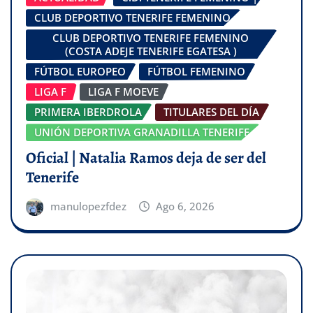
CLUB DEPORTIVO TENERIFE FEMENINO
CLUB DEPORTIVO TENERIFE FEMENINO
(COSTA ADEJE TENERIFE EGATESA )
FÚTBOL EUROPEO
FÚTBOL FEMENINO
LIGA F
LIGA F MOEVE
PRIMERA IBERDROLA
TITULARES DEL DÍA
UNIÓN DEPORTIVA GRANADILLA TENERIFE
Oficial | Natalia Ramos deja de ser del
Tenerife
manulopezfdez
Ago 6, 2026