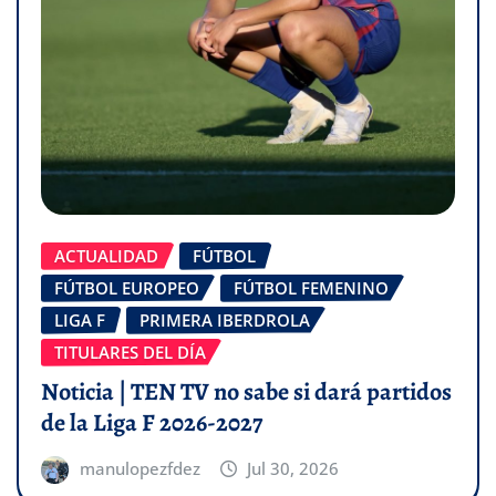
ACTUALIDAD
FÚTBOL
FÚTBOL EUROPEO
FÚTBOL FEMENINO
LIGA F
PRIMERA IBERDROLA
TITULARES DEL DÍA
Noticia | TEN TV no sabe si dará partidos
de la Liga F 2026-2027
manulopezfdez
Jul 30, 2026