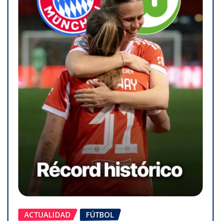
ACTUALIDAD
FÚTBOL