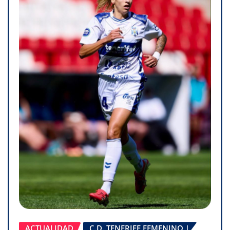
ACTUALIDAD
C.D. TENERIFE FEMENINO |