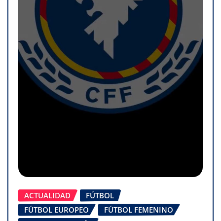
ACTUALIDAD
FÚTBOL
FÚTBOL EUROPEO
FÚTBOL FEMENINO