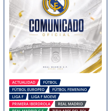
ACTUALIDAD
FÚTBOL
FÚTBOL EUROPEO
FÚTBOL FEMENINO
LIGA F
LIGA F MOEVE
PRIMERA IBERDROLA
REAL MADRID