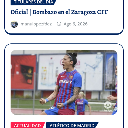
TITULARES DEL DÍA
Oficial | Bombazo en el Zaragoza CFF
manulopezfdez
Ago 6, 2026
ACTUALIDAD
ATLÉTICO DE MADRID