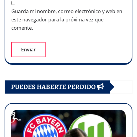
Guarda mi nombre, correo electrónico y web en
este navegador para la próxima vez que
comente.
PUEDES HABERTE PERDIDO