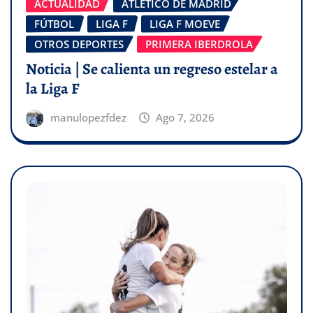
ACTUALIDAD
ATLÉTICO DE MADRID
FÚTBOL
LIGA F
LIGA F MOEVE
OTROS DEPORTES
PRIMERA IBERDROLA
Noticia | Se calienta un regreso estelar a
la Liga F
manulopezfdez
Ago 7, 2026