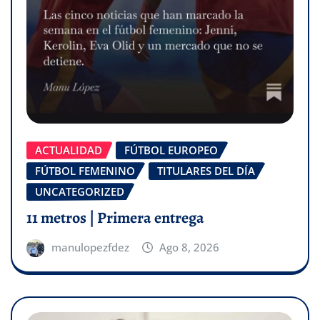
ACTUALIDAD
FÚTBOL EUROPEO
FÚTBOL FEMENINO
TITULARES DEL DÍA
UNCATEGORIZED
11 metros | Primera entrega
manulopezfdez
Ago 8, 2026