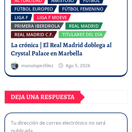
ACTUALIDAD
AMISTOSO
FÚTBOL
FÚTBOL EUROPEO
FÚTBOL FEMENINO
LIGA F
LIGA F MOEVE
PRIMERA IBERDROLA
REAL MADRID
REAL MADRID C.F.
TITULARES DEL DÍA
La crónica | El Real Madrid doblega al
Crystal Palace en Marbella
manulopezfdez
Ago 5, 2026
DEJA UNA RESPUESTA
Tu dirección de correo electrónico no será
publicada.