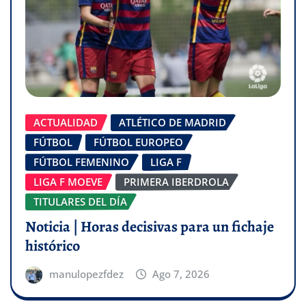
ACTUALIDAD
ATLÉTICO DE MADRID
FÚTBOL
FÚTBOL EUROPEO
FÚTBOL FEMENINO
LIGA F
LIGA F MOEVE
PRIMERA IBERDROLA
TITULARES DEL DÍA
Noticia | Horas decisivas para un fichaje
histórico
manulopezfdez
Ago 7, 2026