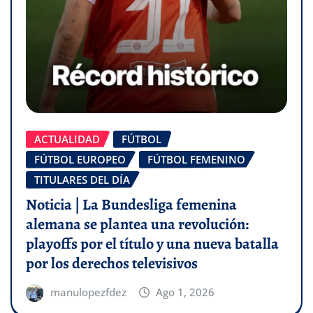
ACTUALIDAD
FÚTBOL
FÚTBOL EUROPEO
FÚTBOL FEMENINO
TITULARES DEL DÍA
Noticia | La Bundesliga femenina
alemana se plantea una revolución:
playoffs por el título y una nueva batalla
por los derechos televisivos
manulopezfdez
Ago 1, 2026