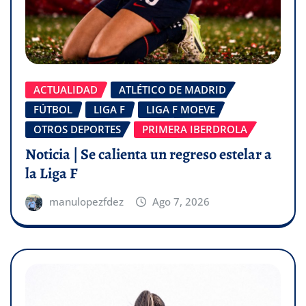
ACTUALIDAD
ATLÉTICO DE MADRID
FÚTBOL
LIGA F
LIGA F MOEVE
OTROS DEPORTES
PRIMERA IBERDROLA
Noticia | Se calienta un regreso estelar a
la Liga F
manulopezfdez
Ago 7, 2026