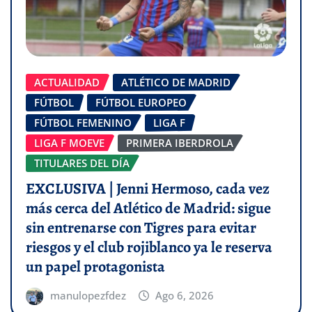
ACTUALIDAD
ATLÉTICO DE MADRID
FÚTBOL
FÚTBOL EUROPEO
FÚTBOL FEMENINO
LIGA F
LIGA F MOEVE
PRIMERA IBERDROLA
TITULARES DEL DÍA
EXCLUSIVA | Jenni Hermoso, cada vez
más cerca del Atlético de Madrid: sigue
sin entrenarse con Tigres para evitar
riesgos y el club rojiblanco ya le reserva
un papel protagonista
manulopezfdez
Ago 6, 2026