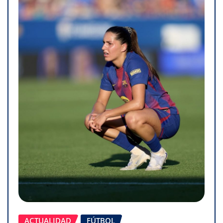
ACTUALIDAD
FÚTBOL