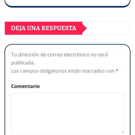
DEJA UNA RESPUESTA
Tu dirección de correo electrónico no será
publicada.
Los campos obligatorios están marcados con
*
Comentario