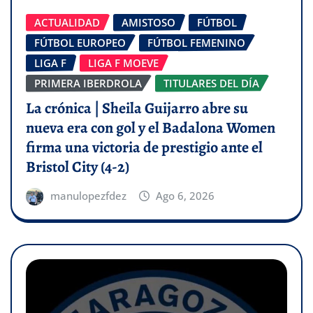
ACTUALIDAD
AMISTOSO
FÚTBOL
FÚTBOL EUROPEO
FÚTBOL FEMENINO
LIGA F
LIGA F MOEVE
PRIMERA IBERDROLA
TITULARES DEL DÍA
La crónica | Sheila Guijarro abre su
nueva era con gol y el Badalona Women
firma una victoria de prestigio ante el
Bristol City (4-2)
manulopezfdez
Ago 6, 2026