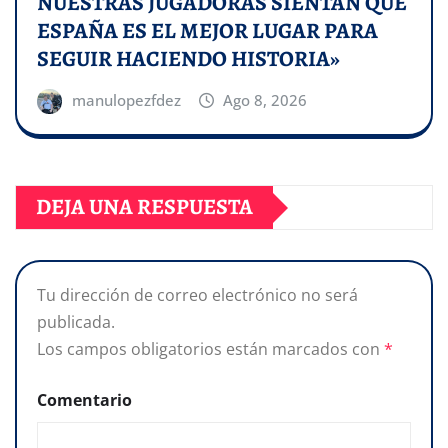
NUESTRAS JUGADORAS SIENTAN QUE
ESPAÑA ES EL MEJOR LUGAR PARA
SEGUIR HACIENDO HISTORIA»
manulopezfdez
Ago 8, 2026
DEJA UNA RESPUESTA
Tu dirección de correo electrónico no será
publicada.
Los campos obligatorios están marcados con
*
Comentario