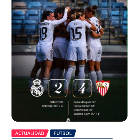
ACTUALIDAD
FÚTBOL