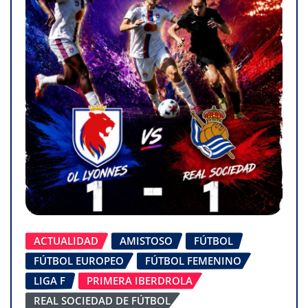
ACTUALIDAD
AMISTOSO
FÚTBOL
FÚTBOL EUROPEO
FÚTBOL FEMENINO
LIGA F
PRIMERA IBERDROLA
REAL SOCIEDAD DE FÚTBOL