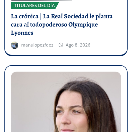
TITULARES DEL DÍA
La crónica | La Real Sociedad le planta
cara al todopoderoso Olympique
Lyonnes
manulopezfdez
Ago 8, 2026