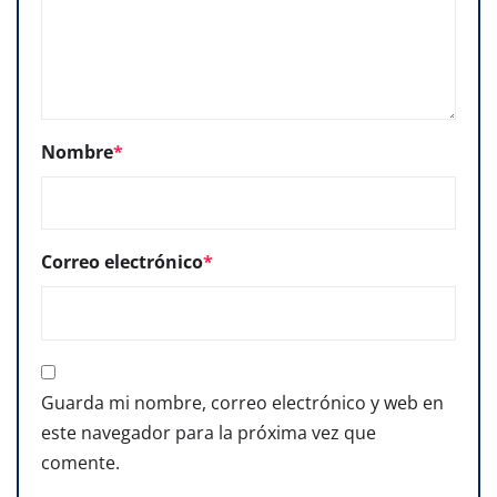
Nombre
*
Correo electrónico
*
Guarda mi nombre, correo electrónico y web en
este navegador para la próxima vez que
comente.