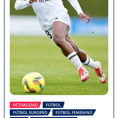
ACTUALIDAD
FÚTBOL
FÚTBOL EUROPEO
FÚTBOL FEMENINO