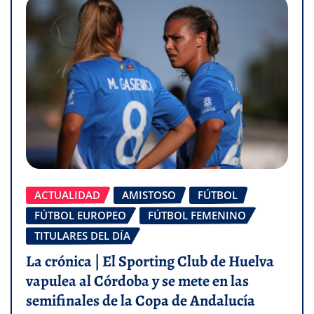
ACTUALIDAD
AMISTOSO
FÚTBOL
FÚTBOL EUROPEO
FÚTBOL FEMENINO
TITULARES DEL DÍA
La crónica | El Sporting Club de Huelva
vapulea al Córdoba y se mete en las
semifinales de la Copa de Andalucía