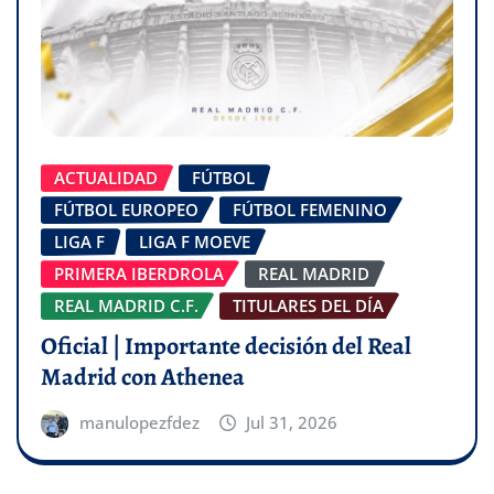
ACTUALIDAD
FÚTBOL
FÚTBOL EUROPEO
FÚTBOL FEMENINO
LIGA F
LIGA F MOEVE
PRIMERA IBERDROLA
REAL MADRID
REAL MADRID C.F.
TITULARES DEL DÍA
Oficial | Importante decisión del Real
Madrid con Athenea
manulopezfdez
Jul 31, 2026