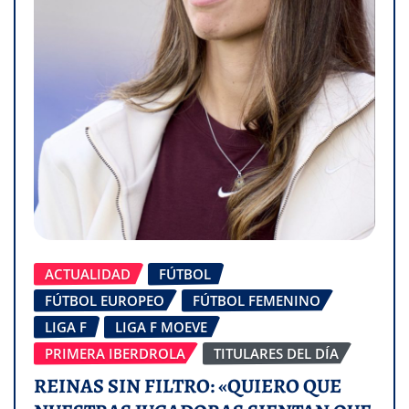
ACTUALIDAD
FÚTBOL
FÚTBOL EUROPEO
FÚTBOL FEMENINO
LIGA F
LIGA F MOEVE
PRIMERA IBERDROLA
TITULARES DEL DÍA
REINAS SIN FILTRO: «QUIERO QUE