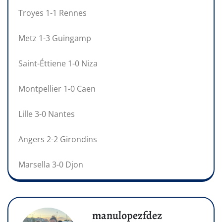
Troyes 1-1 Rennes
Metz 1-3 Guingamp
Saint-Éttiene 1-0 Niza
Montpellier 1-0 Caen
Lille 3-0 Nantes
Angers 2-2 Girondins
Marsella 3-0 Djon
manulopezfdez