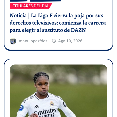
TITULARES DEL DÍA
Noticia | La Liga F cierra la puja por sus
derechos televisivos: comienza la carrera
para elegir al sustituto de DAZN
manulopezfdez
Ago 10, 2026