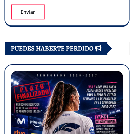
PUEDES HABERTE PERDIDO