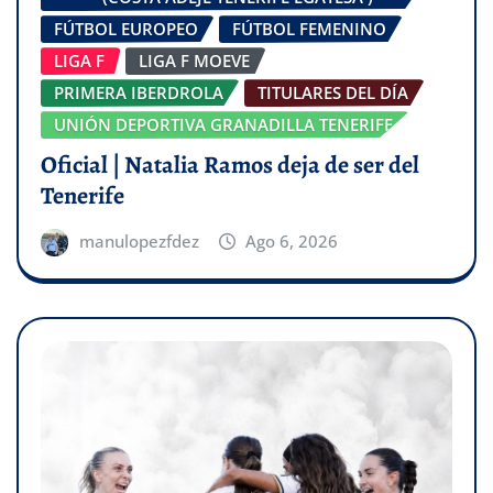
FÚTBOL EUROPEO
FÚTBOL FEMENINO
LIGA F
LIGA F MOEVE
PRIMERA IBERDROLA
TITULARES DEL DÍA
UNIÓN DEPORTIVA GRANADILLA TENERIFE
Oficial | Natalia Ramos deja de ser del
Tenerife
manulopezfdez
Ago 6, 2026