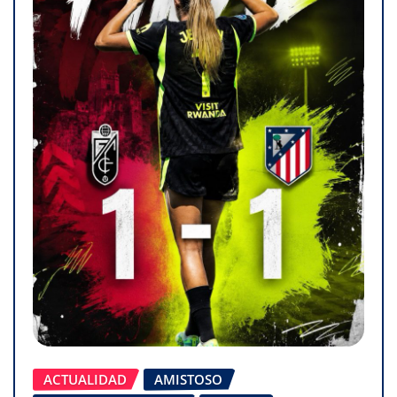
ACTUALIDAD
AMISTOSO