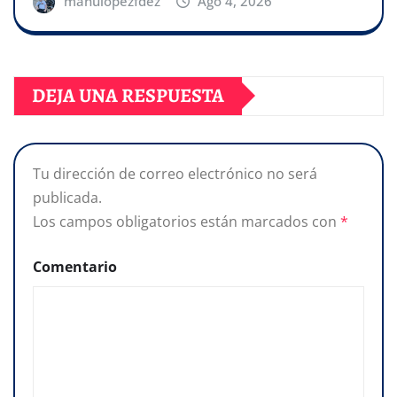
manulopezfdez
Ago 4, 2026
DEJA UNA RESPUESTA
Tu dirección de correo electrónico no será
publicada.
Los campos obligatorios están marcados con
*
Comentario