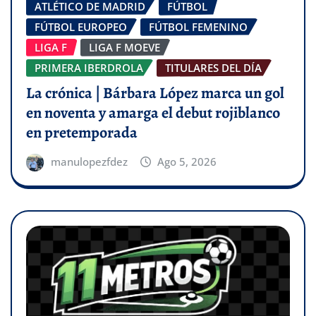
ATLÉTICO DE MADRID
FÚTBOL
FÚTBOL EUROPEO
FÚTBOL FEMENINO
LIGA F
LIGA F MOEVE
PRIMERA IBERDROLA
TITULARES DEL DÍA
La crónica | Bárbara López marca un gol
en noventa y amarga el debut rojiblanco
en pretemporada
manulopezfdez
Ago 5, 2026