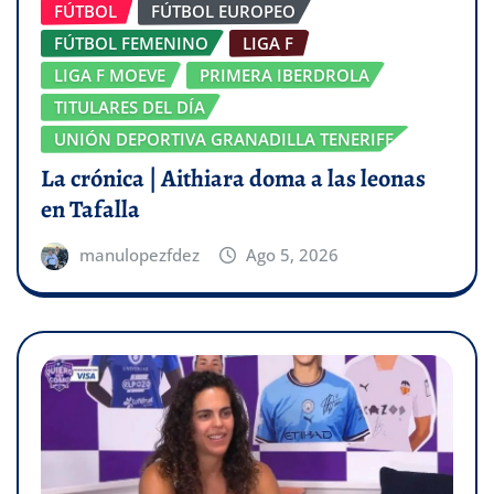
FÚTBOL
FÚTBOL EUROPEO
FÚTBOL FEMENINO
LIGA F
LIGA F MOEVE
PRIMERA IBERDROLA
TITULARES DEL DÍA
UNIÓN DEPORTIVA GRANADILLA TENERIFE
La crónica | Aithiara doma a las leonas
en Tafalla
manulopezfdez
Ago 5, 2026