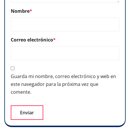
Nombre
*
Correo electrónico
*
Guarda mi nombre, correo electrónico y web en
este navegador para la próxima vez que
comente.