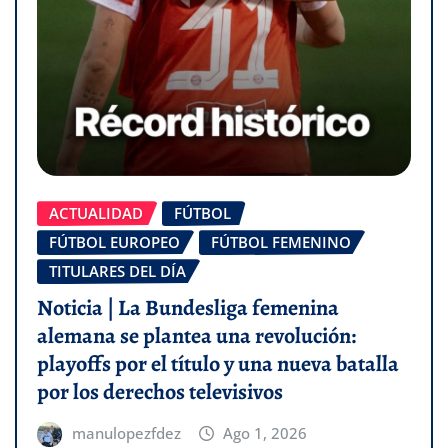
ACTUALIDAD
FÚTBOL
FÚTBOL EUROPEO
FÚTBOL FEMENINO
TITULARES DEL DÍA
Noticia | La Bundesliga femenina
alemana se plantea una revolución:
playoffs por el título y una nueva batalla
por los derechos televisivos
manulopezfdez
Ago 1, 2026