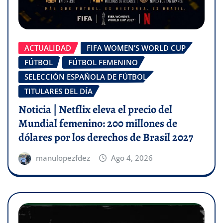
ACTUALIDAD
FIFA WOMEN’S WORLD CUP
FÚTBOL
FÚTBOL FEMENINO
SELECCIÓN ESPAÑOLA DE FÚTBOL
TITULARES DEL DÍA
Noticia | Netflix eleva el precio del
Mundial femenino: 200 millones de
dólares por los derechos de Brasil 2027
manulopezfdez
Ago 4, 2026