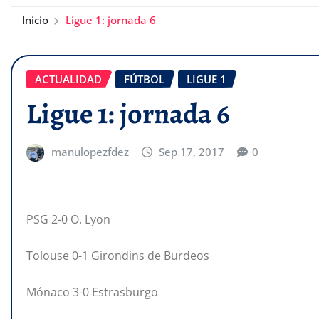
Inicio
Ligue 1: jornada 6
ACTUALIDAD
FÚTBOL
LIGUE 1
Ligue 1: jornada 6
manulopezfdez
Sep 17, 2017
0
PSG 2-0 O. Lyon
Tolouse 0-1 Girondins de Burdeos
Mónaco 3-0 Estrasburgo