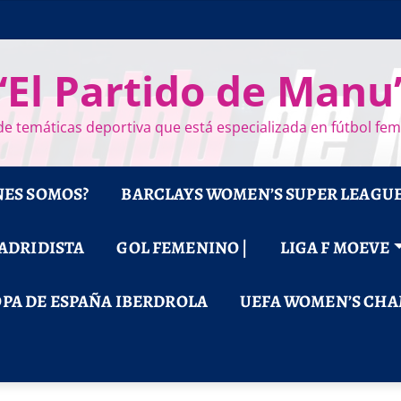
“El Partido de Manu
e temáticas deportiva que está especializada en fútbol fe
NES SOMOS?
BARCLAYS WOMEN’S SUPER LEAGU
MADRIDISTA
GOL FEMENINO |
LIGA F MOEVE
PA DE ESPAÑA IBERDROLA
UEFA WOMEN’S CHA