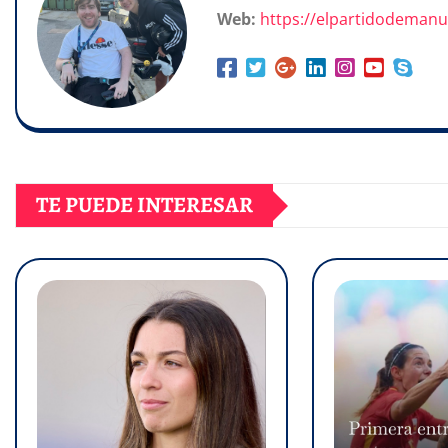
Web:
https://elpartidodeman
TE PUEDE INTERESAR