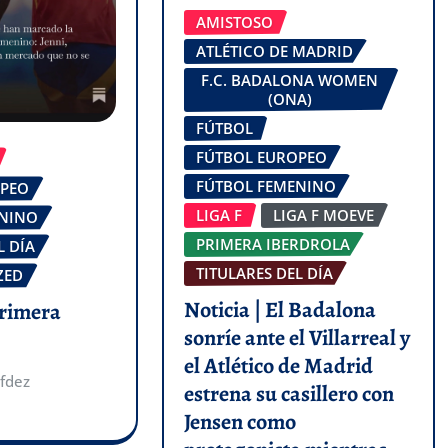
AMISTOSO
ATLÉTICO DE MADRID
F.C. BADALONA WOMEN
(ONA)
FÚTBOL
FÚTBOL EUROPEO
FÚTBOL FEMENINO
OPEO
LIGA F
LIGA F MOEVE
ENINO
PRIMERA IBERDROLA
L DÍA
TITULARES DEL DÍA
ZED
Noticia | El Badalona
Primera
sonríe ante el Villarreal y
el Atlético de Madrid
fdez
estrena su casillero con
Jensen como