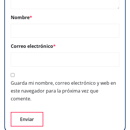
Nombre
*
Correo electrónico
*
Guarda mi nombre, correo electrónico y web en
este navegador para la próxima vez que
comente.