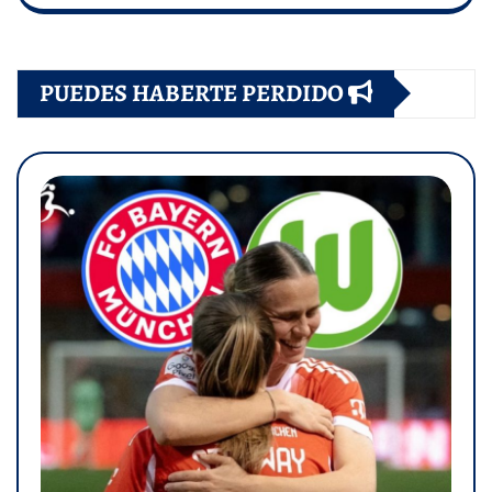
PUEDES HABERTE PERDIDO