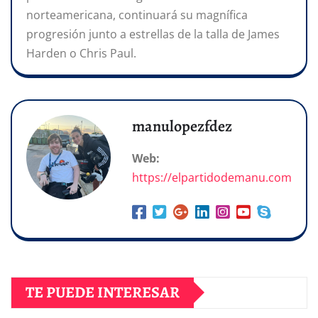
norteamericana, continuará su magnífica
progresión junto a estrellas de la talla de James
Harden o Chris Paul.
manulopezfdez
Web:
https://elpartidodemanu.com
TE PUEDE INTERESAR