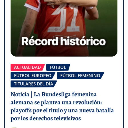
ACTUALIDAD
FÚTBOL
FÚTBOL EUROPEO
FÚTBOL FEMENINO
TITULARES DEL DÍA
Noticia | La Bundesliga femenina
alemana se plantea una revolución:
playoffs por el título y una nueva batalla
por los derechos televisivos