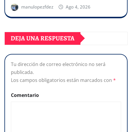
manulopezfdez
Ago 4, 2026
DEJA UNA RESPUESTA
Tu dirección de correo electrónico no será
publicada.
Los campos obligatorios están marcados con
*
Comentario