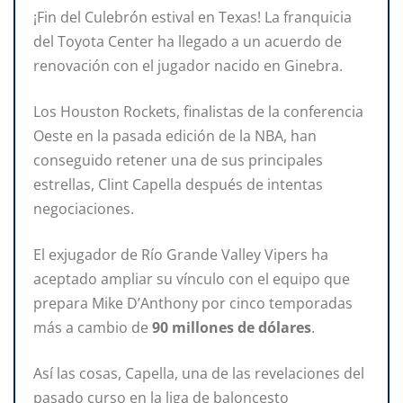
¡Fin del Culebrón estival en Texas! La franquicia
del Toyota Center ha llegado a un acuerdo de
renovación con el jugador nacido en Ginebra.
Los Houston Rockets, finalistas de la conferencia
Oeste en la pasada edición de la NBA, han
conseguido retener una de sus principales
estrellas, Clint Capella después de intentas
negociaciones.
El exjugador de Río Grande Valley Vipers ha
aceptado ampliar su vínculo con el equipo que
prepara Mike D’Anthony por cinco temporadas
más a cambio de
90 millones de dólares
.
Así las cosas, Capella, una de las revelaciones del
pasado curso en la liga de baloncesto