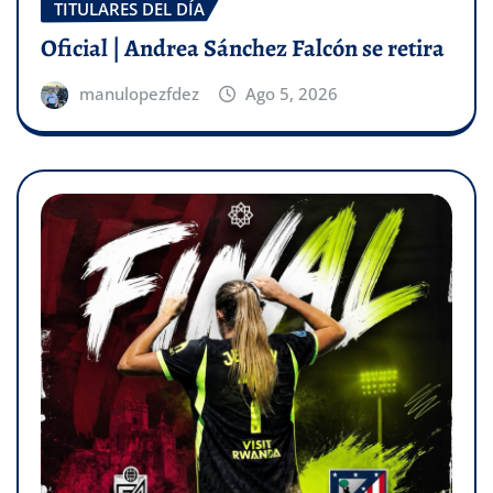
TITULARES DEL DÍA
Oficial | Andrea Sánchez Falcón se retira
manulopezfdez
Ago 5, 2026