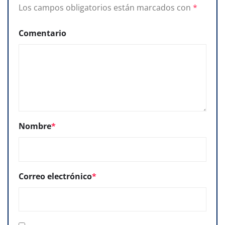
Los campos obligatorios están marcados con
*
Comentario
Nombre
*
Correo electrónico
*