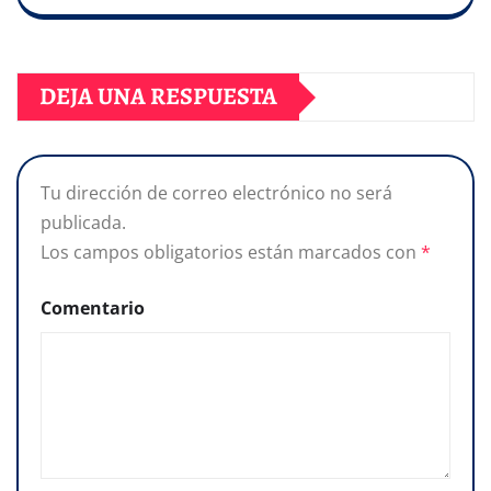
DEJA UNA RESPUESTA
Tu dirección de correo electrónico no será
publicada.
Los campos obligatorios están marcados con
*
Comentario