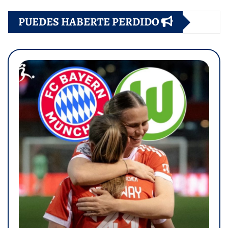
PUEDES HABERTE PERDIDO