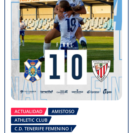
ACTUALIDAD
AMISTOSO
ATHLETIC CLUB
C.D. TENERIFE FEMENINO |