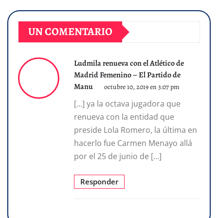
UN COMENTARIO
Ludmila renueva con el Atlético de
Madrid Femenino – El Partido de
Manu
octubre 10, 2019 en 3:07 pm
[…] ya la octava jugadora que
renueva con la entidad que
preside Lola Romero, la última en
hacerlo fue Carmen Menayo allá
por el 25 de junio de […]
Responder