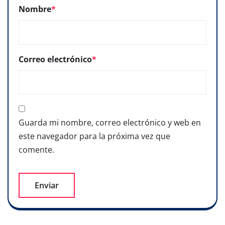
Nombre
*
Correo electrónico
*
Guarda mi nombre, correo electrónico y web en
este navegador para la próxima vez que
comente.