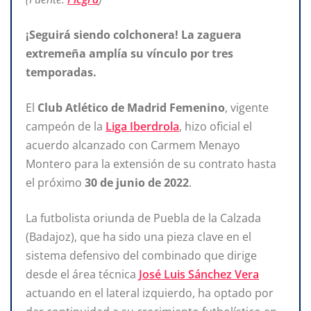
¡Seguirá siendo colchonera! La zaguera
extremeña amplía su vínculo por tres
temporadas.
El
Club Atlético de Madrid Femenino
, vigente
campeón de la
Liga Iberdrola
, hizo oficial el
acuerdo alcanzado con Carmem Menayo
Montero para la extensión de su contrato hasta
el próximo
30 de junio de 2022
.
La futbolista oriunda de Puebla de la Calzada
(Badajoz), que ha sido una pieza clave en el
sistema defensivo del combinado que dirige
desde el área técnica
José Luis Sánchez Vera
actuando en el lateral izquierdo, ha optado por