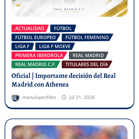
ACTUALIDAD
FÚTBOL
FÚTBOL EUROPEO
FÚTBOL FEMENINO
LIGA F
LIGA F MOEVE
PRIMERA IBERDROLA
REAL MADRID
REAL MADRID C.F.
TITULARES DEL DÍA
Oficial | Importante decisión del Real
Madrid con Athenea
manulopezfdez
Jul 31, 2026