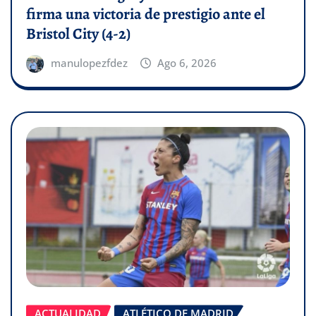
firma una victoria de prestigio ante el
Bristol City (4-2)
manulopezfdez
Ago 6, 2026
ACTUALIDAD
ATLÉTICO DE MADRID