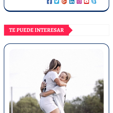
TE PUEDE INTERESAR