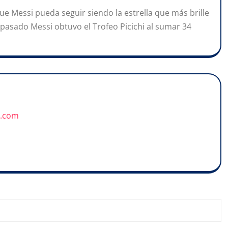
que Messi pueda seguir siendo la estrella que más brille
pasado Messi obtuvo el Trofeo Picichi al sumar 34
u.com