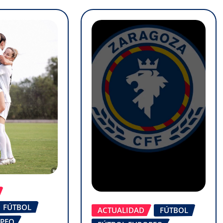
FÚTBOL
ACTUALIDAD
FÚTBOL
OPEO