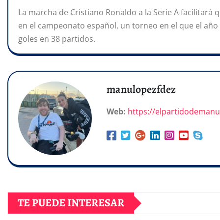
La marcha de Cristiano Ronaldo a la Serie A facilitará 
en el campeonato español, un torneo en el que el año 
goles en 38 partidos.
manulopezfdez
Web:
https://elpartidodeman
TE PUEDE INTERESAR