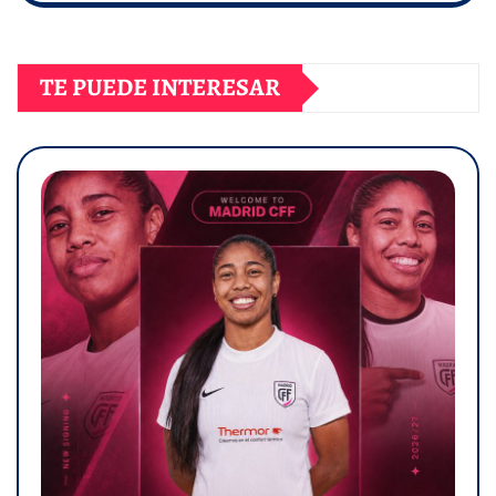
TE PUEDE INTERESAR