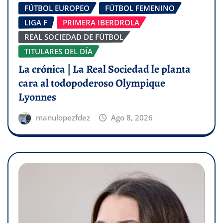
FÚTBOL EUROPEO
FÚTBOL FEMENINO
LIGA F
PRIMERA IBERDROLA
REAL SOCIEDAD DE FÚTBOL
TITULARES DEL DÍA
La crónica | La Real Sociedad le planta
cara al todopoderoso Olympique
Lyonnes
manulopezfdez
Ago 8, 2026