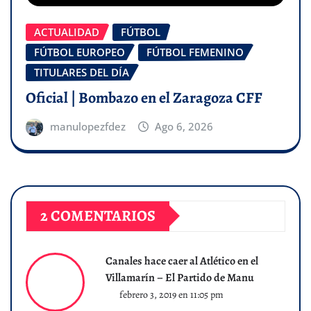
ACTUALIDAD
FÚTBOL
FÚTBOL EUROPEO
FÚTBOL FEMENINO
TITULARES DEL DÍA
Oficial | Bombazo en el Zaragoza CFF
manulopezfdez
Ago 6, 2026
2 COMENTARIOS
Canales hace caer al Atlético en el
Villamarín – El Partido de Manu
febrero 3, 2019 en 11:05 pm