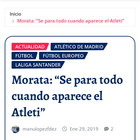
Inicio
Morata: “Se para todo cuando aparece el Atleti”
ACTUALIDAD
ATLÉTICO DE MADRID
FÚTBOL
FÚTBOL EUROPEO
LALIGA SANTANDER
Morata: “Se para todo
cuando aparece el
Atleti”
manulopezfdez
Ene 29, 2019
2