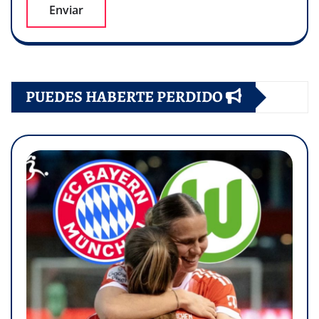
PUEDES HABERTE PERDIDO