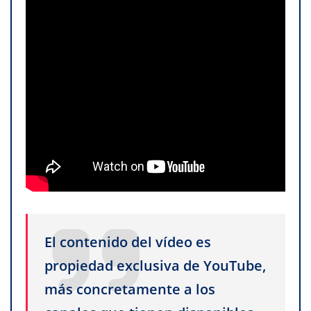
El contenido del vídeo es
propiedad exclusiva de YouTube,
más concretamente a los