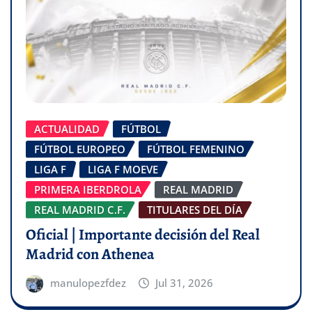
ACTUALIDAD
FÚTBOL
FÚTBOL EUROPEO
FÚTBOL FEMENINO
LIGA F
LIGA F MOEVE
PRIMERA IBERDROLA
REAL MADRID
REAL MADRID C.F.
TITULARES DEL DÍA
Oficial | Importante decisión del Real
Madrid con Athenea
manulopezfdez
Jul 31, 2026