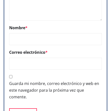
Nombre
*
Correo electrónico
*
Guarda mi nombre, correo electrónico y web en
este navegador para la próxima vez que
comente.