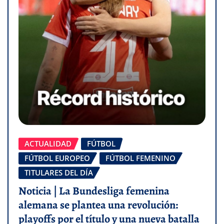
ACTUALIDAD
FÚTBOL
FÚTBOL EUROPEO
FÚTBOL FEMENINO
TITULARES DEL DÍA
Noticia | La Bundesliga femenina
alemana se plantea una revolución:
playoffs por el título y una nueva batalla