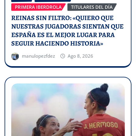
PRIMERA IBERDROLA
TITULARES DEL DÍA
REINAS SIN FILTRO: «QUIERO QUE
NUESTRAS JUGADORAS SIENTAN QUE
ESPAÑA ES EL MEJOR LUGAR PARA
SEGUIR HACIENDO HISTORIA»
manulopezfdez
Ago 8, 2026