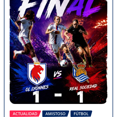
ACTUALIDAD
AMISTOSO
FÚTBOL