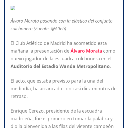
Álvaro Morata posando con la elástica del conjunto
colchonero (Fuente: @Atleti)
El Club Atlético de Madrid ha acometido esta
mañana la presentación de
Álvaro Morata
como
nuevo jugador de la escuadra colchonera en el
Auditorio del Estadio Wanda Metropolitano
.
El acto, que estaba previsto para la una del
mediodía, ha arrancado con casi diez minutos de
retraso.
Enrique Cerezo, presidente de la escuadra
madrileña, fue el primero en tomar la palabra y
dio la bienvenida a las filas del vigente campeón