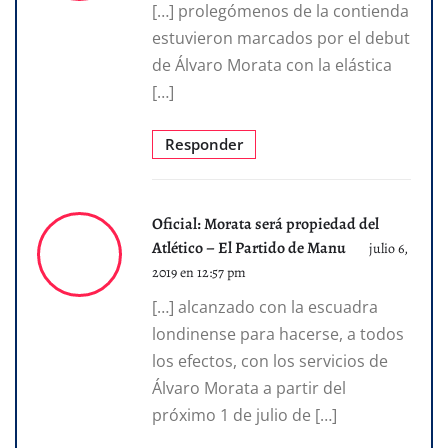
[…] prolegómenos de la contienda
estuvieron marcados por el debut
de Álvaro Morata con la elástica
[…]
Responder
Oficial: Morata será propiedad del
Atlético – El Partido de Manu
julio 6,
2019 en 12:57 pm
[…] alcanzado con la escuadra
londinense para hacerse, a todos
los efectos, con los servicios de
Álvaro Morata a partir del
próximo 1 de julio de […]