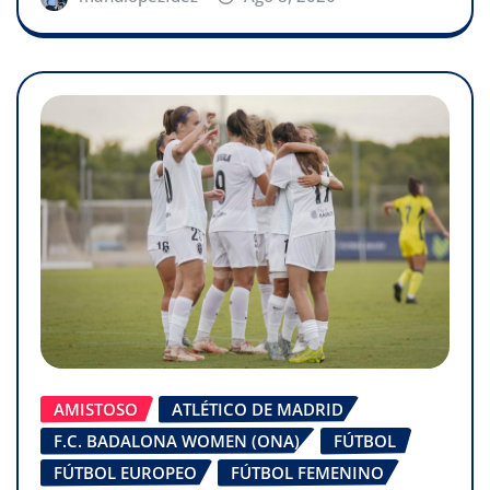
AMISTOSO
ATLÉTICO DE MADRID
F.C. BADALONA WOMEN (ONA)
FÚTBOL
FÚTBOL EUROPEO
FÚTBOL FEMENINO