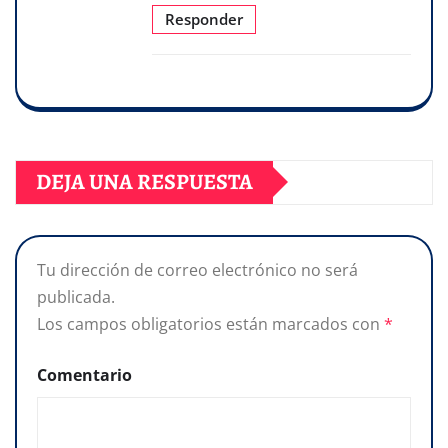
Responder
DEJA UNA RESPUESTA
Tu dirección de correo electrónico no será
publicada.
Los campos obligatorios están marcados con
*
Comentario